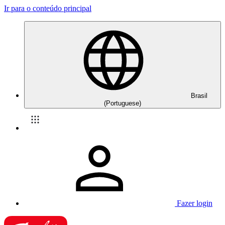
Ir para o conteúdo principal
Brasil
(Portuguese)
Fazer login