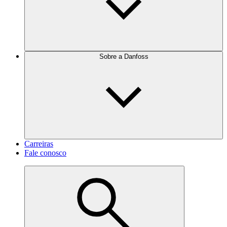
Sobre a Danfoss
Carreiras
Fale conosco