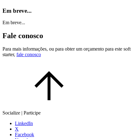
Em breve...
Em breve...
Fale conosco
Para mais informações, ou para obter um orçamento para este soft
starter,
fale conosco
Socialize | Participe
LinkedIn
X
Facebook