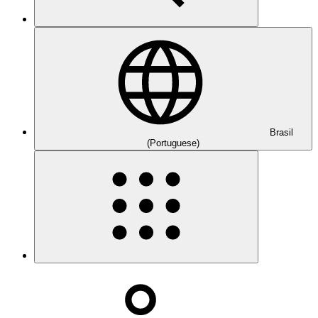
Brasil
(Portuguese)