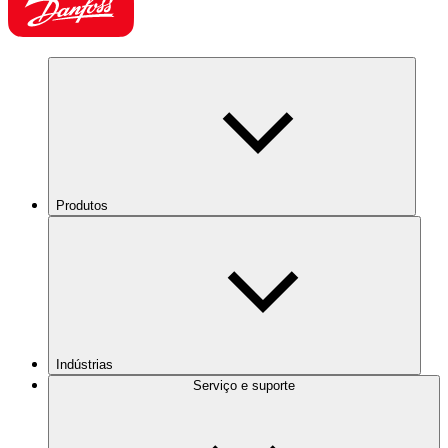
Produtos
Indústrias
Serviço e suporte