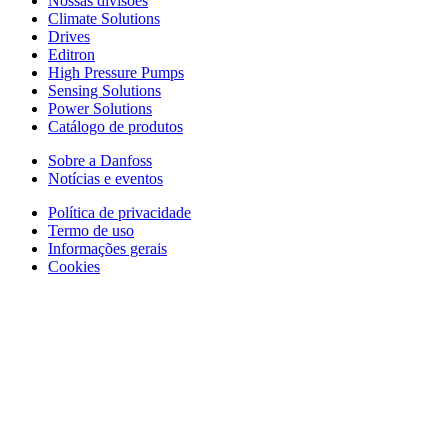
Nossas divisões
Climate Solutions
Drives
Editron
High Pressure Pumps
Sensing Solutions
Power Solutions
Catálogo de produtos
Sobre a Danfoss
Notícias e eventos
Política de privacidade
Termo de uso
Informações gerais
Cookies