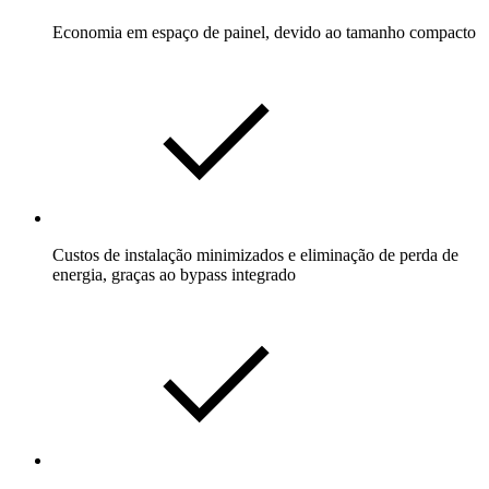
Economia em espaço de painel, devido ao tamanho compacto
Custos de instalação minimizados e eliminação de perda de
energia, graças ao bypass integrado