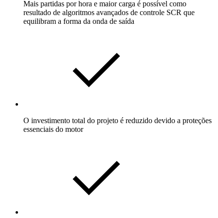
Mais partidas por hora e maior carga é possível como
resultado de algoritmos avançados de controle SCR que
equilibram a forma da onda de saída
O investimento total do projeto é reduzido devido a proteções
essenciais do motor