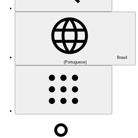
Brasil
(Portuguese)