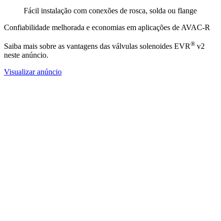
Fácil instalação com conexões de rosca, solda ou flange
Confiabilidade melhorada e economias em aplicações de AVAC-R
®
Saiba mais sobre as vantagens das válvulas solenoides EVR
v2
neste anúncio.
Visualizar anúncio