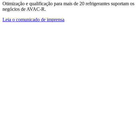
Otimização e qualificação para mais de 20 refrigerantes suportam os
negócios de AVAC-R.
Leia o comunicado de imprensa