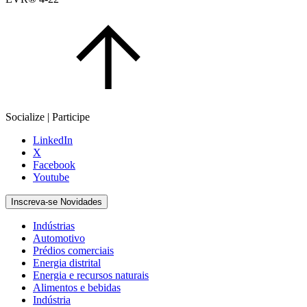
Socialize | Participe
LinkedIn
X
Facebook
Youtube
Inscreva-se Novidades
Indústrias
Automotivo
Prédios comerciais
Energia distrital
Energia e recursos naturais
Alimentos e bebidas
Indústria