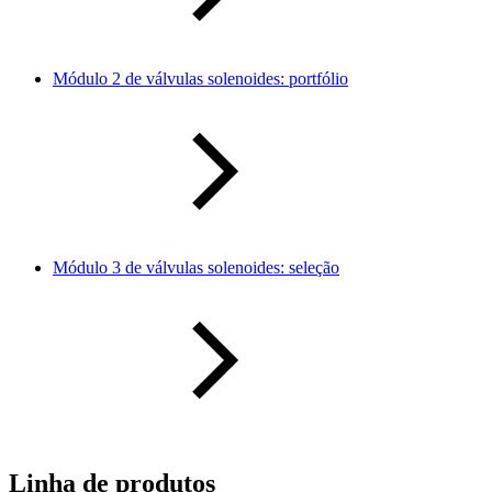
Módulo 2 de válvulas solenoides: portfólio
Módulo 3 de válvulas solenoides: seleção
Linha de produtos