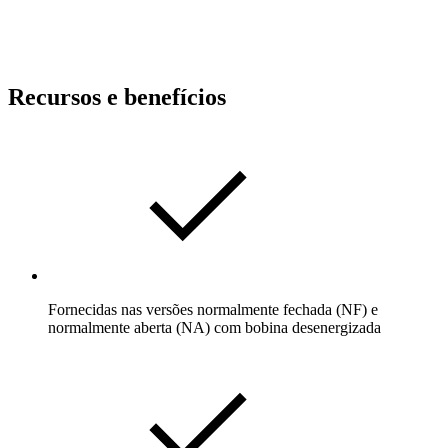
Recursos e benefícios
Fornecidas nas versões normalmente fechada (NF) e
normalmente aberta (NA) com bobina desenergizada