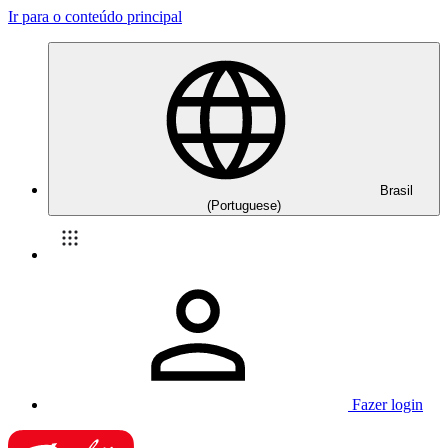
Ir para o conteúdo principal
Brasil
(Portuguese)
Fazer login