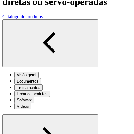
diretas ou servo-operadas
Catálogo de produtos
;
Visão geral
Documentos
Treinamentos
Linha de produtos
Software
Vídeos