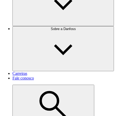
Sobre a Danfoss
Carreiras
Fale conosco