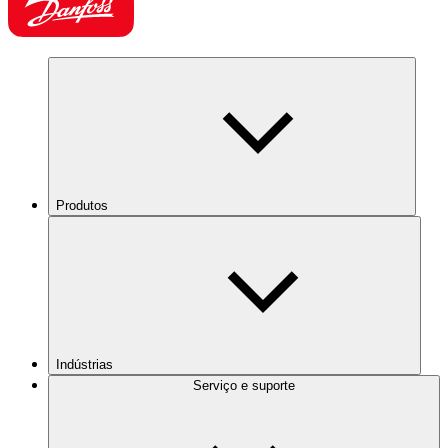
Produtos
Indústrias
Serviço e suporte