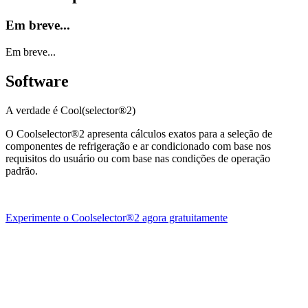
Em breve...
Em breve...
Software
A verdade é Cool(selector®2)
O Coolselector®2 apresenta cálculos exatos para a seleção de
componentes de refrigeração e ar condicionado com base nos
requisitos do usuário ou com base nas condições de operação
padrão.
Experimente o Coolselector®2 agora gratuitamente