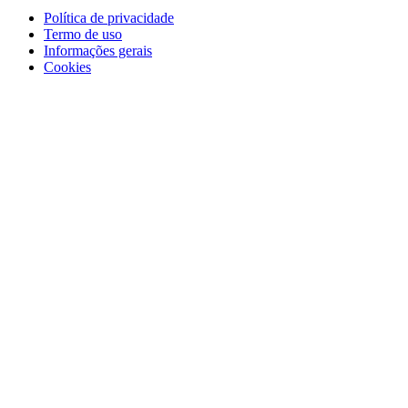
Política de privacidade
Termo de uso
Informações gerais
Cookies