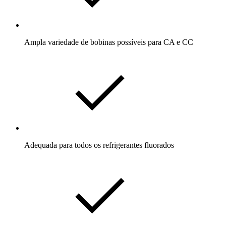
Ampla variedade de bobinas possíveis para CA e CC
Adequada para todos os refrigerantes fluorados