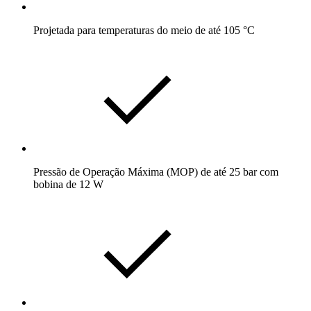
Projetada para temperaturas do meio de até 105 °C
Pressão de Operação Máxima (MOP) de até 25 bar com
bobina de 12 W