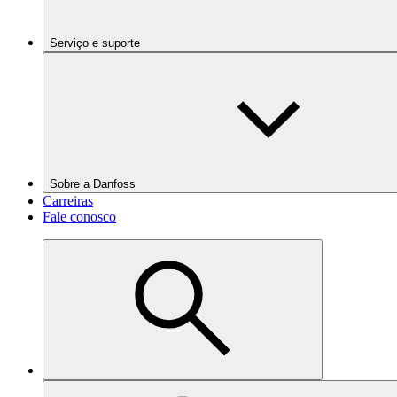
Serviço e suporte
Sobre a Danfoss
Carreiras
Fale conosco