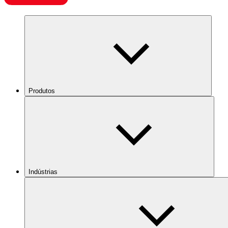
Produtos
Indústrias