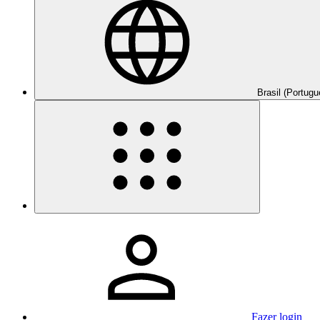
Brasil (Portugu
Fazer login