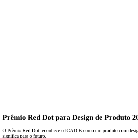
Prêmio Red Dot para Design de Produto 2
O Prêmio Red Dot reconhece o ICAD B como um produto com design e 
significa para o futuro.