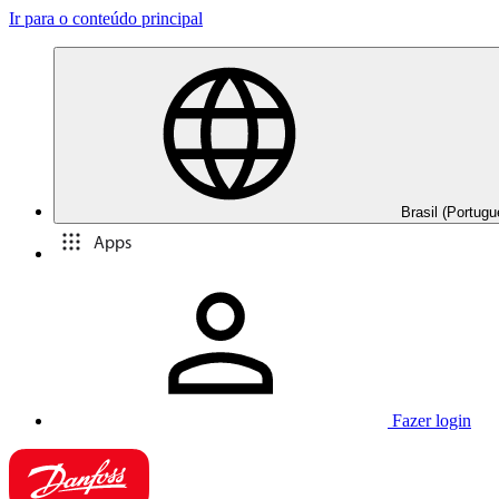
Ir para o conteúdo principal
Brasil (Portugu
Apps
Fazer login