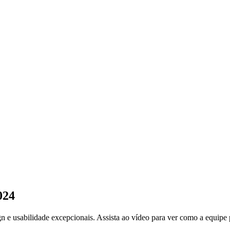
024
usabilidade excepcionais. Assista ao vídeo para ver como a equipe 