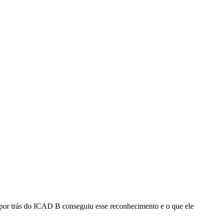
por trás do ICAD B conseguiu esse reconhecimento e o que ele