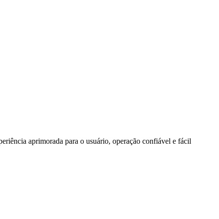
riência aprimorada para o usuário, operação confiável e fácil