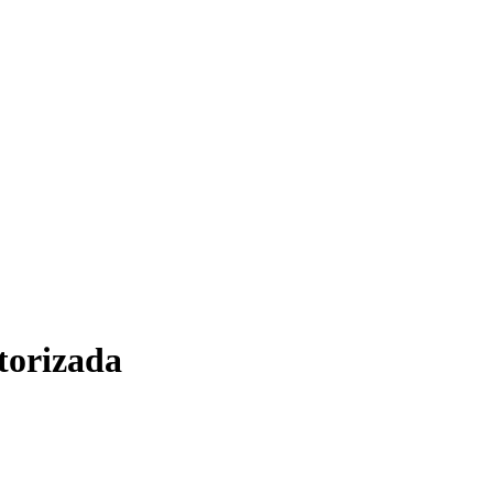
torizada