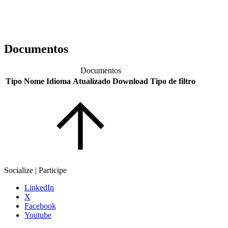
Documentos
Documentos
Tipo
Nome
Idioma
Atualizado
Download
Tipo de filtro
Socialize | Participe
LinkedIn
X
Facebook
Youtube