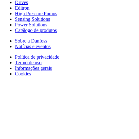
Drives
Editron
High Pressure Pumps
Sensing Solutions
Power Solutions
Catálogo de produtos
Sobre a Danfoss
Notícias e eventos
Política de privacidade
Termo de uso
Informações gerais
Cookies