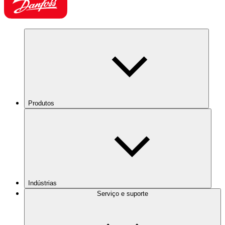
Produtos
Indústrias
Serviço e suporte