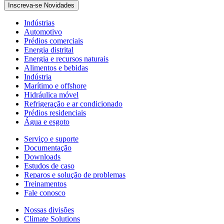
Inscreva-se Novidades
Indústrias
Automotivo
Prédios comerciais
Energia distrital
Energia e recursos naturais
Alimentos e bebidas
Indústria
Marítimo e offshore
Hidráulica móvel
Refrigeração e ar condicionado
Prédios residenciais
Água e esgoto
Serviço e suporte
Documentação
Downloads
Estudos de caso
Reparos e solução de problemas
Treinamentos
Fale conosco
Nossas divisões
Climate Solutions