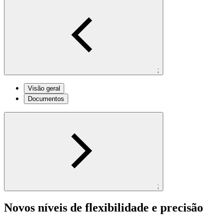
;
Visão geral
Documentos
;
Novos níveis de flexibilidade e precisão