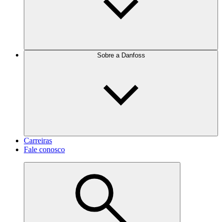
Sobre a Danfoss
Carreiras
Fale conosco