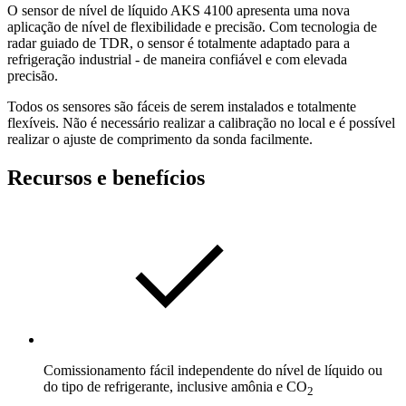
O sensor de nível de líquido AKS 4100 apresenta uma nova
aplicação de nível de flexibilidade e precisão. Com tecnologia de
radar guiado de TDR, o sensor é totalmente adaptado para a
refrigeração industrial - de maneira confiável e com elevada
precisão.
Todos os sensores são fáceis de serem instalados e totalmente
flexíveis. Não é necessário realizar a calibração no local e é possível
realizar o ajuste de comprimento da sonda facilmente.
Recursos e benefícios
Comissionamento fácil independente do nível de líquido ou
do tipo de refrigerante, inclusive amônia e CO
2