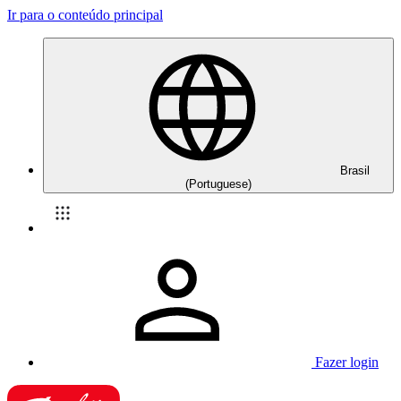
Ir para o conteúdo principal
Brasil
(Portuguese)
Fazer login