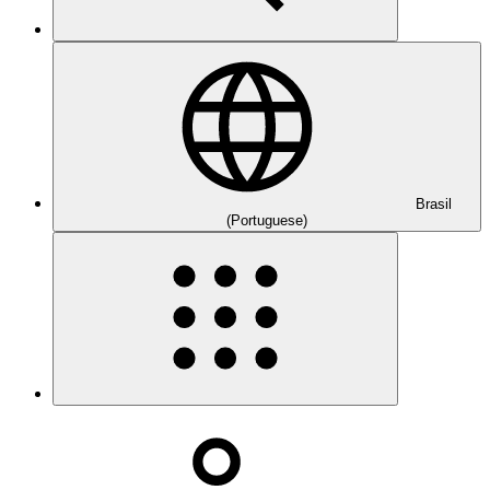
Brasil
(Portuguese)