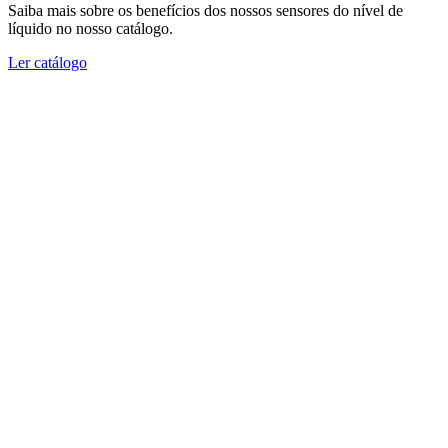
Saiba mais sobre os benefícios dos nossos sensores do nível de
líquido no nosso catálogo.
Ler catálogo