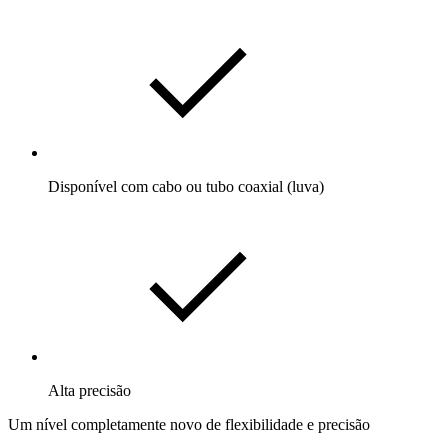
Disponível com cabo ou tubo coaxial (luva)
Alta precisão
Um nível completamente novo de flexibilidade e precisão