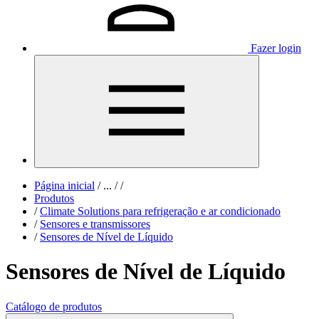
Fazer login
Página inicial
/
...
/
/
Produtos
/
Climate Solutions para refrigeração e ar condicionado
/
Sensores e transmissores
/
Sensores de Nível de Líquido
Sensores de Nível de Líquido
Catálogo de produtos