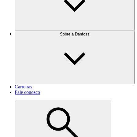
Sobre a Danfoss
Carreiras
Fale conosco