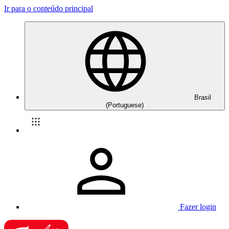
Ir para o conteúdo principal
Brasil
(Portuguese)
Fazer login