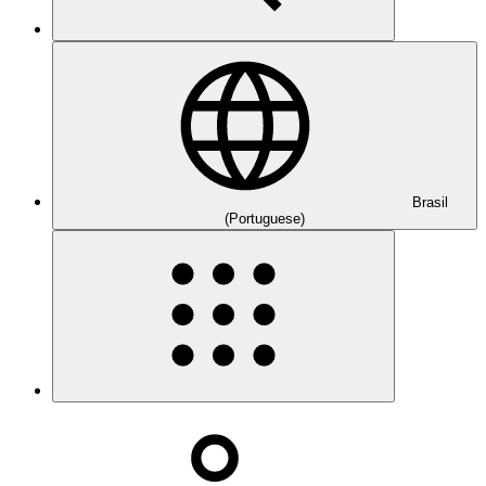
Brasil
(Portuguese)