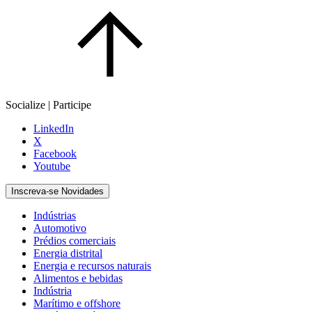
Socialize | Participe
LinkedIn
X
Facebook
Youtube
Inscreva-se Novidades
Indústrias
Automotivo
Prédios comerciais
Energia distrital
Energia e recursos naturais
Alimentos e bebidas
Indústria
Marítimo e offshore