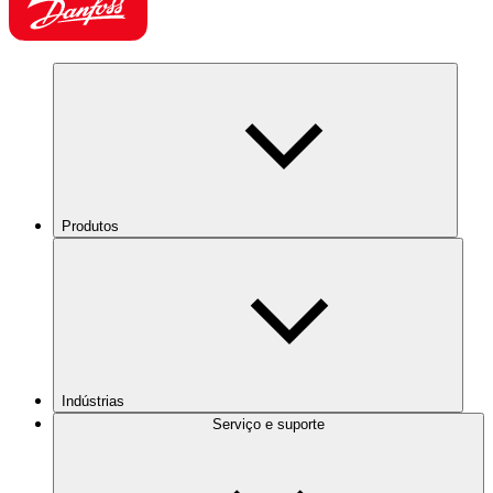
Produtos
Indústrias
Serviço e suporte