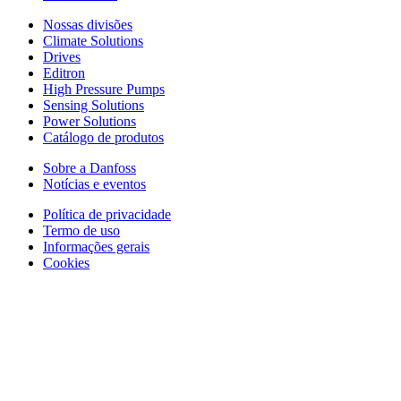
Nossas divisões
Climate Solutions
Drives
Editron
High Pressure Pumps
Sensing Solutions
Power Solutions
Catálogo de produtos
Sobre a Danfoss
Notícias e eventos
Política de privacidade
Termo de uso
Informações gerais
Cookies