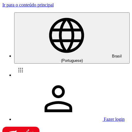
Ir para o conteúdo principal
Brasil
(Portuguese)
Fazer login