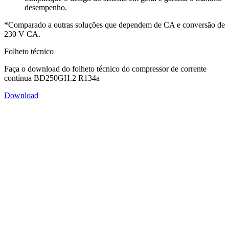
desempenho.
*Comparado a outras soluções que dependem de CA e conversão de
230 V CA.
Folheto técnico
Faça o download do folheto técnico do compressor de corrente
contínua BD250GH.2 R134a
Download