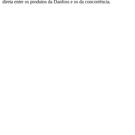
direta entre os produtos da Danfoss e os da concorrência.