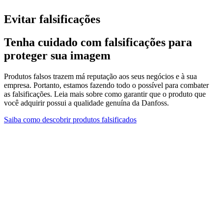
Evitar falsificações
Tenha cuidado com falsificações para
proteger sua imagem
Produtos falsos trazem má reputação aos seus negócios e à sua
empresa. Portanto, estamos fazendo todo o possível para combater
as falsificações. Leia mais sobre como garantir que o produto que
você adquirir possui a qualidade genuína da Danfoss.
Saiba como descobrir produtos falsificados