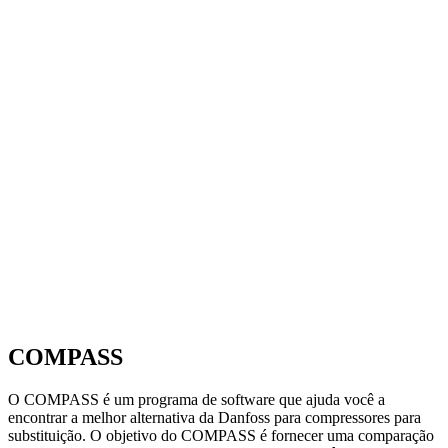
COMPASS
O COMPASS é um programa de software que ajuda você a
encontrar a melhor alternativa da Danfoss para compressores para
substituição. O objetivo do COMPASS é fornecer uma comparação