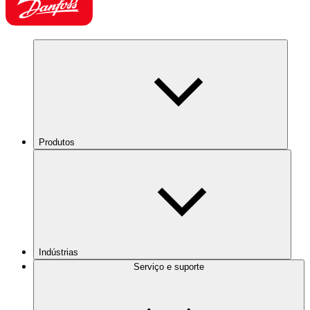
Produtos
Indústrias
Serviço e suporte