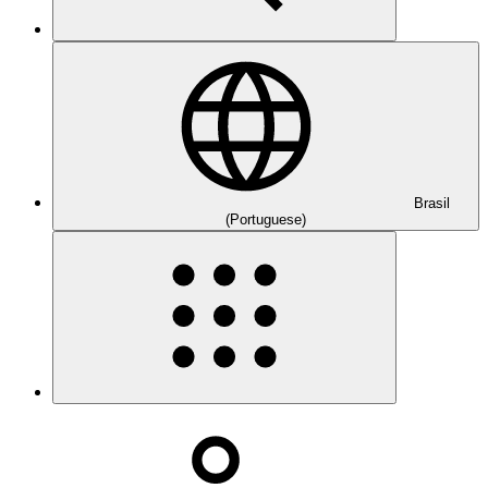
Brasil
(Portuguese)