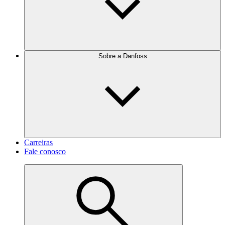
Sobre a Danfoss
Carreiras
Fale conosco