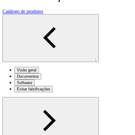
Catálogo de produtos
;
Visão geral
Documentos
Software
Evitar falsificações