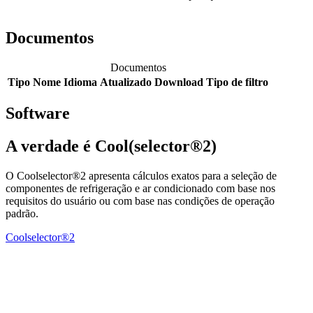
Documentos
Documentos
Tipo
Nome
Idioma
Atualizado
Download
Tipo de filtro
Software
A verdade é Cool(selector®2)
O Coolselector®2 apresenta cálculos exatos para a seleção de
componentes de refrigeração e ar condicionado com base nos
requisitos do usuário ou com base nas condições de operação
padrão.
Coolselector®2