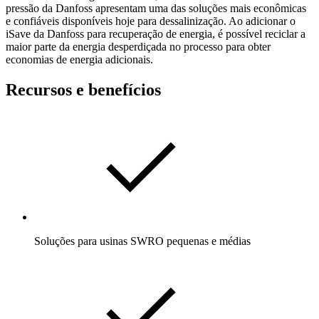
pressão da Danfoss apresentam uma das soluções mais econômicas
e confiáveis disponíveis hoje para dessalinização. Ao adicionar o
iSave da Danfoss para recuperação de energia, é possível reciclar a
maior parte da energia desperdiçada no processo para obter
economias de energia adicionais.
Recursos e benefícios
Soluções para usinas SWRO pequenas e médias