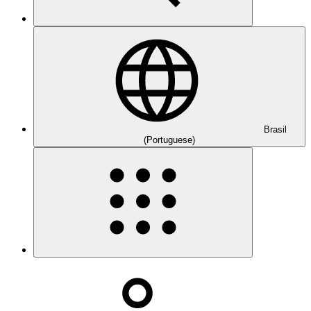
Brasil
(Portuguese)