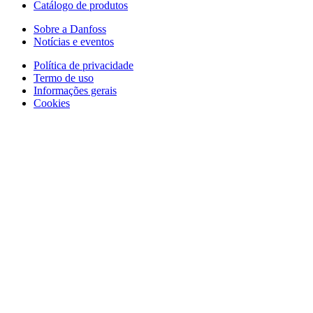
Catálogo de produtos
Sobre a Danfoss
Notícias e eventos
Política de privacidade
Termo de uso
Informações gerais
Cookies