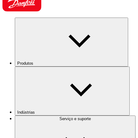
Produtos
Indústrias
Serviço e suporte