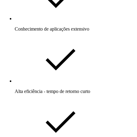
Conhecimento de aplicações extensivo
Alta eficiência - tempo de retorno curto