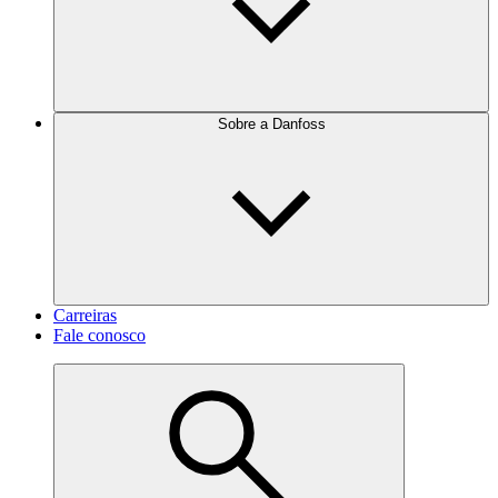
Sobre a Danfoss
Carreiras
Fale conosco