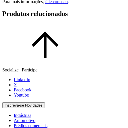
Para mais informações,
fale conosco
.
Produtos relacionados
Socialize | Participe
LinkedIn
X
Facebook
Youtube
Inscreva-se Novidades
Indústrias
Automotivo
Prédios comerciais