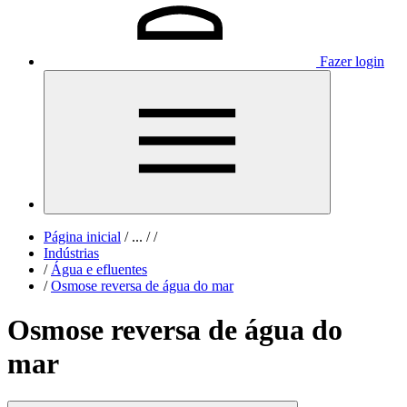
Fazer login
Página inicial
/
...
/
/
Indústrias
/
Água e efluentes
/
Osmose reversa de água do mar
Osmose reversa de água do
mar