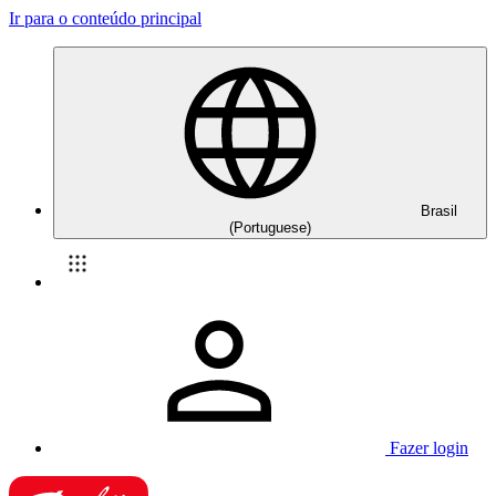
Ir para o conteúdo principal
Brasil
(Portuguese)
Fazer login