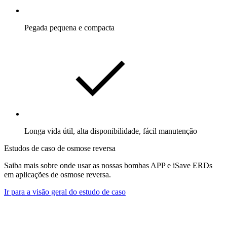
Pegada pequena e compacta
Longa vida útil, alta disponibilidade, fácil manutenção
Estudos de caso de osmose reversa
Saiba mais sobre onde usar as nossas bombas APP e iSave ERDs
em aplicações de osmose reversa.
Ir para a visão geral do estudo de caso