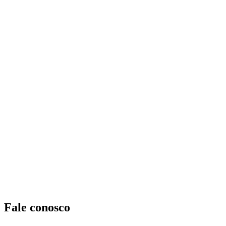
Fale conosco