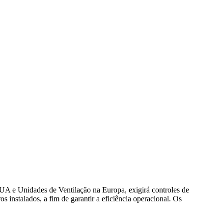
UA e Unidades de Ventilação na Europa, exigirá controles de
s instalados, a fim de garantir a eficiência operacional. Os