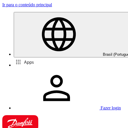
Ir para o conteúdo principal
Brasil (Portugu
Apps
Fazer login