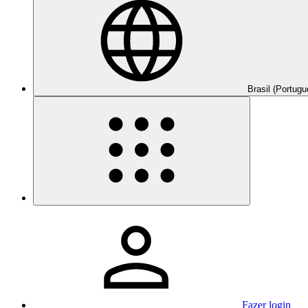
Brasil (Portugu
Fazer login