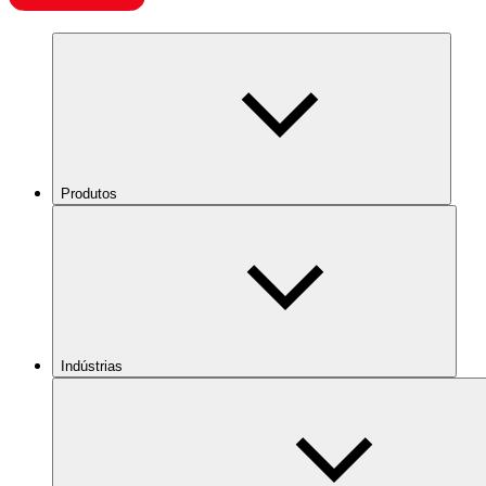
Produtos
Indústrias