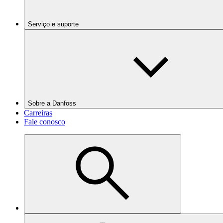
Serviço e suporte
Sobre a Danfoss
Carreiras
Fale conosco