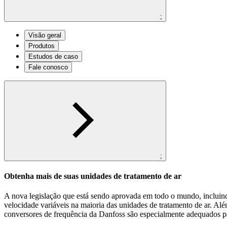
;
Visão geral
Produtos
Estudos de caso
Fale conosco
;
Obtenha mais de suas unidades de tratamento de ar
A nova legislação que está sendo aprovada em todo o mundo, incluind
velocidade variáveis na maioria das unidades de tratamento de ar. Além
conversores de frequência da Danfoss são especialmente adequados pa