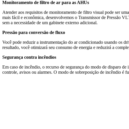
Monitoramento de filtro de ar para as AHUs
Atender aos requisitos de monitoramento de filtro visual pode ser uma
mais fácil e econômica, desenvolvemos o Transmissor de Pressão VL
sem a necessidade de um gabinete externo adicional.
Pressão para conversão de fluxo
Você pode reduzir a instrumentação do ar condicionado usando os dri
resultado, você otimizará seu consumo de energia e reduzirá a compl
Segurança contra incêndios
Em caso de incêndio, o recurso de segurança do modo de disparo de inc
controle, avisos ou alarmes. O modo de sobreposição de incêndio é f