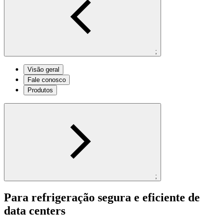
;
Visão geral
Fale conosco
Produtos
;
Para refrigeração segura e eficiente de
data centers