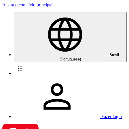
Ir para o conteúdo principal
Brasil
(Portuguese)
Fazer login