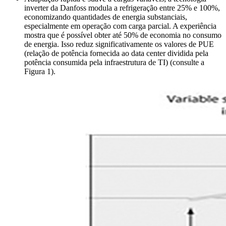
inverter da Danfoss modula a refrigeração entre 25% e 100%,
economizando quantidades de energia substanciais,
especialmente em operação com carga parcial. A experiência
mostra que é possível obter até 50% de economia no consumo
de energia. Isso reduz significativamente os valores de PUE
(relação de potência fornecida ao data center dividida pela
potência consumida pela infraestrutura de TI) (consulte a
Figura 1).