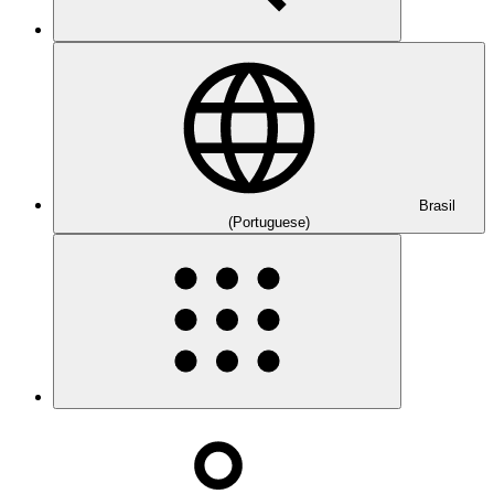
Brasil
(Portuguese)