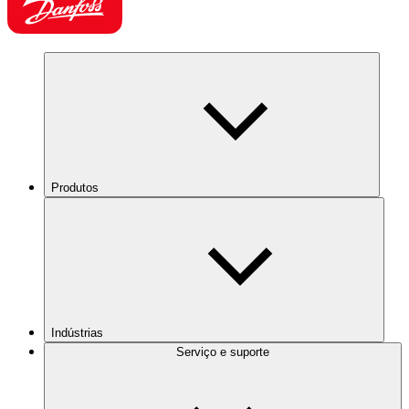
Produtos
Indústrias
Serviço e suporte