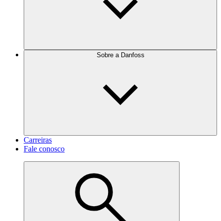
Sobre a Danfoss
Carreiras
Fale conosco