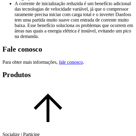
A corrente de inicialização reduzida é um benefício adicional
das tecnologias de velocidade variável, já que o compressor
raramente precisa iniciar com carga total e o inverter Danfoss
tem uma partida muito suave com entrada de corrente muito
baixa. Esse benefício soluciona os problemas que ocorrem em
áreas nas quais a energia elétrica é instável, evitando um pico
na demanda.
Fale conosco
Para obter mais informações,
fale conosco
.
Produtos
Socialize | Participe