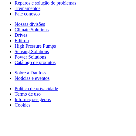
Reparos e solução de problemas
Treinamentos
Fale conosco
Nossas divisões
Climate Solutions
Drives
Editron
High Pressure Pumps
Sensing Solutions
Power Solutions
Catálogo de produtos
Sobre a Danfoss
Notícias e eventos
Política de privacidade
Termo de uso
Informações gerais
Cookies