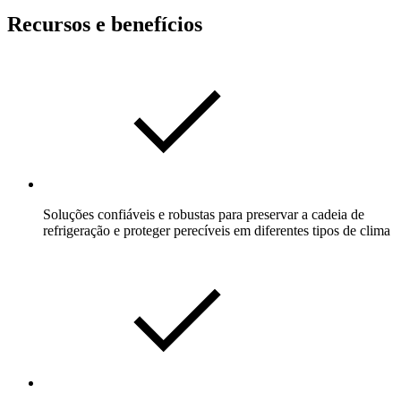
Recursos e benefícios
Soluções confiáveis e robustas para preservar a cadeia de
refrigeração e proteger perecíveis em diferentes tipos de clima