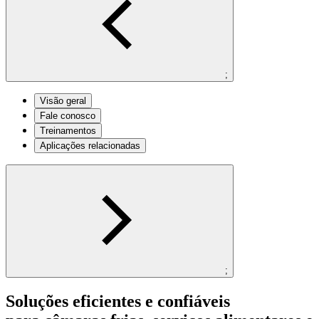
;
Visão geral
Fale conosco
Treinamentos
Aplicações relacionadas
;
Soluções eficientes e confiáveis