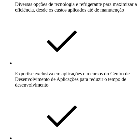
Diversas opções de tecnologia e refrigerante para maximizar a
eficiência, desde os custos aplicados até de manutenção
Expertise exclusiva em aplicações e recursos do Centro de
Desenvolvimento de Aplicações para reduzir o tempo de
desenvolvimento