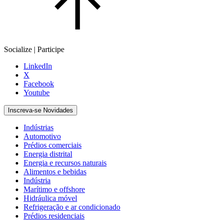
Socialize | Participe
LinkedIn
X
Facebook
Youtube
Inscreva-se Novidades
Indústrias
Automotivo
Prédios comerciais
Energia distrital
Energia e recursos naturais
Alimentos e bebidas
Indústria
Marítimo e offshore
Hidráulica móvel
Refrigeração e ar condicionado
Prédios residenciais