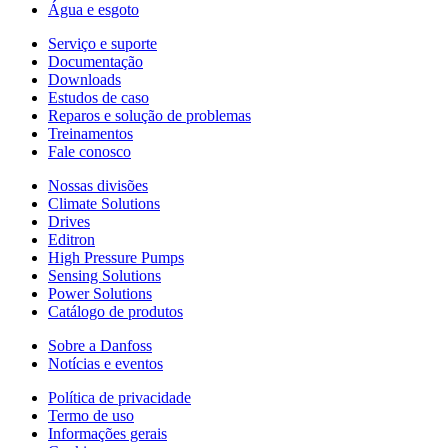
Água e esgoto
Serviço e suporte
Documentação
Downloads
Estudos de caso
Reparos e solução de problemas
Treinamentos
Fale conosco
Nossas divisões
Climate Solutions
Drives
Editron
High Pressure Pumps
Sensing Solutions
Power Solutions
Catálogo de produtos
Sobre a Danfoss
Notícias e eventos
Política de privacidade
Termo de uso
Informações gerais