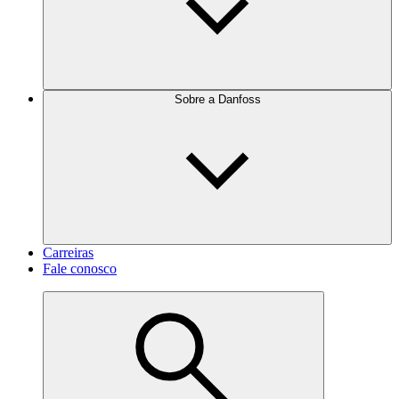
Sobre a Danfoss
Carreiras
Fale conosco