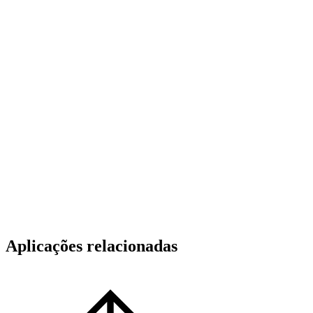
Aplicações relacionadas