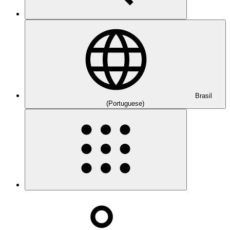
Brasil
(Portuguese)