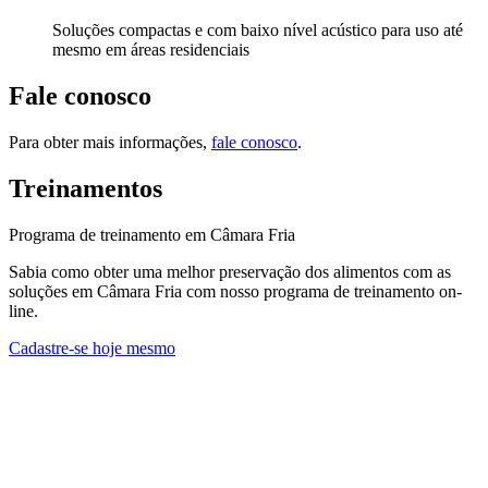
Soluções compactas e com baixo nível acústico para uso até
mesmo em áreas residenciais
Fale conosco
Para obter mais informações,
fale conosco
.
Treinamentos
Programa de treinamento em Câmara Fria
Sabia como obter uma melhor preservação dos alimentos com as
soluções em Câmara Fria com nosso programa de treinamento on-
line.
Cadastre-se hoje mesmo