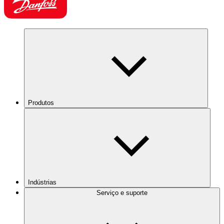
Produtos
Indústrias
Serviço e suporte