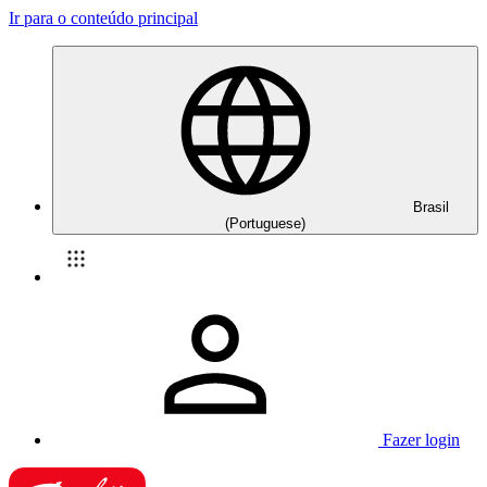
Ir para o conteúdo principal
Brasil
(Portuguese)
Fazer login