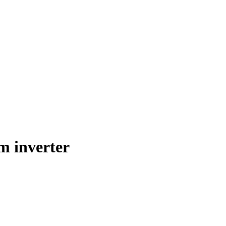
m inverter