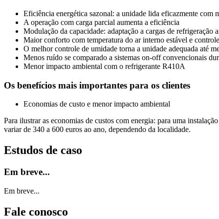
Eficiência energética sazonal: a unidade lida eficazmente com
A operação com carga parcial aumenta a eficiência
Modulação da capacidade: adaptação a cargas de refrigeração 
Maior conforto com temperatura do ar interno estável e controle
O melhor controle de umidade torna a unidade adequada até me
Menos ruído se comparado a sistemas on-off convencionais dur
Menor impacto ambiental com o refrigerante R410A
Os benefícios mais importantes para os clientes
Economias de custo e menor impacto ambiental
Para ilustrar as economias de custos com energia: para uma instalaç
variar de 340 a 600 euros ao ano, dependendo da localidade.
Estudos de caso
Em breve...
Em breve...
Fale conosco