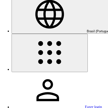
Brasil (Portugu
Fazer login