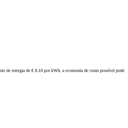
sto de energia de € 0,10 por kWh, a economia de custo possível pode