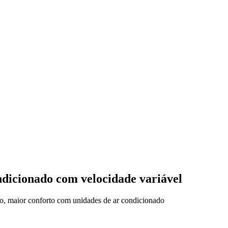
ndicionado com velocidade variável
ão, maior conforto com unidades de ar condicionado