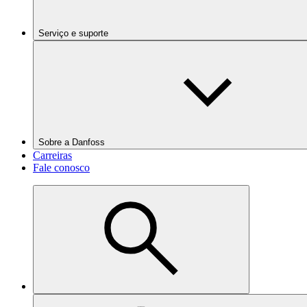
Serviço e suporte
Sobre a Danfoss
Carreiras
Fale conosco