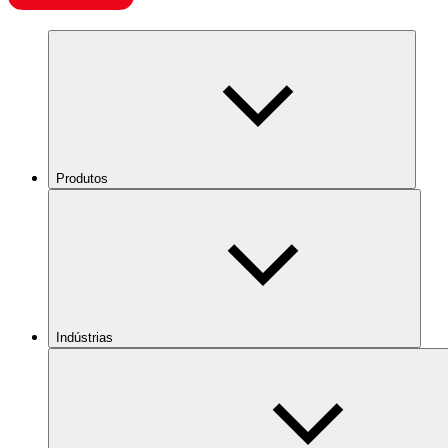
Produtos
Indústrias