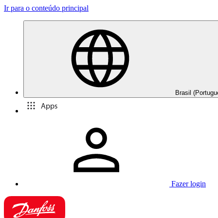
Ir para o conteúdo principal
Brasil (Portugu
Apps
Fazer login