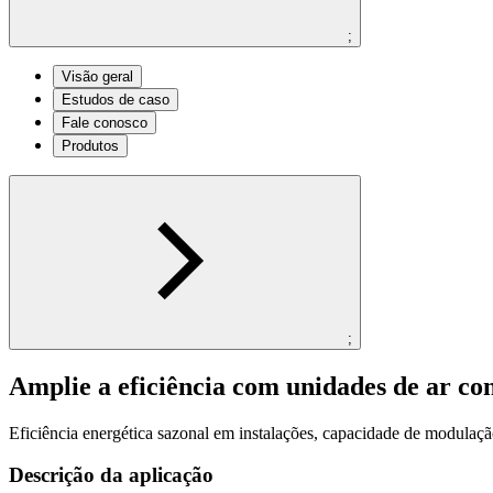
;
Visão geral
Estudos de caso
Fale conosco
Produtos
;
Amplie a eficiência com unidades de ar co
Eficiência energética sazonal em instalações, capacidade de modulaç
Descrição da aplicação