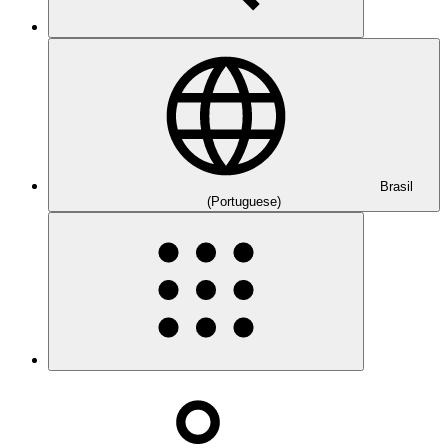
Brasil
(Portuguese)