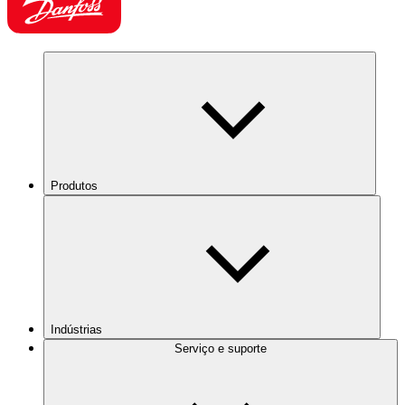
Produtos
Indústrias
Serviço e suporte