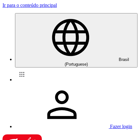
Ir para o conteúdo principal
Brasil
(Portuguese)
Fazer login