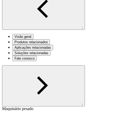
;
Visão geral
Produtos relacionados
Aplicações relacionadas
Soluções relacionadas
Fale conosco
;
Maquinário pesado