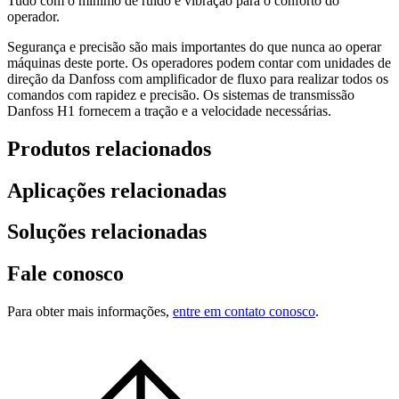
Tudo com o mínimo de ruído e vibração para o conforto do
operador.
Segurança e precisão são mais importantes do que nunca ao operar
máquinas deste porte. Os operadores podem contar com unidades de
direção da Danfoss com amplificador de fluxo para realizar todos os
comandos com rapidez e precisão. Os sistemas de transmissão
Danfoss H1 fornecem a tração e a velocidade necessárias.
Produtos relacionados
Aplicações relacionadas
Soluções relacionadas
Fale conosco
Para obter mais informações,
entre em contato conosco
.