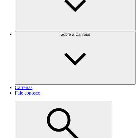
Sobre a Danfoss
Carreiras
Fale conosco