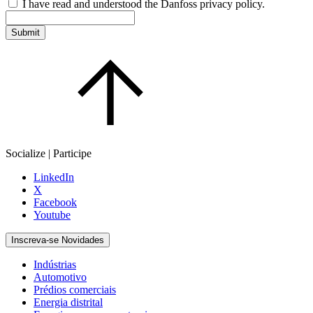
I have read and understood the Danfoss privacy policy.
Submit
Socialize | Participe
LinkedIn
X
Facebook
Youtube
Inscreva-se Novidades
Indústrias
Automotivo
Prédios comerciais
Energia distrital