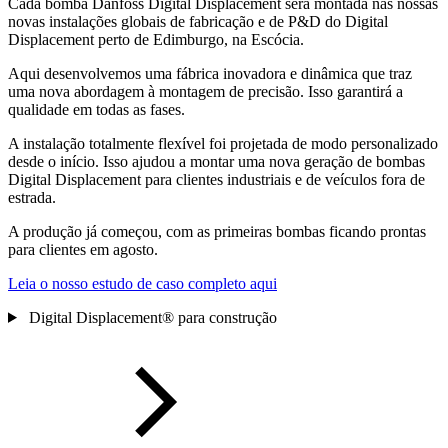
Cada bomba Danfoss Digital Displacement será montada nas nossas
novas instalações globais de fabricação e de P&D do Digital
Displacement perto de Edimburgo, na Escócia.
Aqui desenvolvemos uma fábrica inovadora e dinâmica que traz
uma nova abordagem à montagem de precisão. Isso garantirá a
qualidade em todas as fases.
A instalação totalmente flexível foi projetada de modo personalizado
desde o início. Isso ajudou a montar uma nova geração de bombas
Digital Displacement para clientes industriais e de veículos fora de
estrada.
A produção já começou, com as primeiras bombas ficando prontas
para clientes em agosto.
Leia o nosso estudo de caso completo aqui
Digital Displacement® para construção