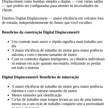
Displacement como bombas simples e duplas — com várias saídas
— que podem ser configuradas para atender às necessidades do
cliente.
Danfoss Digital Displacement — maior eficiência em veículos fora
de estrada, independentemente do futuro que você escolher.
Benefícios da construção Digital Displacement®
Um controle mais suave e rápido significa mais trabalho por
dia
A maior eficiência de trabalho do motor gera maior potência
máxima e com o mesmo tamanho de motor
Com os controles digitais inteligentes, os cilindros individuais
só entram em ação quando necessário, reduzindo as perdas
em todo o sistema
Digital Displacement® Benefícios de mineração
A maior eficiência de trabalho do motor gera maior potência
máxima e com o mesmo tamanho de motor
Menos emissões por eletrificação
Ciclos de trabalho mais longos levam ao uso de uma bateria
menor ou a um ciclo de trabalho completo sem a necessidade