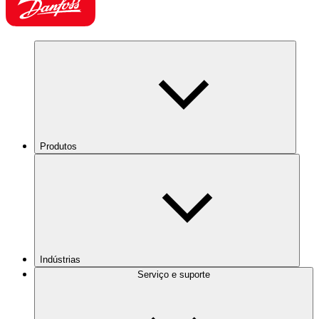
Produtos
Indústrias
Serviço e suporte