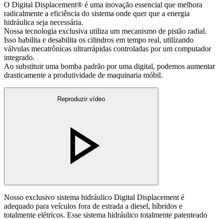
O Digital Displacement® é uma inovação essencial que melhora
radicalmente a eficiência do sistema onde quer que a energia
hidráulica seja necessária.
Nossa tecnologia exclusiva utiliza um mecanismo de pistão radial.
Isso habilita e desabilita os cilindros em tempo real, utilizando
válvulas mecatrônicas ultrarrápidas controladas por um computador
integrado.
Ao substituir uma bomba padrão por uma digital, podemos aumentar
drasticamente a produtividade de maquinaria móbil.
Reproduzir vídeo
Nosso exclusivo sistema hidráulico Digital Displacement é
adequado para veículos fora de estrada a diesel, híbridos e
totalmente elétricos. Esse sistema hidráulico totalmente patenteado