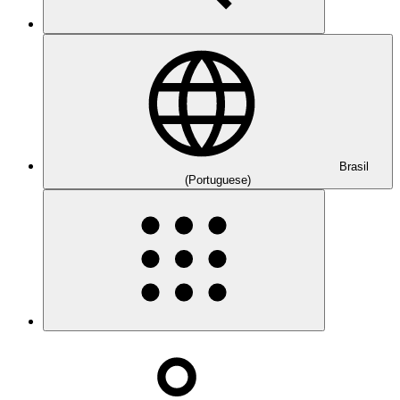
Brasil
(Portuguese)