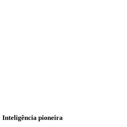
Inteligência pioneira