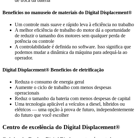
de troca da bateria
Benefícios no manuseio de materiais do Digital Displacement®
Um controle mais suave e rápido leva à eficiência no trabalho
A melhor eficiência de trabalho do motor dá a oportunidade
de reduzir o tamanho dos motores sem qualquer perda de
potência ou controle
A controlabilidade é definida no software. Isso significa que
podemos mudar a dinâmica da máquina para adequá-la ao
operador.
Digital Displacement® Benefícios de eletrificação
Reduza o consumo de energia geral
Aumente o ciclo de trabalho com menos despesas
operacionais
Reduz o tamanho da bateria com menos despesas de capital
Uma tecnologia aplicável a veículos a diesel, híbridos ou
elétricos — uma opção à prova de futuro, independentemente
do futuro que você escolher
Centro de excelência do Digital Displacement®