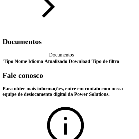
Documentos
Documentos
Tipo
Nome
Idioma
Atualizado
Download
Tipo de filtro
Fale conosco
Para obter mais informações, entre em contato com nossa
equipe de deslocamento digital da Power Solutions.