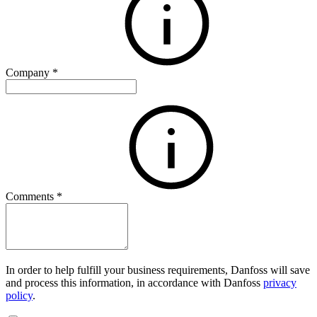
Company
*
Comments
*
In order to help fulfill your business requirements, Danfoss will save
and process this information, in accordance with Danfoss
privacy
policy
.