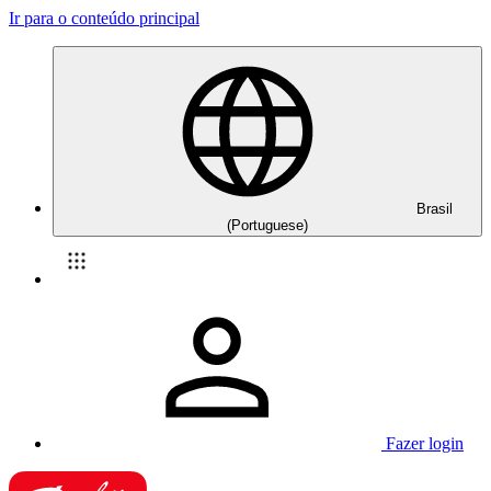
Ir para o conteúdo principal
Brasil
(Portuguese)
Fazer login