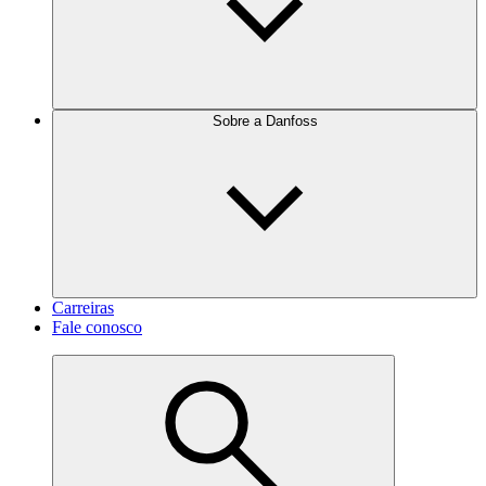
Sobre a Danfoss
Carreiras
Fale conosco