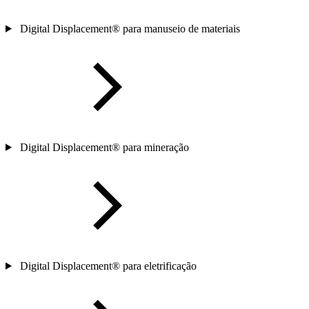
Digital Displacement® para manuseio de materiais
Digital Displacement® para mineração
Digital Displacement® para eletrificação