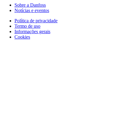
Sobre a Danfoss
Notícias e eventos
Política de privacidade
Termo de uso
Informações gerais
Cookies