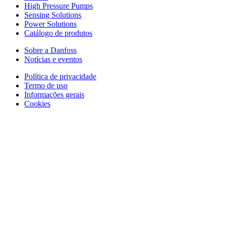
High Pressure Pumps
Sensing Solutions
Power Solutions
Catálogo de produtos
Sobre a Danfoss
Notícias e eventos
Política de privacidade
Termo de uso
Informações gerais
Cookies