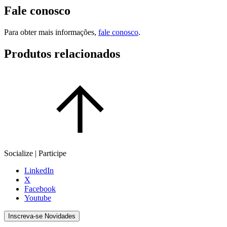
Fale conosco
Para obter mais informações,
fale conosco
.
Produtos relacionados
Socialize | Participe
LinkedIn
X
Facebook
Youtube
Inscreva-se Novidades