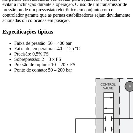
evitar a inclinação durante a operação. O uso de um transmissor de
pressão ou de um pressostato eletrônico em conjunto com o
controlador garante que as pernas estabilizadoras sejam devidamente
acionadas ou colocadas em posição.
Especificações típicas
Faixa de pressão: 50 – 400 bar
Faixa de temperatura: -40 – 125 °C
Precisão: 0,5% FS
Sobrepressão: 2 – 3 x FS
Pressão de ruptura: 10 – 20 x FS
Ponto de contato: 50 – 200 bar