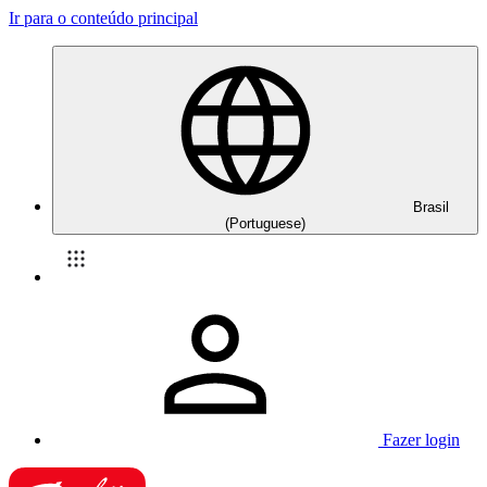
Ir para o conteúdo principal
Brasil
(Portuguese)
Fazer login