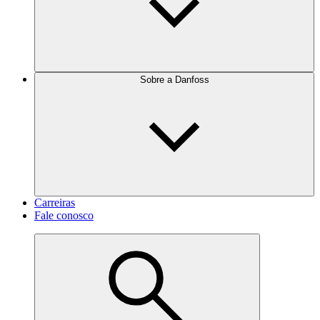
Sobre a Danfoss
Carreiras
Fale conosco