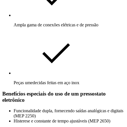
Ampla gama de conexões elétricas e de pressão
Peças umedecidas feitas em aço inox
Benefícios especiais do uso de um pressostato
eletrônico
Funcionalidade dupla, fornecendo saídas analógicas e digitais
(MEP 2250)
Histerese e constante de tempo ajustáveis (MEP 2650)