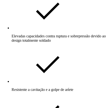
Elevadas capacidades contra ruptura e sobrepressão devido ao
design totalmente soldado
Resistente a cavitação e a golpe de aríete