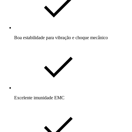
Boa estabilidade para vibração e choque mecânico
Excelente imunidade EMC