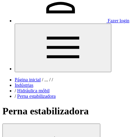
Fazer login
Página inicial
/
...
/
/
Indústrias
/
Hidráulica móbil
/
Perna estabilizadora
Perna estabilizadora