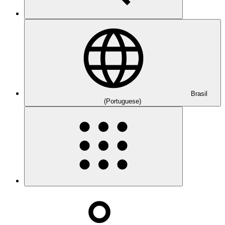
Brasil
(Portuguese)