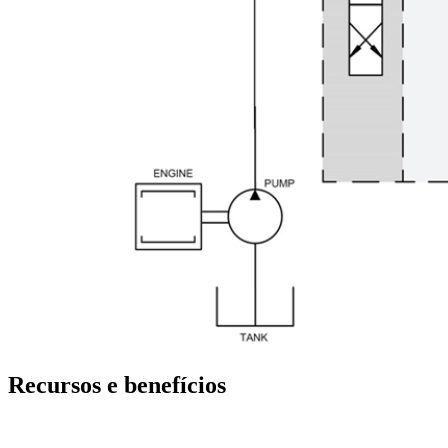
Recursos e benefícios