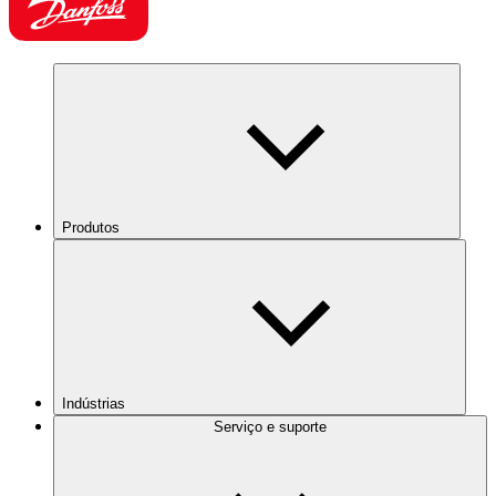
Produtos
Indústrias
Serviço e suporte