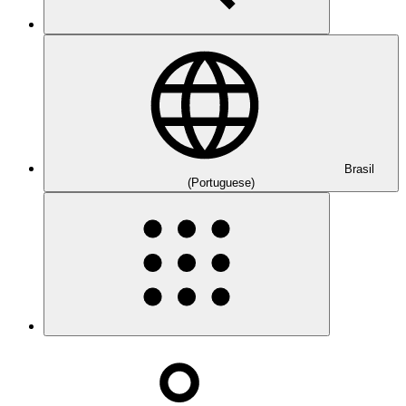
Brasil
(Portuguese)