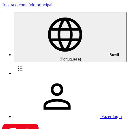
Ir para o conteúdo principal
Brasil
(Portuguese)
Fazer login