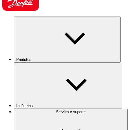
Produtos
Indústrias
Serviço e suporte