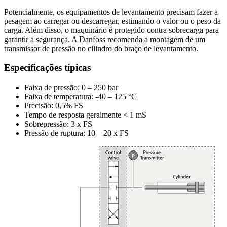
Potencialmente, os equipamentos de levantamento precisam fazer a
pesagem ao carregar ou descarregar, estimando o valor ou o peso da
carga. Além disso, o maquinário é protegido contra sobrecarga para
garantir a segurança. A Danfoss recomenda a montagem de um
transmissor de pressão no cilindro do braço de levantamento.
Especificações típicas
Faixa de pressão: 0 – 250 bar
Faixa de temperatura: -40 – 125 °C
Precisão: 0,5% FS
Tempo de resposta geralmente < 1 mS
Sobrepressão: 3 x FS
Pressão de ruptura: 10 – 20 x FS