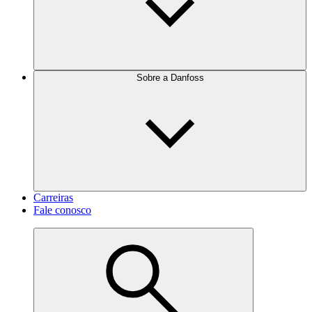
Sobre a Danfoss
Carreiras
Fale conosco