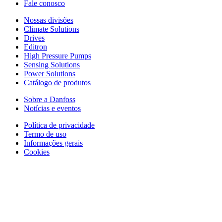
Fale conosco
Nossas divisões
Climate Solutions
Drives
Editron
High Pressure Pumps
Sensing Solutions
Power Solutions
Catálogo de produtos
Sobre a Danfoss
Notícias e eventos
Política de privacidade
Termo de uso
Informações gerais
Cookies