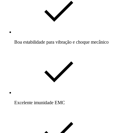
Boa estabilidade para vibração e choque mecânico
Excelente imunidade EMC