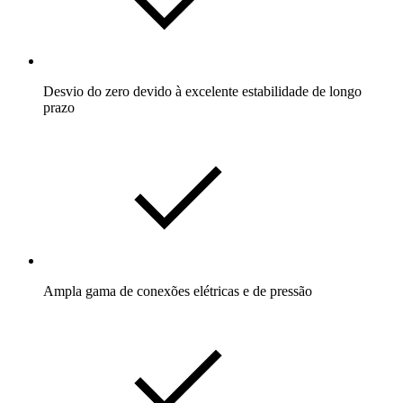
Desvio do zero devido à excelente estabilidade de longo
prazo
Ampla gama de conexões elétricas e de pressão