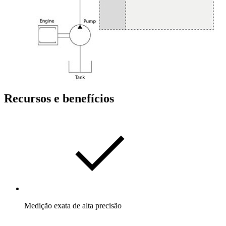
Recursos e benefícios
Medição exata de alta precisão