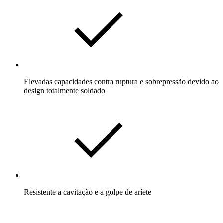
Elevadas capacidades contra ruptura e sobrepressão devido ao
design totalmente soldado
Resistente a cavitação e a golpe de aríete