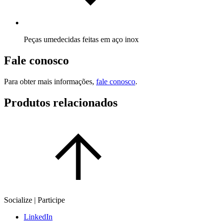
Peças umedecidas feitas em aço inox
Fale conosco
Para obter mais informações,
fale conosco
.
Produtos relacionados
Socialize | Participe
LinkedIn