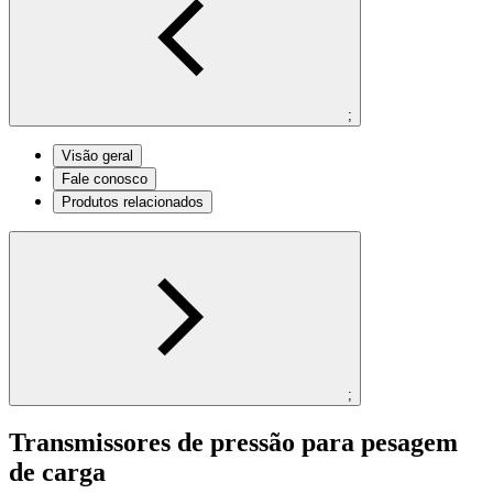
;
Visão geral
Fale conosco
Produtos relacionados
;
Transmissores de pressão para pesagem
de carga