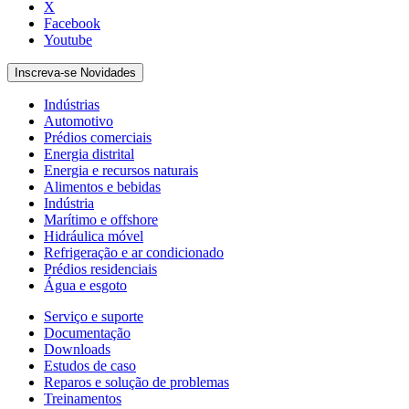
X
Facebook
Youtube
Inscreva-se Novidades
Indústrias
Automotivo
Prédios comerciais
Energia distrital
Energia e recursos naturais
Alimentos e bebidas
Indústria
Marítimo e offshore
Hidráulica móvel
Refrigeração e ar condicionado
Prédios residenciais
Água e esgoto
Serviço e suporte
Documentação
Downloads
Estudos de caso
Reparos e solução de problemas
Treinamentos