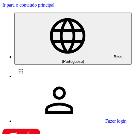
Ir para o conteúdo principal
Brasil
(Portuguese)
Fazer login