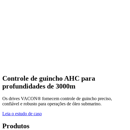
Controle de guincho AHC para
profundidades de 3000m
Os drives VACON® fornecem controle de guincho preciso,
confiável e robusto para operações de óleo submarino.
Leia o estudo de caso
Produtos