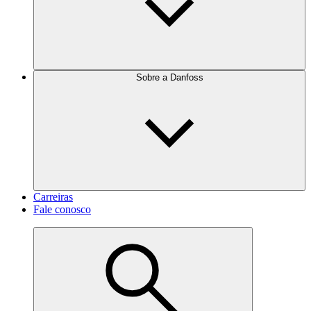
Sobre a Danfoss
Carreiras
Fale conosco