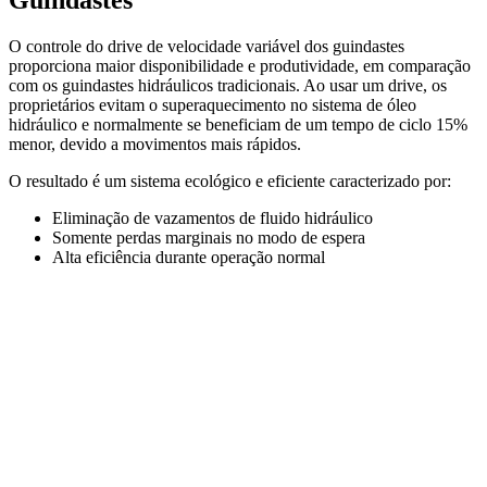
O controle do drive de velocidade variável dos guindastes
proporciona maior disponibilidade e produtividade, em comparação
com os guindastes hidráulicos tradicionais. Ao usar um drive, os
proprietários evitam o superaquecimento no sistema de óleo
hidráulico e normalmente se beneficiam de um tempo de ciclo 15%
menor, devido a movimentos mais rápidos.
O resultado é um sistema ecológico e eficiente caracterizado por:
Eliminação de vazamentos de fluido hidráulico
Somente perdas marginais no modo de espera
Alta eficiência durante operação normal