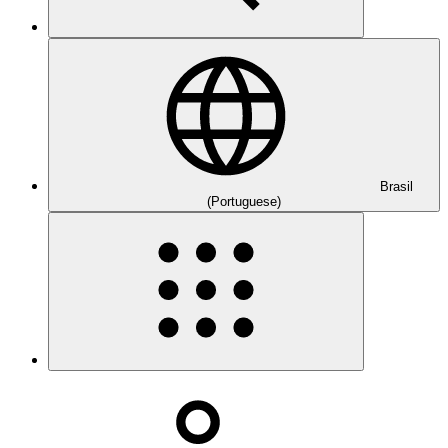
Brasil
(Portuguese)