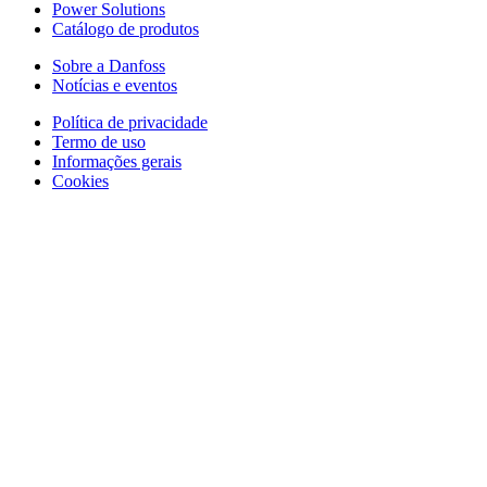
Power Solutions
Catálogo de produtos
Sobre a Danfoss
Notícias e eventos
Política de privacidade
Termo de uso
Informações gerais
Cookies