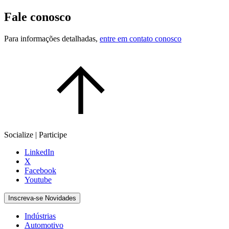
Fale conosco
Para informações detalhadas,
entre em contato conosco
Socialize | Participe
LinkedIn
X
Facebook
Youtube
Inscreva-se Novidades
Indústrias
Automotivo