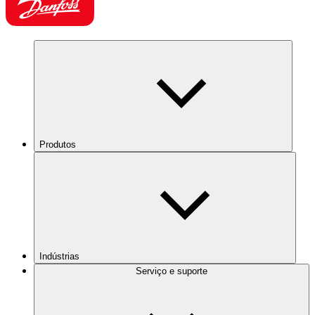
Produtos
Indústrias
Serviço e suporte