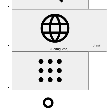
Brasil
(Portuguese)