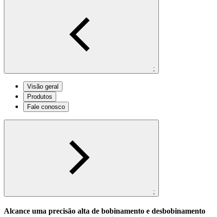
;
Visão geral
Produtos
Fale conosco
;
Alcance uma precisão alta de bobinamento e desbobinamento