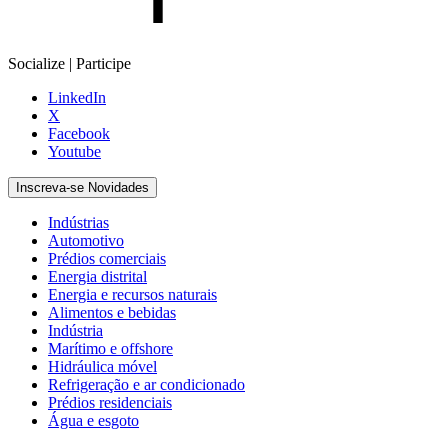
Socialize | Participe
LinkedIn
X
Facebook
Youtube
Inscreva-se Novidades
Indústrias
Automotivo
Prédios comerciais
Energia distrital
Energia e recursos naturais
Alimentos e bebidas
Indústria
Marítimo e offshore
Hidráulica móvel
Refrigeração e ar condicionado
Prédios residenciais
Água e esgoto