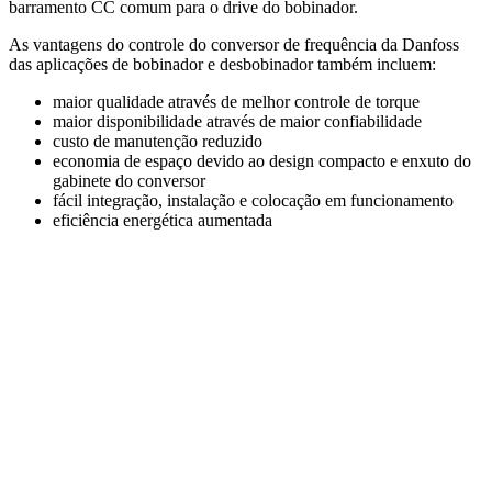
barramento CC comum para o drive do bobinador.
As vantagens do controle do conversor de frequência da Danfoss
das aplicações de bobinador e desbobinador também incluem:
maior qualidade através de melhor controle de torque
maior disponibilidade através de maior confiabilidade
custo de manutenção reduzido
economia de espaço devido ao design compacto e enxuto do
gabinete do conversor
fácil integração, instalação e colocação em funcionamento
eficiência energética aumentada