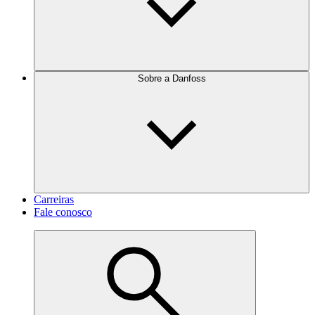
Sobre a Danfoss
Carreiras
Fale conosco