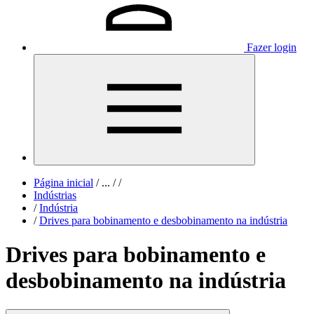
Fazer login
Página inicial
/
...
/
/
Indústrias
/
Indústria
/
Drives para bobinamento e desbobinamento na indústria
Drives para bobinamento e
desbobinamento na indústria