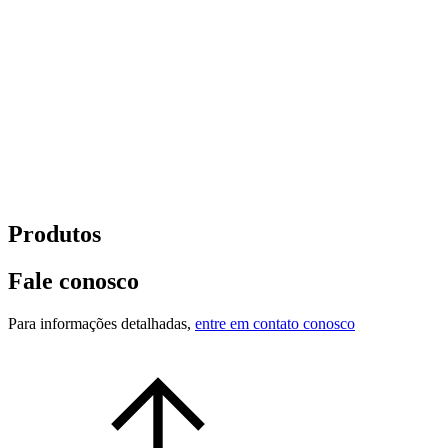
Produtos
Fale conosco
Para informações detalhadas,
entre em contato conosco