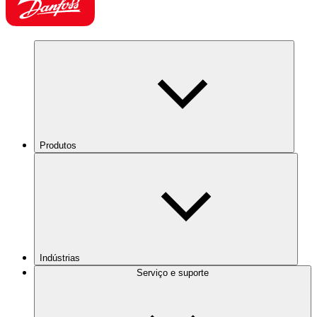
Produtos
Indústrias
Serviço e suporte