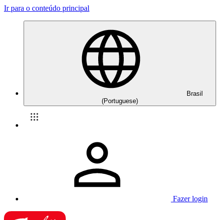
Ir para o conteúdo principal
Brasil
(Portuguese)
Fazer login