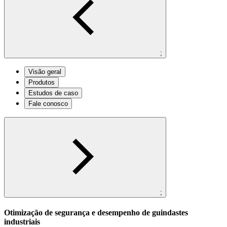
;
Visão geral
Produtos
Estudos de caso
Fale conosco
;
Otimização de segurança e desempenho de guindastes
industriais