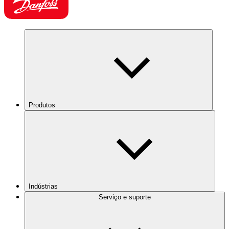
Produtos
Indústrias
Serviço e suporte