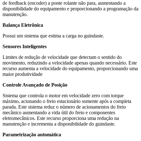
de feedback (encoder) a ponte rolante não para, aumentando a
disponibilidade do equipamento e proporcionando a programação da
manutenção.
Balança Eletrônica
Possui um sistema que estima a carga no guindaste.
Sensores Inteligentes
Limites de redução de velocidade que detectam o sentido do
movimento, reduzindo a velocidade apenas quando necessário. Este
recurso aumenta a velocidade do equipamento, proporcionando uma
maior produtividade
Controle Avançado de Posição
Sistema que controla o motor em velocidade zero com torque
máximo, acionando o freio estacionário somente após a completa
parada. Este sistema reduz o número de acionamentos do freio
mecânico aumentando a vida útil do freio e componentes
eletromecânicos. Este recurso proporciona uma redução na
manutenção e incrementa a disponibilidade do guindaste.
Parametrização automática