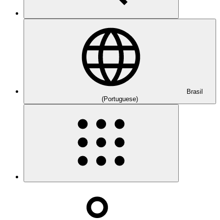
Brasil
(Portuguese)