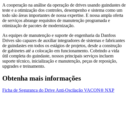
A cooperação na análise da operação de drives usando guindastes de
teste e a otimização dos controles, desempenho e sistema como um
todo são áreas importantes de nossa expertise. E nossa ampla oferta
de serviços abrange requisitos de manutenção programada e
otimização de pacotes de modernização.
As equipes de manutenção e suporte de engenharia da Danfoss
Drives são capazes de auxiliar integradores de sistemas e fabricantes
de guindastes em todos os estágios de projetos, desde a construção
de gabinetes até a colocação em funcionamento. Cobrindo a vida
útil completa do guindaste, nossos principais serviços incluem
suporte técnico, inicialização e manutenção, peças de reposição,
upgrades e treinamento.
Obtenha mais informações
Ficha de Segurança do Drive Anti-Oscilação VACON® NXP