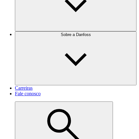
Sobre a Danfoss
Carreiras
Fale conosco