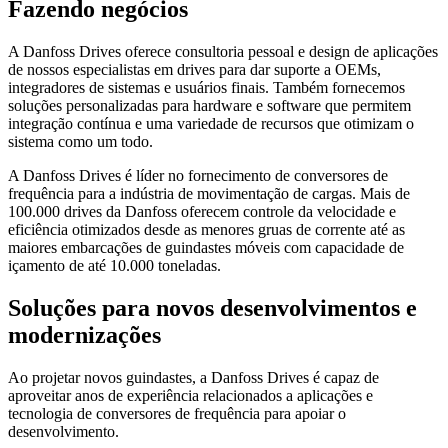
Fazendo negócios
A Danfoss Drives oferece consultoria pessoal e design de aplicações
de nossos especialistas em drives para dar suporte a OEMs,
integradores de sistemas e usuários finais. Também fornecemos
soluções personalizadas para hardware e software que permitem
integração contínua e uma variedade de recursos que otimizam o
sistema como um todo.
A Danfoss Drives é líder no fornecimento de conversores de
frequência para a indústria de movimentação de cargas. Mais de
100.000 drives da Danfoss oferecem controle da velocidade e
eficiência otimizados desde as menores gruas de corrente até as
maiores embarcações de guindastes móveis com capacidade de
içamento de até 10.000 toneladas.
Soluções para novos desenvolvimentos e
modernizações
Ao projetar novos guindastes, a Danfoss Drives é capaz de
aproveitar anos de experiência relacionados a aplicações e
tecnologia de conversores de frequência para apoiar o
desenvolvimento.