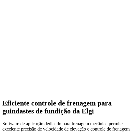
Eficiente controle de frenagem para
guindastes de fundição da Elgi
Software de aplicação dedicado para frenagem mecânica permite
excelente precisão de velocidade de elevação e controle de frenagem