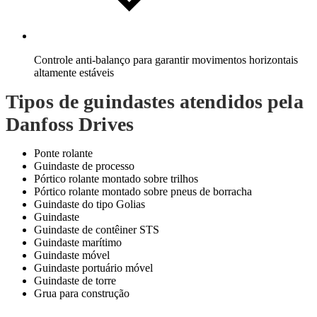
Controle anti-balanço para garantir movimentos horizontais
altamente estáveis
Tipos de guindastes atendidos pela
Danfoss Drives
Ponte rolante
Guindaste de processo
Pórtico rolante montado sobre trilhos
Pórtico rolante montado sobre pneus de borracha
Guindaste do tipo Golias
Guindaste
Guindaste de contêiner STS
Guindaste marítimo
Guindaste móvel
Guindaste portuário móvel
Guindaste de torre
Grua para construção