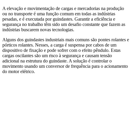
A elevação e movimentação de cargas e mercadorias na produção
ou no transporte é uma função comum em todas as indústrias
pesadas, e é executada por guindastes. Garantir a eficiência e
segurança no trabalho têm sido um desafio constante que fazem as
indústrias buscarem novas tecnologias.
Alguns dos guindastes industriais mais comuns são pontes rolantes e
pórticos rolantes. Nesses, a carga é suspensa por cabos de um
dispositivo de fixação e pode sofrer com o efeito pêndulo. Estas
cargas oscilantes são um risco à segurança e causam tensão
adicional na estrutura do guindaste. A solução é controlar o
movimento usando um conversor de frequência para o acionamento
do motor elétrico.