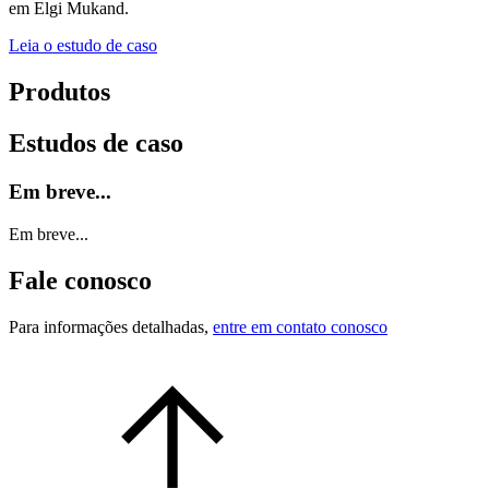
em Elgi Mukand.
Leia o estudo de caso
Produtos
Estudos de caso
Em breve...
Em breve...
Fale conosco
Para informações detalhadas,
entre em contato conosco