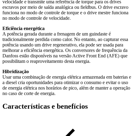
velocidade e transmite uma referência de torque para os drives
escravos por meio de saída analógica ou fieldbus. O drive escravo
funciona no modo de controle de torque e o drive mestre funciona
no modo de controle de velocidade.
Eficiência energética
A potência gerada durante a frenagem de um guindaste é
tradicionalmente perdida como calor. No entanto, ao capturar essa
potência usando um drive regenerativo, ela pode ser usada para
melhorar a eficiência energética. Os conversores de frequência da
Danfoss estão disponíveis na versão Active Front End (AFE) que
possibilitam o reaproveitamento desta energia.
Hibridização
Usar uma combinação de energia elétrica armazenada em baterias e
a diesel cria oportunidades para otimizar o consumo e evitar o uso
de energia elétrica nos horários de pico, além de manter a operação
no caso de corte de energia.
Características e benefícios