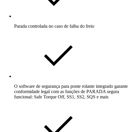
Parada controlada no caso de falha do freio
O software de segurança para ponte rolante integrado garante
conformidade legal com as funções de PARADA segura
funcional: Safe Torque Off, SS1, SS2, SQS e mais