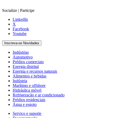
Socialize | Participe
LinkedIn
X
Facebook
Youtube
Inscreva-se Novidades
Indústrias
Automotivo
Prédios comerciais
Energia distrital
Energia e recursos naturais
Alimentos e bebidas
Indústria
Marítimo e offshore
Hidráulica móvel
Refrigeração e ar condicionado
Prédios residenciais
Água e esgoto
Serviço e suporte