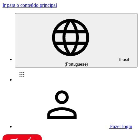
Ir para o conteúdo principal
Brasil
(Portuguese)
Fazer login