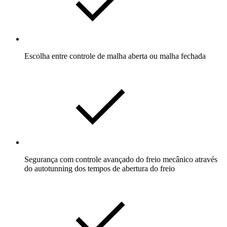
Escolha entre controle de malha aberta ou malha fechada
Segurança com controle avançado do freio mecânico através
do autotunning dos tempos de abertura do freio