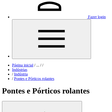
Fazer login
Página inicial
/
...
/
/
Indústrias
/
Indústria
/
Pontes e Pórticos rolantes
Pontes e Pórticos rolantes