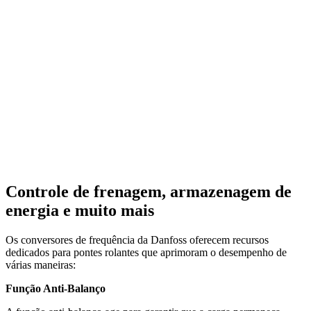
Controle de frenagem, armazenagem de
energia e muito mais
Os conversores de frequência da Danfoss oferecem recursos
dedicados para pontes rolantes que aprimoram o desempenho de
várias maneiras:
Função Anti-Balanço