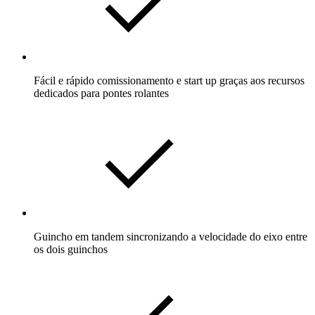
Fácil e rápido comissionamento e start up graças aos recursos
dedicados para pontes rolantes
Guincho em tandem sincronizando a velocidade do eixo entre
os dois guinchos