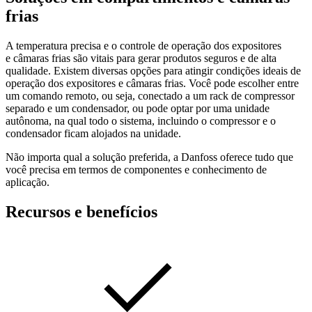
frias
A temperatura precisa e o controle de operação dos expositores
e câmaras frias são vitais para gerar produtos seguros e de alta
qualidade. Existem diversas opções para atingir condições ideais de
operação dos expositores e câmaras frias. Você pode escolher entre
um comando remoto, ou seja, conectado a um rack de compressor
separado e um condensador, ou pode optar por uma unidade
autônoma, na qual todo o sistema, incluindo o compressor e o
condensador ficam alojados na unidade.
Não importa qual a solução preferida, a Danfoss oferece tudo que
você precisa em termos de componentes e conhecimento de
aplicação.
Recursos e benefícios