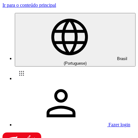
Ir para o conteúdo principal
Brasil
(Portuguese)
Fazer login