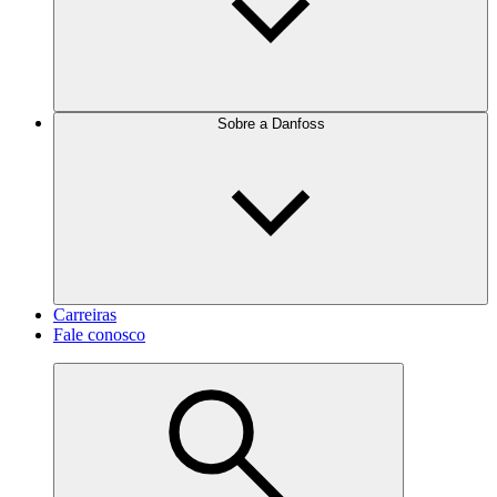
Sobre a Danfoss
Carreiras
Fale conosco