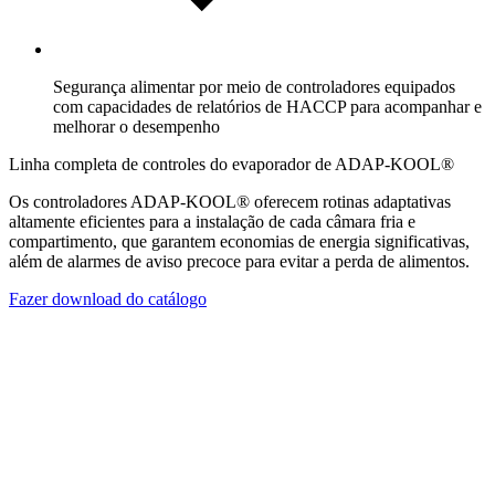
Segurança alimentar por meio de controladores equipados
com capacidades de relatórios de HACCP para acompanhar e
melhorar o desempenho
Linha completa de controles do evaporador de ADAP-KOOL®
Os controladores ADAP-KOOL® oferecem rotinas adaptativas
altamente eficientes para a instalação de cada câmara fria e
compartimento, que garantem economias de energia significativas,
além de alarmes de aviso precoce para evitar a perda de alimentos.
Fazer download do catálogo