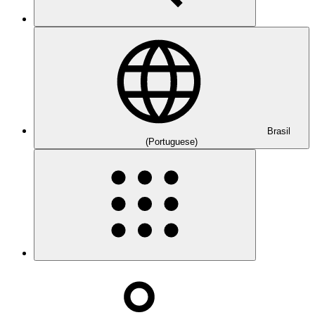
Brasil
(Portuguese)