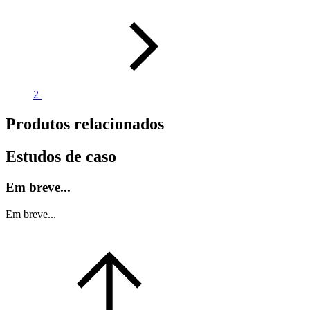
2
Produtos relacionados
Estudos de caso
Em breve...
Em breve...