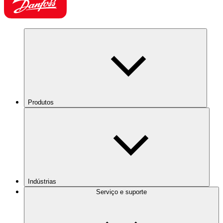
Produtos
Indústrias
Serviço e suporte