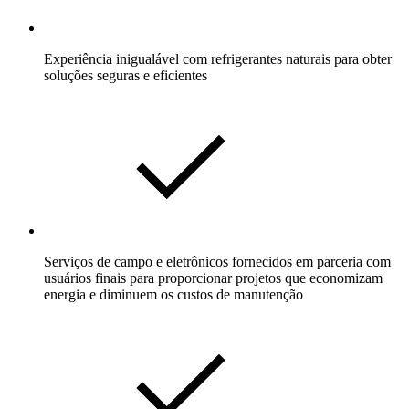
Experiência inigualável com refrigerantes naturais para obter
soluções seguras e eficientes
Serviços de campo e eletrônicos fornecidos em parceria com
usuários finais para proporcionar projetos que economizam
energia e diminuem os custos de manutenção