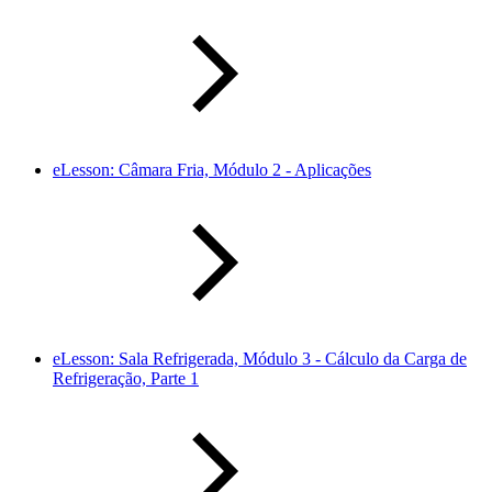
eLesson: Câmara Fria, Módulo 2 - Aplicações
eLesson: Sala Refrigerada, Módulo 3 - Cálculo da Carga de
Refrigeração, Parte 1