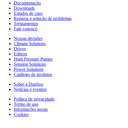
Documentação
Downloads
Estudos de caso
Reparos e solução de problemas
Treinamentos
Fale conosco
Nossas divisões
Climate Solutions
Drives
Editron
High Pressure Pumps
Sensing Solutions
Power Solutions
Catálogo de produtos
Sobre a Danfoss
Notícias e eventos
Política de privacidade
Termo de uso
Informações gerais
Cookies