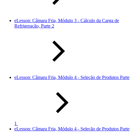
eLesson: Câmara Fria, Módulo 3 - Cálculo da Carga de
Refrigeração, Parte 2
eLesson: Câmara Fria, Módulo 4 - Seleção de Produtos Parte
1
eLesson: Câmara Fria, Módulo 4 - Seleção de Produtos Parte