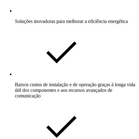
Soluções inovadoras para melhorar a eficiência energética
Baixos custos de instalação e de operação graças à longa vida
útil dos componentes e aos recursos avançados de
comunicação