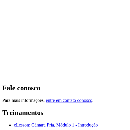
Fale conosco
Para mais informações,
entre em contato conosco
.
Treinamentos
eLesson: Câmara Fria, Módulo 1 - Introdução