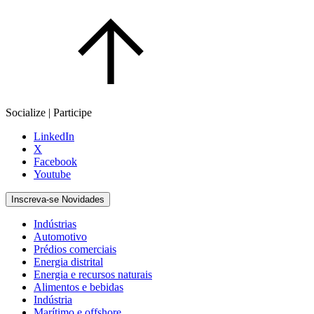
Socialize | Participe
LinkedIn
X
Facebook
Youtube
Inscreva-se Novidades
Indústrias
Automotivo
Prédios comerciais
Energia distrital
Energia e recursos naturais
Alimentos e bebidas
Indústria
Marítimo e offshore