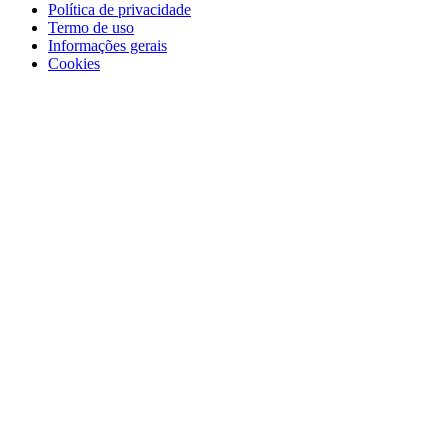
Política de privacidade
Termo de uso
Informações gerais
Cookies