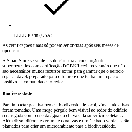
LEED Platin (USA)
As certificações finais só podem ser obtidas após seis meses de
operação.
A Smart Store serve de inspiração para a construção de
supermercados com certificação DGBN/Leed, mostrando que não
são necessários muitos recursos extras para garantir que o edifício
seja saudável, preparado para o futuro e que tenha um impacto
positivo na comunidade ao redor.
Biodiversidade
Para impactar positivamente a biodiversidade local, várias iniciativas
foram tomadas. Uma mega pérgula bem visível ao redor do edifício
será regada com o uso da água da chuva e da superfície coletada.
Além disso, diferentes gramíneas nativas e um "telhado verde" serão
plantados para criar um microambiente para a biodiversidade.