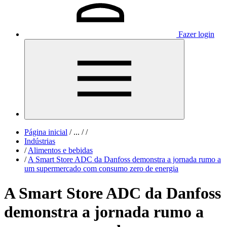
Fazer login
Página inicial
/
...
/
/
Indústrias
/
Alimentos e bebidas
/
A Smart Store ADC da Danfoss demonstra a jornada rumo a
um supermercado com consumo zero de energia
A Smart Store ADC da Danfoss
demonstra a jornada rumo a