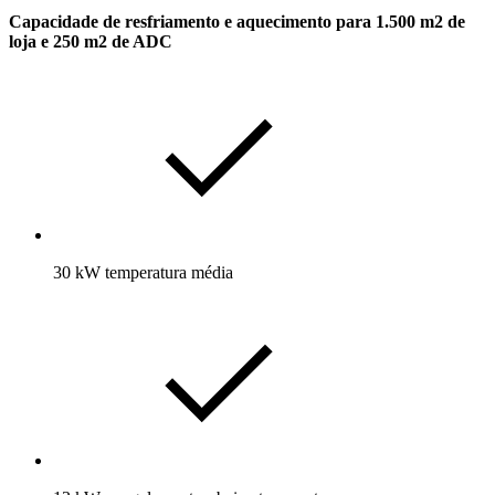
Capacidade de resfriamento e aquecimento para 1.500 m2 de
loja e 250 m2 de ADC
30 kW temperatura média