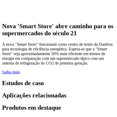
Nova 'Smart Store' abre caminho para os
supermercados do século 21
A nova "Smart Store" funcionará como centro de testes da Danfoss
para tecnologia de eficiência energética. Espera-se que a "Smart
Store" seja aproximadamente 50% mais eficiente em termos de
energia em comparação com um supermercado típico com um
sistema de refrigeração de CO2 de primeira geração.
Saiba mais
Estudos de caso
Aplicações relacionadas
Produtos em destaque