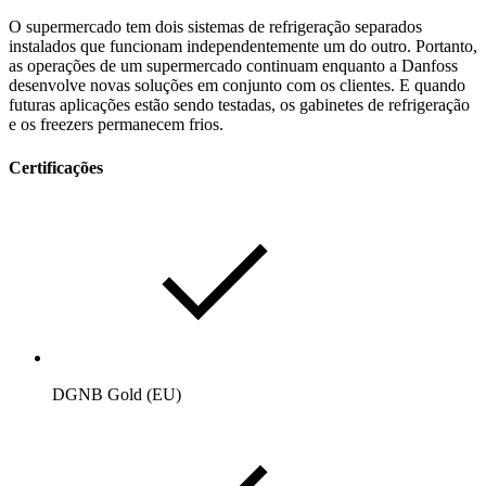
O supermercado tem dois sistemas de refrigeração separados
instalados que funcionam independentemente um do outro. Portanto,
as operações de um supermercado continuam enquanto a Danfoss
desenvolve novas soluções em conjunto com os clientes. E quando
futuras aplicações estão sendo testadas, os gabinetes de refrigeração
e os freezers permanecem frios.
Certificações
DGNB Gold (EU)