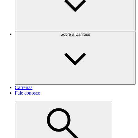
Sobre a Danfoss
Carreiras
Fale conosco