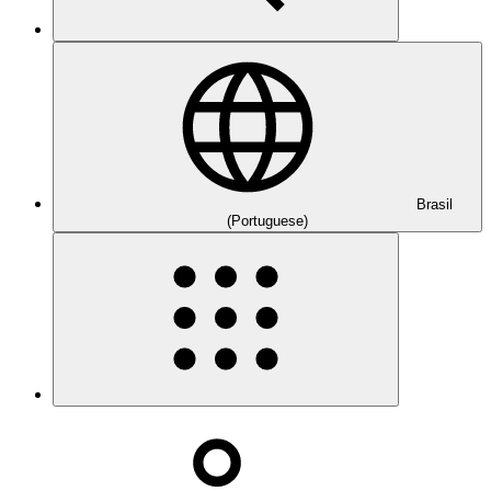
Brasil
(Portuguese)