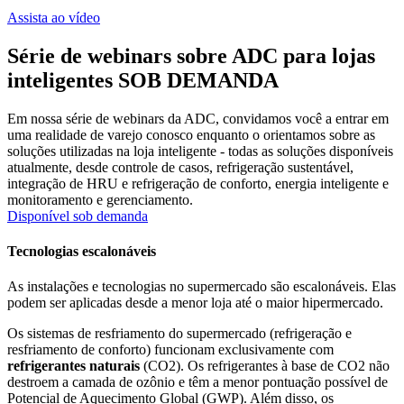
Assista ao vídeo
Série de webinars sobre ADC para lojas
inteligentes SOB DEMANDA
Em nossa série de webinars da ADC, convidamos você a entrar em
uma realidade de varejo conosco enquanto o orientamos sobre as
soluções utilizadas na loja inteligente - todas as soluções disponíveis
atualmente, desde controle de casos, refrigeração sustentável,
integração de HRU e refrigeração de conforto, energia inteligente e
monitoramento e gerenciamento.
Disponível sob demanda
Tecnologias escalonáveis
As instalações e tecnologias no supermercado são escalonáveis. Elas
podem ser aplicadas desde a menor loja até o maior hipermercado.
Os sistemas de resfriamento do supermercado (refrigeração e
resfriamento de conforto) funcionam exclusivamente com
refrigerantes naturais
(CO2). Os refrigerantes à base de CO2 não
destroem a camada de ozônio e têm a menor pontuação possível de
Potencial de Aquecimento Global (GWP). Além disso, os