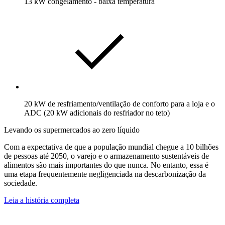
13 kW congelamento - baixa temperatura
20 kW de resfriamento/ventilação de conforto para a loja e o
ADC (20 kW adicionais do resfriador no teto)
Levando os supermercados ao zero líquido
Com a expectativa de que a população mundial chegue a 10 bilhões
de pessoas até 2050, o varejo e o armazenamento sustentáveis de
alimentos são mais importantes do que nunca. No entanto, essa é
uma etapa frequentemente negligenciada na descarbonização da
sociedade.
Leia a história completa