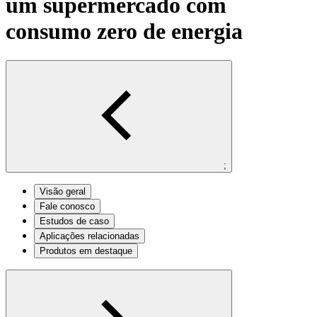
um supermercado com
consumo zero de energia
;
Visão geral
Fale conosco
Estudos de caso
Aplicações relacionadas
Produtos em destaque