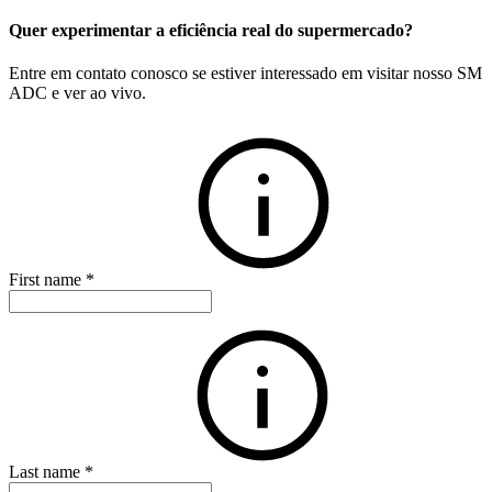
Quer experimentar a eficiência real do supermercado?
Entre em contato conosco se estiver interessado em visitar nosso SM
ADC e ver ao vivo.
First name
*
Last name
*