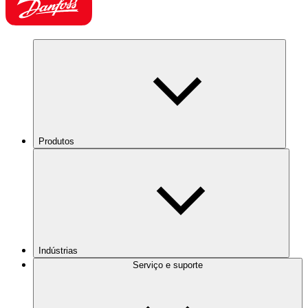
Produtos
Indústrias
Serviço e suporte