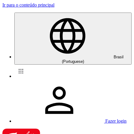
Ir para o conteúdo principal
Brasil
(Portuguese)
Fazer login