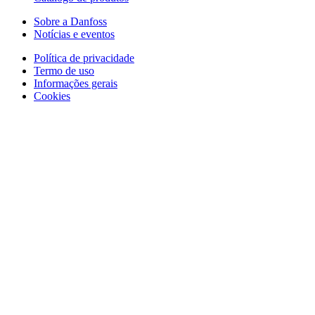
Sobre a Danfoss
Notícias e eventos
Política de privacidade
Termo de uso
Informações gerais
Cookies