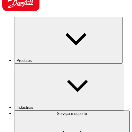
Produtos
Indústrias
Serviço e suporte