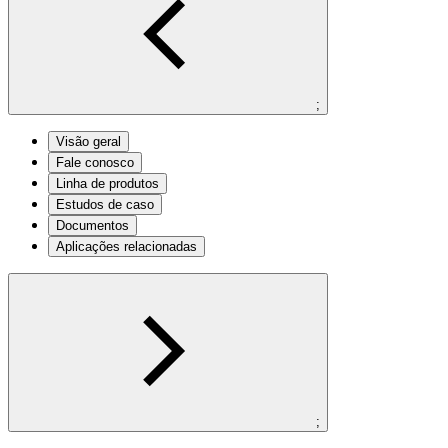
;
Visão geral
Fale conosco
Linha de produtos
Estudos de caso
Documentos
Aplicações relacionadas
;