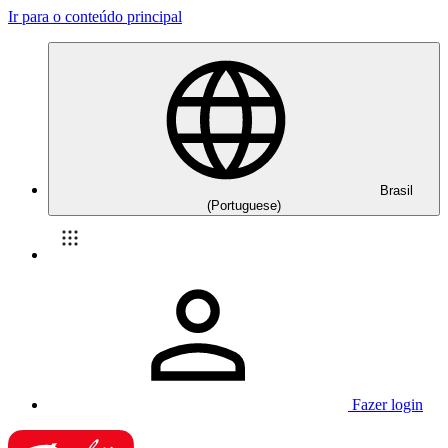
Ir para o conteúdo principal
Brasil
(Portuguese)
Fazer login