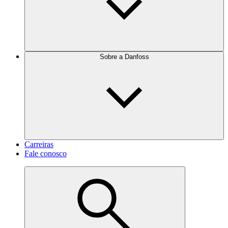
Sobre a Danfoss
Carreiras
Fale conosco