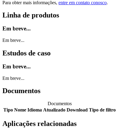
Para obter mais informações,
entre em contato conosco
.
Linha de produtos
Em breve...
Em breve...
Estudos de caso
Em breve...
Em breve...
Documentos
Documentos
Tipo
Nome
Idioma
Atualizado
Download
Tipo de filtro
Aplicações relacionadas