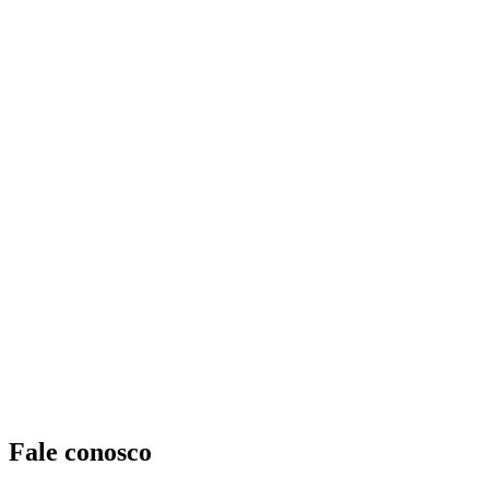
Fale conosco