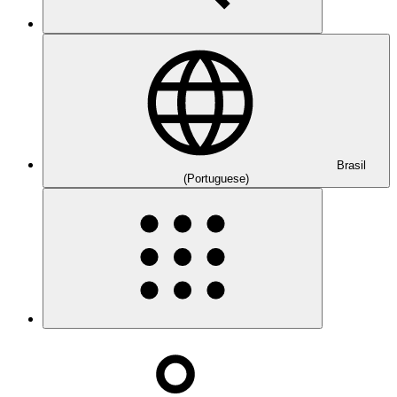
Brasil
(Portuguese)