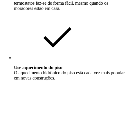
termostatos faz-se de forma fácil, mesmo quando os
moradores estão em casa.
Use aquecimento do piso
O aquecimento hidrônico do piso está cada vez mais popular
em novas construções.