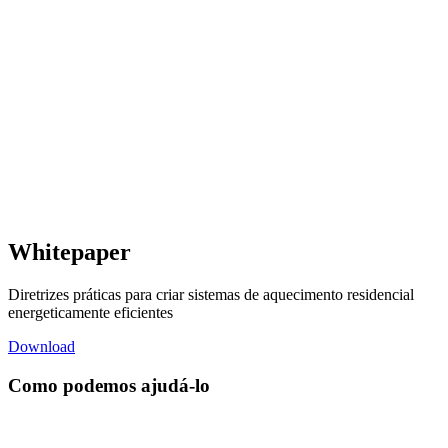
Whitepaper
Diretrizes práticas para criar sistemas de aquecimento residencial
energeticamente eficientes
Download
Como podemos ajudá-lo