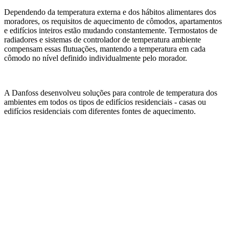
Dependendo da temperatura externa e dos hábitos alimentares dos
moradores, os requisitos de aquecimento de cômodos, apartamentos
e edifícios inteiros estão mudando constantemente. Termostatos de
radiadores e sistemas de controlador de temperatura ambiente
compensam essas flutuações, mantendo a temperatura em cada
cômodo no nível definido individualmente pelo morador.
A Danfoss desenvolveu soluções para controle de temperatura dos
ambientes em todos os tipos de edifícios residenciais - casas ou
edifícios residenciais com diferentes fontes de aquecimento.