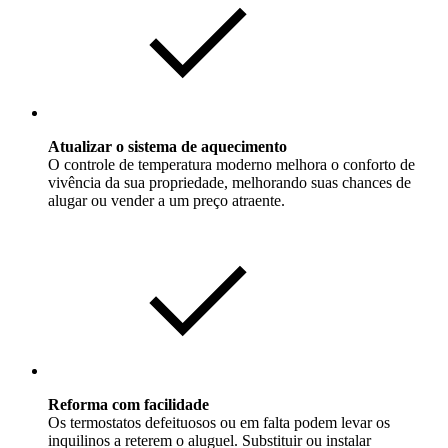
Atualizar o sistema de aquecimento
O controle de temperatura moderno melhora o conforto de
vivência da sua propriedade, melhorando suas chances de
alugar ou vender a um preço atraente.
Reforma com facilidade
Os termostatos defeituosos ou em falta podem levar os
inquilinos a reterem o aluguel. Substituir ou instalar