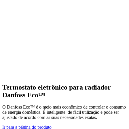
Termostato eletrônico para radiador
Danfoss Eco™
O Danfoss Eco™ é o meio mais econômico de controlar o consumo
de energia doméstica. É inteligente, de fácil utilização e pode ser
ajustado de acordo com as suas necessidades exatas.
Ir para a página do produto