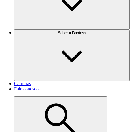
Sobre a Danfoss
Carreiras
Fale conosco