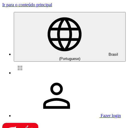
Ir para o conteúdo principal
Brasil
(Portuguese)
Fazer login