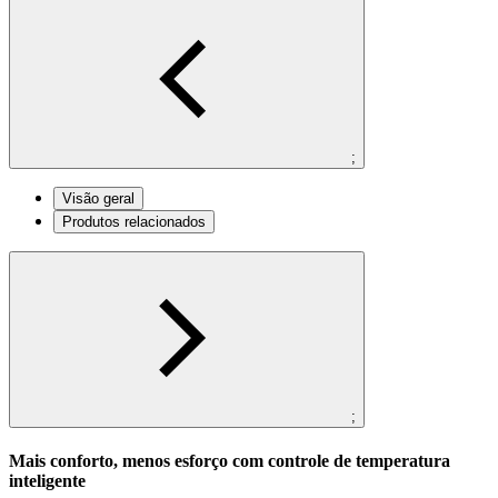
;
Visão geral
Produtos relacionados
;
Mais conforto, menos esforço com controle de temperatura
inteligente