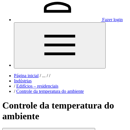
Fazer login
Página inicial
/
...
/
/
Indústrias
/
Edifícios – residenciais
/
Controle da temperatura do ambiente
Controle da temperatura do
ambiente