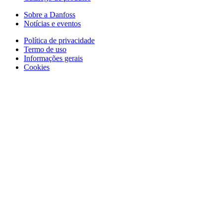
Sobre a Danfoss
Notícias e eventos
Política de privacidade
Termo de uso
Informações gerais
Cookies