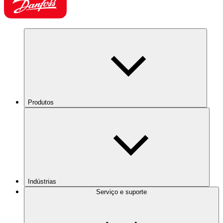
Produtos
Indústrias
Serviço e suporte