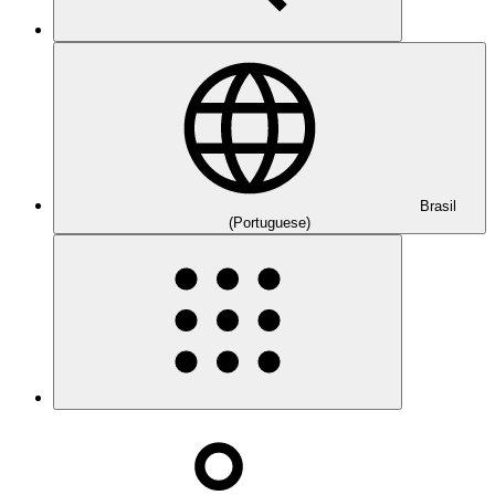
Brasil
(Portuguese)