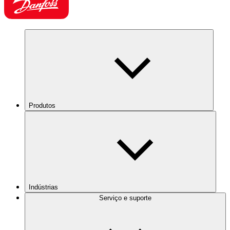
Produtos
Indústrias
Serviço e suporte