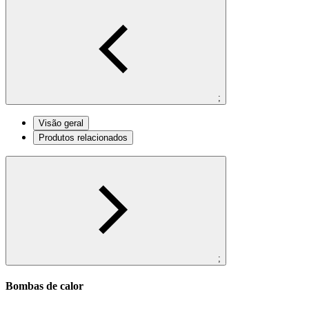
;
Visão geral
Produtos relacionados
;
Bombas de calor