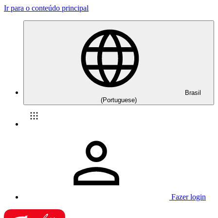
Ir para o conteúdo principal
Brasil
(Portuguese)
Fazer login