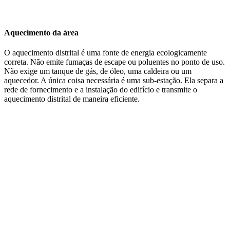
Aquecimento da área
O aquecimento distrital é uma fonte de energia ecologicamente
correta. Não emite fumaças de escape ou poluentes no ponto de uso.
Não exige um tanque de gás, de óleo, uma caldeira ou um
aquecedor. A única coisa necessária é uma sub-estação. Ela separa a
rede de fornecimento e a instalação do edifício e transmite o
aquecimento distrital de maneira eficiente.