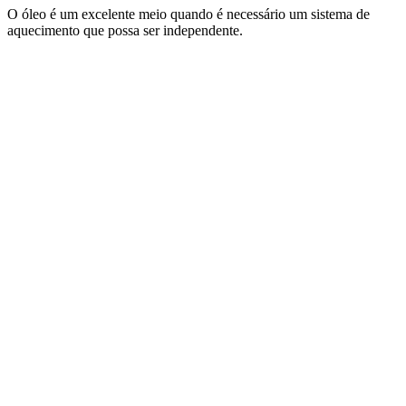
O óleo é um excelente meio quando é necessário um sistema de
aquecimento que possa ser independente.