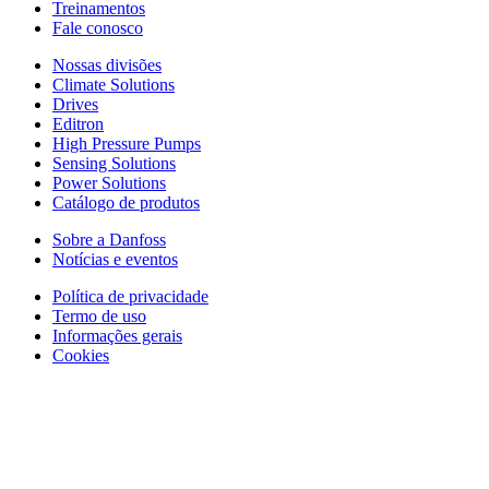
Treinamentos
Fale conosco
Nossas divisões
Climate Solutions
Drives
Editron
High Pressure Pumps
Sensing Solutions
Power Solutions
Catálogo de produtos
Sobre a Danfoss
Notícias e eventos
Política de privacidade
Termo de uso
Informações gerais
Cookies