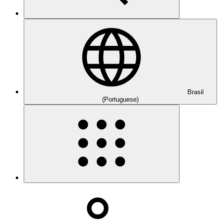
Brasil
(Portuguese)