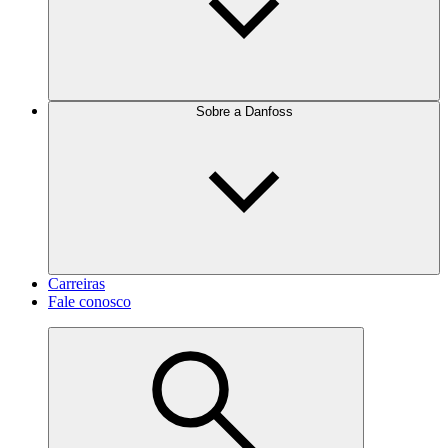
Sobre a Danfoss
Carreiras
Fale conosco