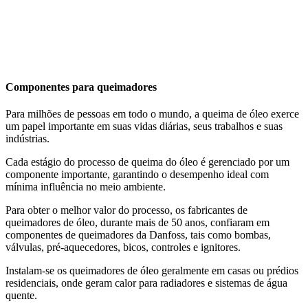
Componentes para queimadores
Para milhões de pessoas em todo o mundo, a queima de óleo exerce
um papel importante em suas vidas diárias, seus trabalhos e suas
indústrias.
Cada estágio do processo de queima do óleo é gerenciado por um
componente importante, garantindo o desempenho ideal com
mínima influência no meio ambiente.
Para obter o melhor valor do processo, os fabricantes de
queimadores de óleo, durante mais de 50 anos, confiaram em
componentes de queimadores da Danfoss, tais como bombas,
válvulas, pré-aquecedores, bicos, controles e ignitores.
Instalam-se os queimadores de óleo geralmente em casas ou prédios
residenciais, onde geram calor para radiadores e sistemas de água
quente.