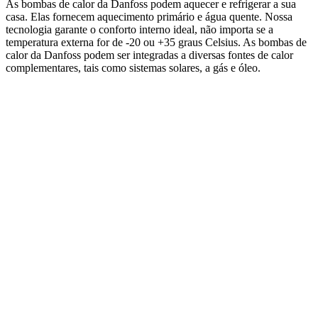
As bombas de calor da Danfoss podem aquecer e refrigerar a sua
casa. Elas fornecem aquecimento primário e água quente. Nossa
tecnologia garante o conforto interno ideal, não importa se a
temperatura externa for de -20 ou +35 graus Celsius. As bombas de
calor da Danfoss podem ser integradas a diversas fontes de calor
complementares, tais como sistemas solares, a gás e óleo.