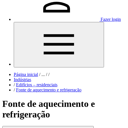
Fazer login
Página inicial
/
...
/
/
Indústrias
/
Edifícios – residenciais
/
Fonte de aquecimento e refrigeração
Fonte de aquecimento e
refrigeração