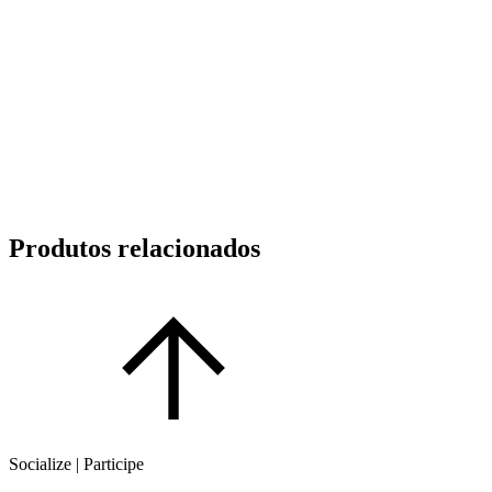
Produtos relacionados
Socialize | Participe