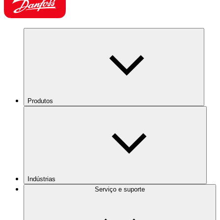
Produtos
Indústrias
Serviço e suporte