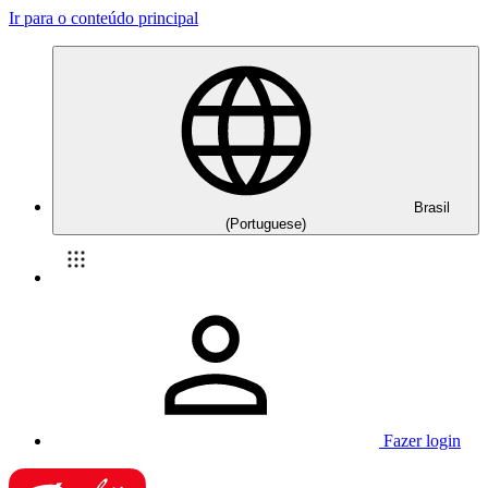
Ir para o conteúdo principal
Brasil
(Portuguese)
Fazer login