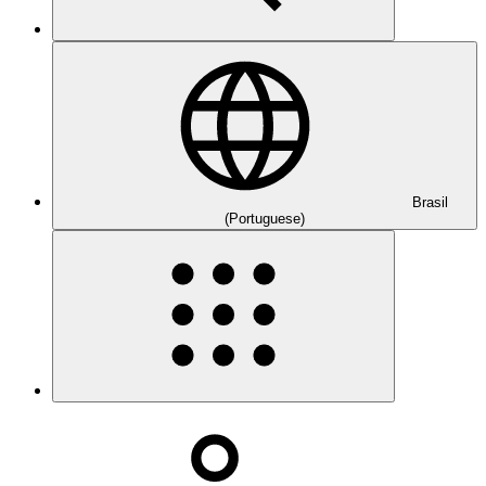
Brasil
(Portuguese)