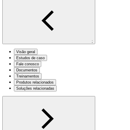
;
Visão geral
Estudos de caso
Fale conosco
Documentos
Treinamentos
Produtos relacionados
Soluções relacionadas