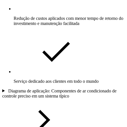
Redução de custos aplicados com menor tempo de retorno do
investimento e manutenção facilitada
Serviço dedicado aos clientes em todo o mundo
Diagrama de aplicação: Componentes de ar condicionado de
controle preciso em um sistema típico