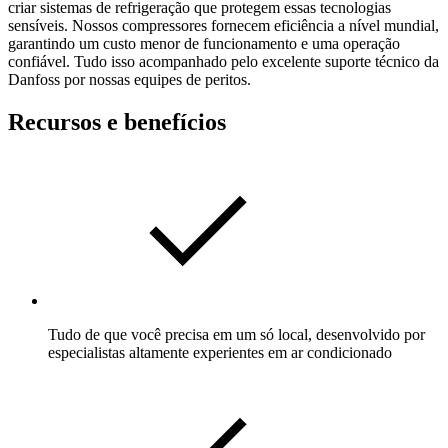
criar sistemas de refrigeração que protegem essas tecnologias
sensíveis. Nossos compressores fornecem eficiência a nível mundial,
garantindo um custo menor de funcionamento e uma operação
confiável. Tudo isso acompanhado pelo excelente suporte técnico da
Danfoss por nossas equipes de peritos.
Recursos e benefícios
Tudo de que você precisa em um só local, desenvolvido por
especialistas altamente experientes em ar condicionado