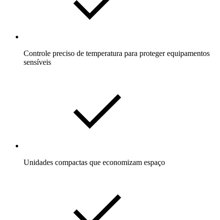
Controle preciso de temperatura para proteger equipamentos
sensíveis
Unidades compactas que economizam espaço