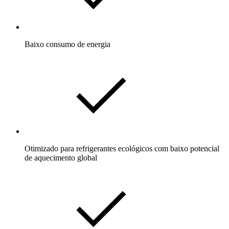
Baixo consumo de energia
Otimizado para refrigerantes ecológicos com baixo potencial
de aquecimento global