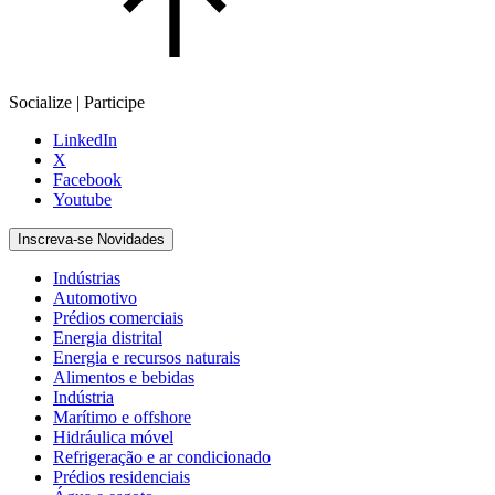
Socialize | Participe
LinkedIn
X
Facebook
Youtube
Inscreva-se Novidades
Indústrias
Automotivo
Prédios comerciais
Energia distrital
Energia e recursos naturais
Alimentos e bebidas
Indústria
Marítimo e offshore
Hidráulica móvel
Refrigeração e ar condicionado
Prédios residenciais