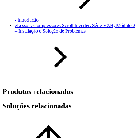
- Introdução
eLesson: Compressores Scroll Inverter: Série VZH, Módulo 2
– Instalação e Solução de Problemas
Produtos relacionados
Soluções relacionadas