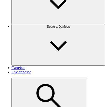
Sobre a Danfoss
Carreiras
Fale conosco