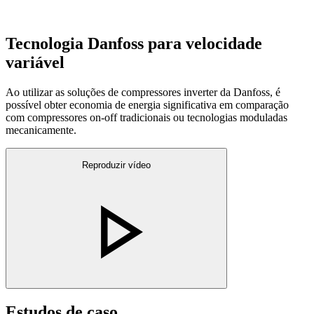
Tecnologia Danfoss para velocidade
variável
Ao utilizar as soluções de compressores inverter da Danfoss, é
possível obter economia de energia significativa em comparação
com compressores on-off tradicionais ou tecnologias moduladas
mecanicamente.
Reproduzir vídeo
Estudos de caso