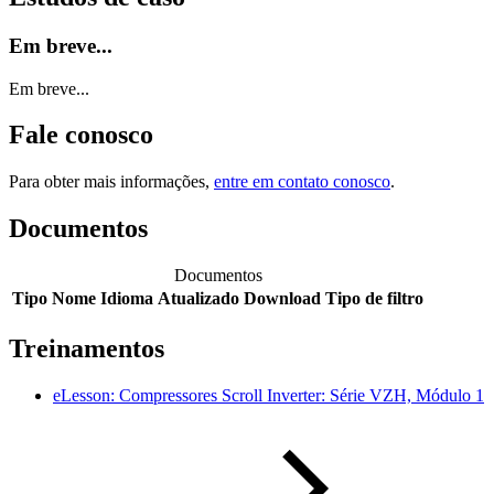
Em breve...
Em breve...
Fale conosco
Para obter mais informações,
entre em contato conosco
.
Documentos
Documentos
Tipo
Nome
Idioma
Atualizado
Download
Tipo de filtro
Treinamentos
eLesson: Compressores Scroll Inverter: Série VZH, Módulo 1