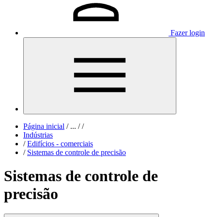
Fazer login
Página inicial
/
...
/
/
Indústrias
/
Edifícios - comerciais
/
Sistemas de controle de precisão
Sistemas de controle de
precisão