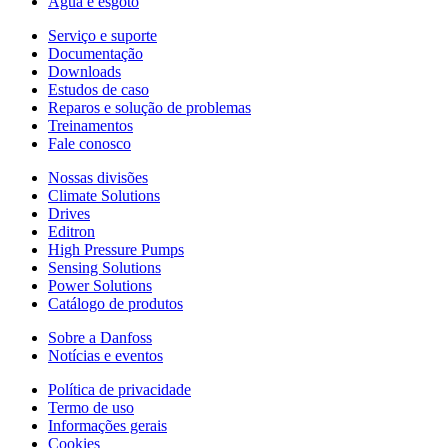
Água e esgoto
Serviço e suporte
Documentação
Downloads
Estudos de caso
Reparos e solução de problemas
Treinamentos
Fale conosco
Nossas divisões
Climate Solutions
Drives
Editron
High Pressure Pumps
Sensing Solutions
Power Solutions
Catálogo de produtos
Sobre a Danfoss
Notícias e eventos
Política de privacidade
Termo de uso
Informações gerais
Cookies