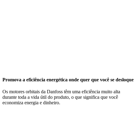
Promova a eficiência energética onde quer que você se desloque
Os motores orbitais da Danfoss têm uma eficiência muito alta
durante toda a vida útil do produto, o que significa que você
economiza energia e dinheiro.