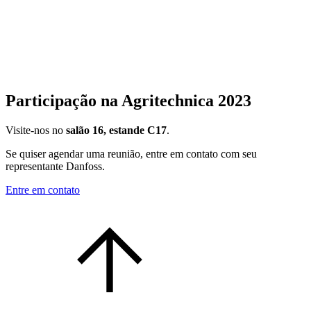
Participação na Agritechnica 2023
Visite-nos no
salão 16, estande C17
.
Se quiser agendar uma reunião, entre em contato com seu
representante Danfoss.
Entre em contato