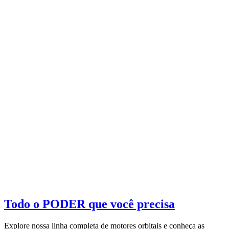
Todo o PODER que você precisa
Explore nossa linha completa de motores orbitais e conheça as