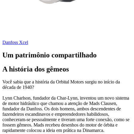
Danfoss Xcel
Um patrimônio compartilhado
A história dos gêmeos
Você sabia que a história da Orbital Motors surgiu no início da
década de 1940?
Lynn Charlson, fundador da Char-Lynn, inventou um novo sistema
de motor hidráulico que chamou a atenção de Mads Clausen,
fundador da Danfoss. Os dois homens, ambos descendentes de
fazendeiros escandinavos e empreendedores habilidosos,
conheceram-se pessoalmente e tiveram uma forte conexão, como se
fossem gêmeos. Mads recebeu desenhos do motor de órbita e
rapidamente colocou a ideia em prática na Dinamarca.