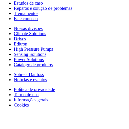
Estudos de caso
Reparos e solução de problemas
Treinamentos
Fale conosco
Nossas divisões
Climate Solutions
Drives
Editron
High Pressure Pumps
Sensing Solutions
Power Solutions
Catálogo de produtos
Sobre a Danfoss
Notícias e eventos
Política de privacidade
Termo de uso
Informações gerais
Cookies