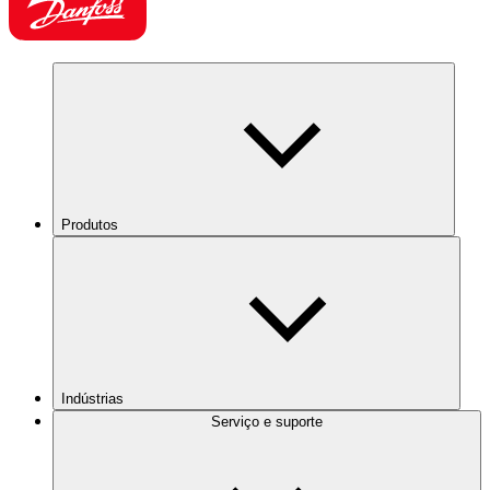
Produtos
Indústrias
Serviço e suporte