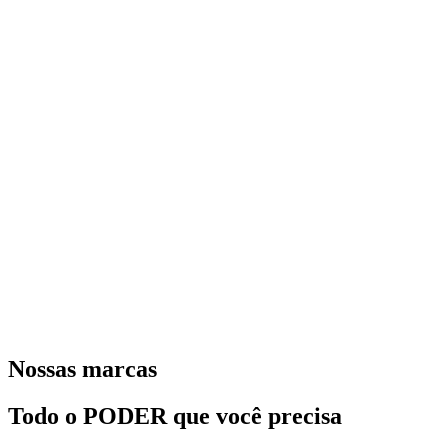
Nossas marcas
Todo o PODER que você precisa