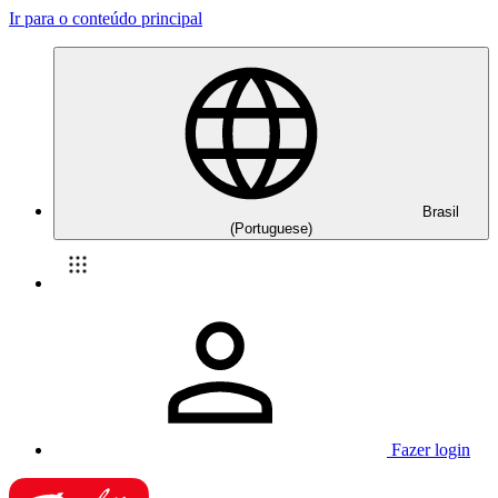
Ir para o conteúdo principal
Brasil
(Portuguese)
Fazer login