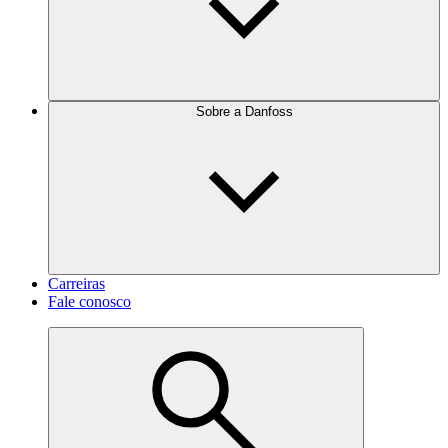
Sobre a Danfoss
Carreiras
Fale conosco