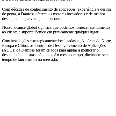
Com décadas de conhecimento de aplicações, experiência e design
de ponta, a Danfoss oferece os motores inovadores e de melhor
desempenho que você pode encontrar.
Nosso alcance global significa que podemos fornecer atendimento
ao cliente e suporte técnico em praticamente qualquer lugar.
Com instalações estrategicamente localizadas na América do Norte,
Europa e China, os Centros de Desenvolvimento de Aplicações
(ADCs) da Danfoss foram criados para ajudar a melhorar o
desempenho de suas máquinas. Ao mesmo tempo, diminuem seu
tempo de lançamento no mercado.