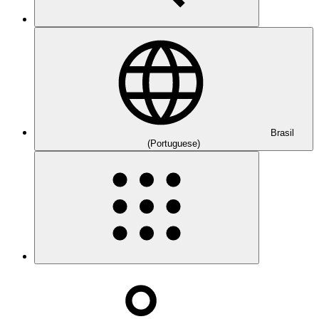
Brasil
(Portuguese)