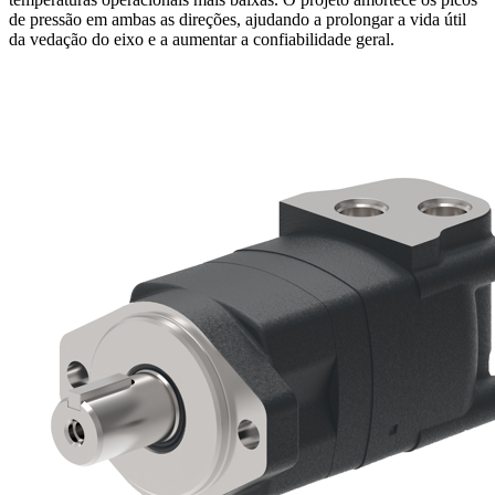
de pressão em ambas as direções, ajudando a prolongar a vida útil
da vedação do eixo e a aumentar a confiabilidade geral.