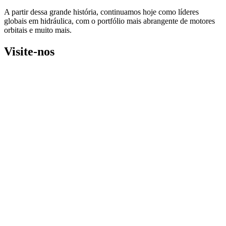
A partir dessa grande história, continuamos hoje como líderes
globais em hidráulica, com o portfólio mais abrangente de motores
orbitais e muito mais.
Visite-nos