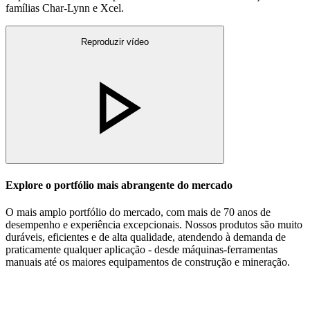
famílias Char-Lynn e Xcel.
Reproduzir vídeo
Explore o portfólio mais abrangente do mercado
O mais amplo portfólio do mercado, com mais de 70 anos de
desempenho e experiência excepcionais. Nossos produtos são muito
duráveis, eficientes e de alta qualidade, atendendo à demanda de
praticamente qualquer aplicação - desde máquinas-ferramentas
manuais até os maiores equipamentos de construção e mineração.