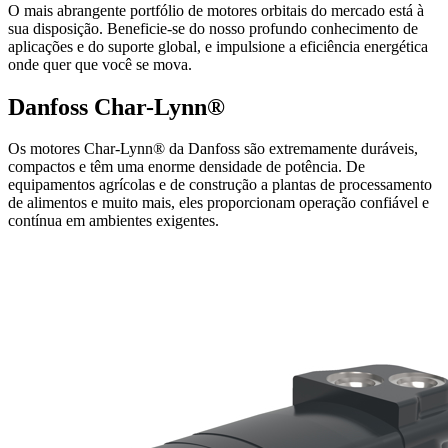
O mais abrangente portfólio de motores orbitais do mercado está à
sua disposição. Beneficie-se do nosso profundo conhecimento de
aplicações e do suporte global, e impulsione a eficiência energética
onde quer que você se mova.
Danfoss Char-Lynn®
Os motores Char-Lynn® da Danfoss são extremamente duráveis,
compactos e têm uma enorme densidade de potência. De
equipamentos agrícolas e de construção a plantas de processamento
de alimentos e muito mais, eles proporcionam operação confiável e
contínua em ambientes exigentes.