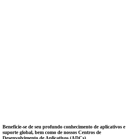
Beneficie-se de seu profundo conhecimento de aplicativos e
suporte global, bem como de nossos Centros de
Desenvolvimento de Aplicativos (ADCs)