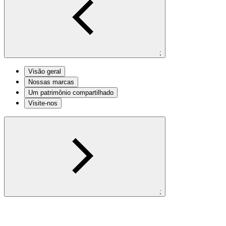
;
Visão geral
Nossas marcas
Um patrimônio compartilhado
Visite-nos
;