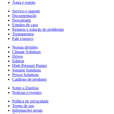
Água e esgoto
Serviço e suporte
Documentação
Downloads
Estudos de caso
Reparos e solução de problemas
Treinamentos
Fale conosco
Nossas divisões
Climate Solutions
Drives
Editron
High Pressure Pumps
Sensing Solutions
Power Solutions
Catálogo de produtos
Sobre a Danfoss
Notícias e eventos
Política de privacidade
Termo de uso
Informações gerais