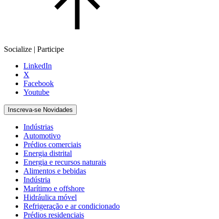
Socialize | Participe
LinkedIn
X
Facebook
Youtube
Inscreva-se Novidades
Indústrias
Automotivo
Prédios comerciais
Energia distrital
Energia e recursos naturais
Alimentos e bebidas
Indústria
Marítimo e offshore
Hidráulica móvel
Refrigeração e ar condicionado
Prédios residenciais