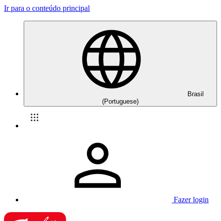
Ir para o conteúdo principal
Brasil
(Portuguese)
Fazer login