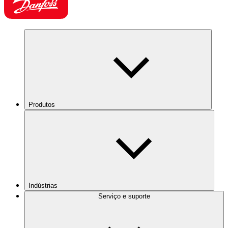
Produtos
Indústrias
Serviço e suporte