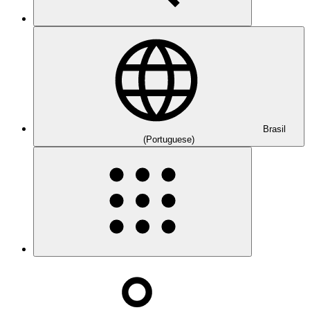
Brasil
(Portuguese)