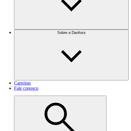
Sobre a Danfoss
Carreiras
Fale conosco