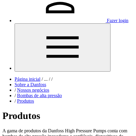
Fazer login
Página inicial
/
...
/
/
Sobre a Danfoss
/
Nossos negócios
/
Bombas de alta pressão
/
Produtos
Produtos
A gama de produtos da Danfoss High Pressure Pumps conta com