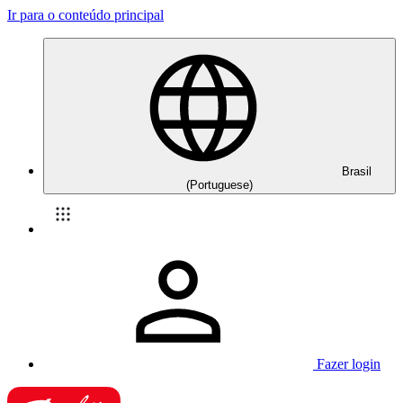
Ir para o conteúdo principal
Brasil
(Portuguese)
Fazer login