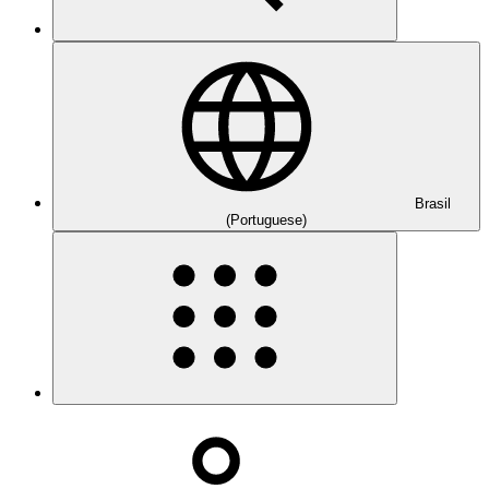
Brasil
(Portuguese)