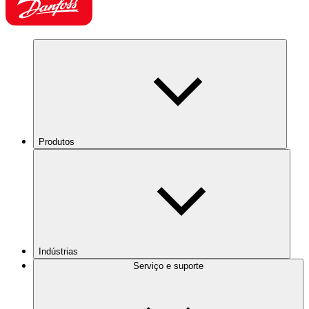
Produtos
Indústrias
Serviço e suporte