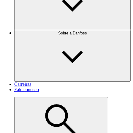
Sobre a Danfoss
Carreiras
Fale conosco