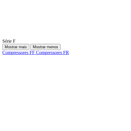
Série F
Mostrar mais
Mostrar menos
Compressores FF
Compressores FR