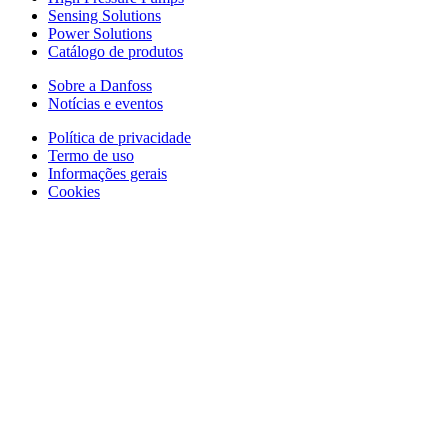
Sensing Solutions
Power Solutions
Catálogo de produtos
Sobre a Danfoss
Notícias e eventos
Política de privacidade
Termo de uso
Informações gerais
Cookies