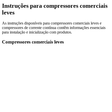
Instruções para compressores comerciais
leves
As instruções disponíveis para compressores comerciais leves e
compressores de corrente contínua contêm informações essenciais
para instalação e inicialização com produtos.
Compressores comerciais leves