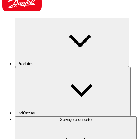
Produtos
Indústrias
Serviço e suporte