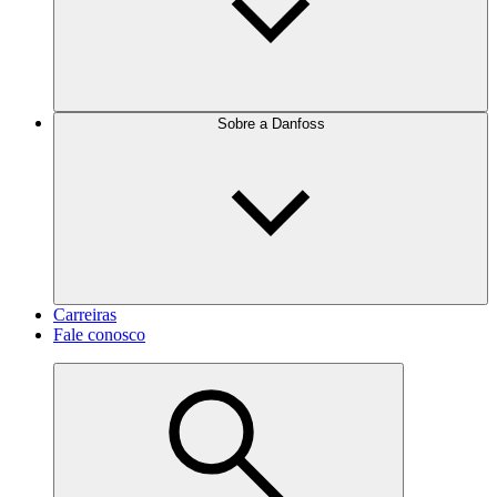
Sobre a Danfoss
Carreiras
Fale conosco