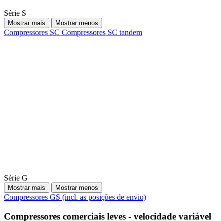
Série S
Mostrar mais
Mostrar menos
Compressores SC
Compressores SC tandem
Série G
Mostrar mais
Mostrar menos
Compressores GS (incl. as posições de envio)
Compressores comerciais leves - velocidade variável