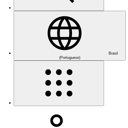
Brasil
(Portuguese)