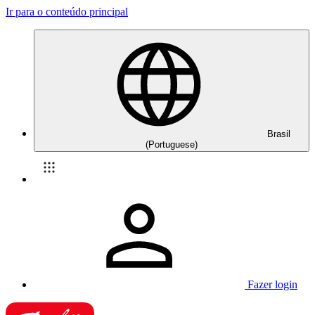
Ir para o conteúdo principal
Brasil
(Portuguese)
Fazer login