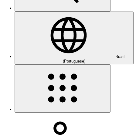
Brasil
(Portuguese)