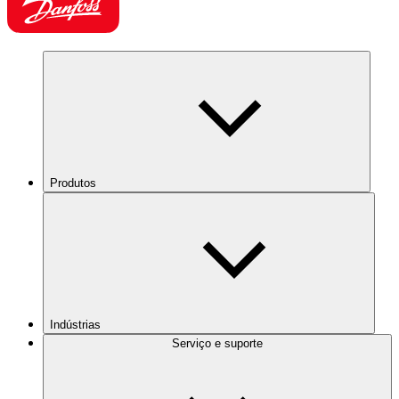
Produtos
Indústrias
Serviço e suporte