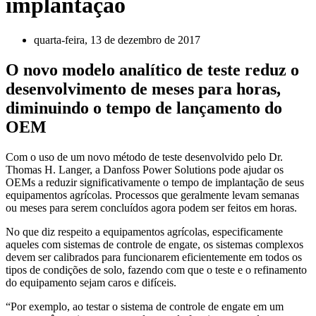
implantação
quarta-feira, 13 de dezembro de 2017
O novo modelo analítico de teste reduz o
desenvolvimento de meses para horas,
diminuindo o tempo de lançamento do
OEM
Com o uso de um novo método de teste desenvolvido pelo Dr.
Thomas H. Langer, a Danfoss Power Solutions pode ajudar os
OEMs a reduzir significativamente o tempo de implantação de seus
equipamentos agrícolas. Processos que geralmente levam semanas
ou meses para serem concluídos agora podem ser feitos em horas.
No que diz respeito a equipamentos agrícolas, especificamente
aqueles com sistemas de controle de engate, os sistemas complexos
devem ser calibrados para funcionarem eficientemente em todos os
tipos de condições de solo, fazendo com que o teste e o refinamento
do equipamento sejam caros e difíceis.
“Por exemplo, ao testar o sistema de controle de engate em um