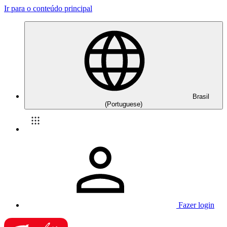
Ir para o conteúdo principal
Brasil
(Portuguese)
Fazer login