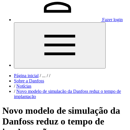
Fazer login
Página inicial
/
...
/
/
Sobre a Danfoss
/
Notícias
/
Novo modelo de simulação da Danfoss reduz o tempo de
implantação
Novo modelo de simulação da
Danfoss reduz o tempo de