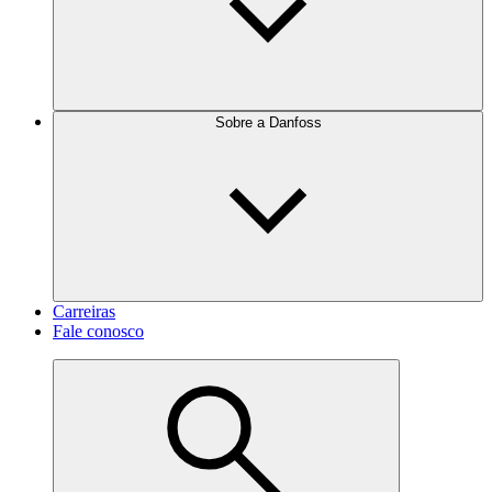
Sobre a Danfoss
Carreiras
Fale conosco