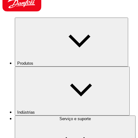
Produtos
Indústrias
Serviço e suporte