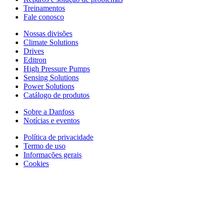
Treinamentos
Fale conosco
Nossas divisões
Climate Solutions
Drives
Editron
High Pressure Pumps
Sensing Solutions
Power Solutions
Catálogo de produtos
Sobre a Danfoss
Notícias e eventos
Política de privacidade
Termo de uso
Informações gerais
Cookies