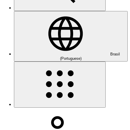
Brasil
(Portuguese)