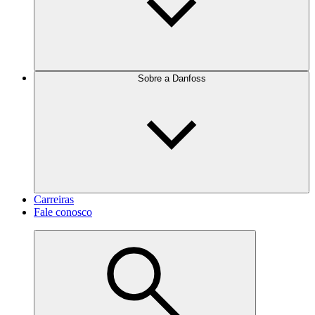
Sobre a Danfoss
Carreiras
Fale conosco