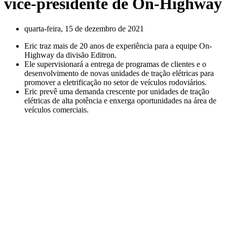
vice-presidente de On-Highway
quarta-feira, 15 de dezembro de 2021
Eric traz mais de 20 anos de experiência para a equipe On-
Highway da divisão Editron.
Ele supervisionará a entrega de programas de clientes e o
desenvolvimento de novas unidades de tração elétricas para
promover a eletrificação no setor de veículos rodoviários.
Eric prevê uma demanda crescente por unidades de tração
elétricas de alta potência e enxerga oportunidades na área de
veículos comerciais.