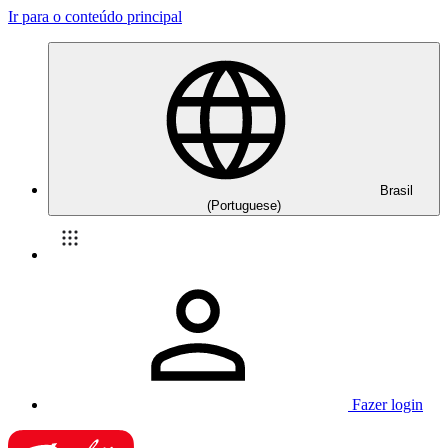
Ir para o conteúdo principal
Brasil
(Portuguese)
Fazer login