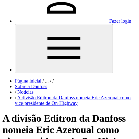
Fazer login
Página inicial
/
...
/
/
Sobre a Danfoss
/
Notícias
/
A divisão Editron da Danfoss nomeia Eric Azeroual como
vice-presidente de On-Highway
A divisão Editron da Danfoss
nomeia Eric Azeroual como