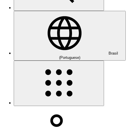
Brasil
(Portuguese)