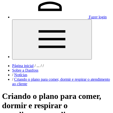
Fazer login
Página inicial
/
...
/
/
Sobre a Danfoss
/
Notícias
/
Criando o plano para comer, dormir e respirar o atendimento
ao cliente
Criando o plano para comer,
dormir e respirar o