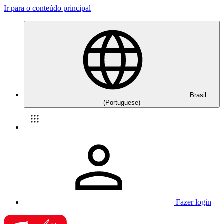
Ir para o conteúdo principal
Brasil
(Portuguese)
Fazer login