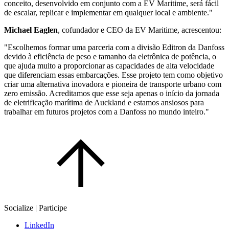
conceito, desenvolvido em conjunto com a EV Maritime, será fácil
de escalar, replicar e implementar em qualquer local e ambiente."
Michael Eaglen
, cofundador e CEO da EV Maritime, acrescentou:
"Escolhemos formar uma parceria com a divisão Editron da Danfoss
devido à eficiência de peso e tamanho da eletrônica de potência, o
que ajuda muito a proporcionar as capacidades de alta velocidade
que diferenciam essas embarcações. Esse projeto tem como objetivo
criar uma alternativa inovadora e pioneira de transporte urbano com
zero emissão. Acreditamos que esse seja apenas o início da jornada
de eletrificação marítima de Auckland e estamos ansiosos para
trabalhar em futuros projetos com a Danfoss no mundo inteiro."
Socialize | Participe
LinkedIn