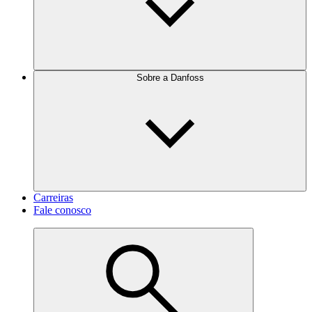
Sobre a Danfoss
Carreiras
Fale conosco