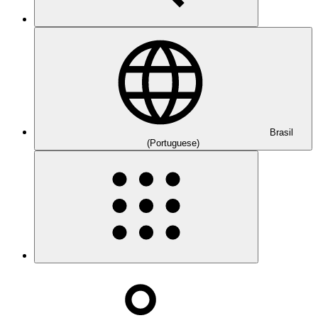
Brasil
(Portuguese)