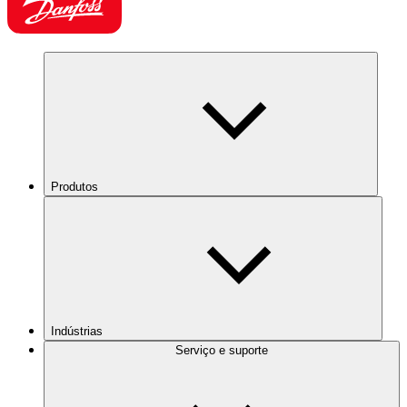
Produtos
Indústrias
Serviço e suporte