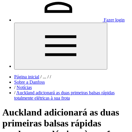
Fazer login
Página inicial
/
...
/
/
Sobre a Danfoss
/
Notícias
/
Auckland adicionará as duas primeiras balsas rápidas
totalmente elétricas à sua frota
Auckland adicionará as duas
primeiras balsas rápidas