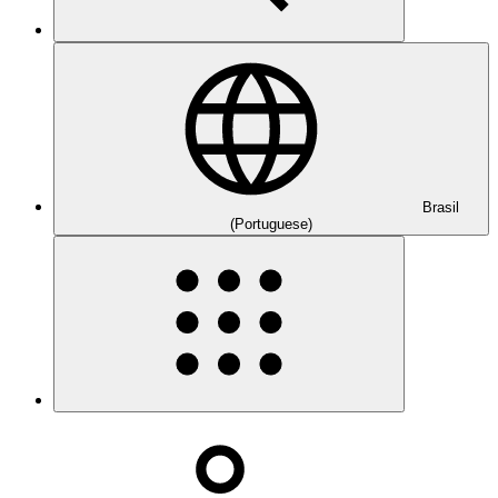
Brasil
(Portuguese)