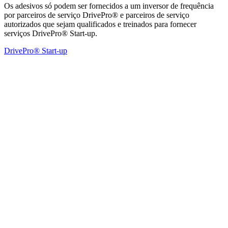
Os adesivos só podem ser fornecidos a um inversor de frequência
por parceiros de serviço DrivePro® e parceiros de serviço
autorizados que sejam qualificados e treinados para fornecer
serviços DrivePro® Start-up.
DrivePro® Start-up