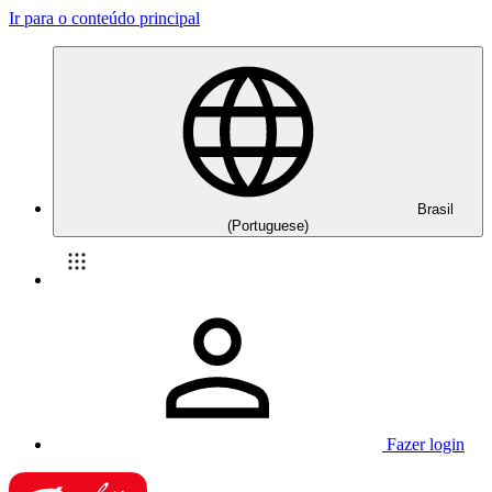
Ir para o conteúdo principal
Brasil
(Portuguese)
Fazer login