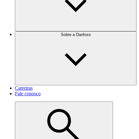
Sobre a Danfoss
Carreiras
Fale conosco