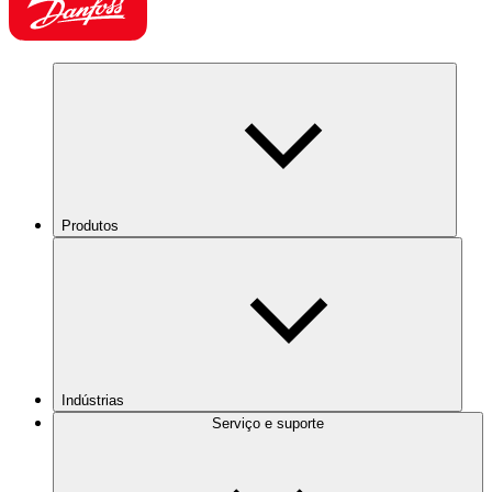
Produtos
Indústrias
Serviço e suporte