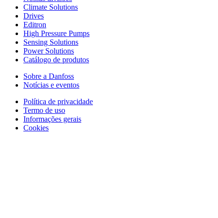
Climate Solutions
Drives
Editron
High Pressure Pumps
Sensing Solutions
Power Solutions
Catálogo de produtos
Sobre a Danfoss
Notícias e eventos
Política de privacidade
Termo de uso
Informações gerais
Cookies