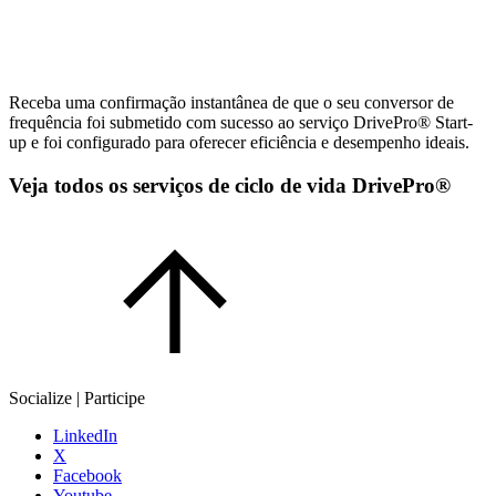
Receba uma confirmação instantânea de que o seu conversor de
frequência foi submetido com sucesso ao serviço DrivePro® Start-
up e foi configurado para oferecer eficiência e desempenho ideais.
Veja todos os serviços de ciclo de vida DrivePro®
Socialize | Participe
LinkedIn
X
Facebook
Youtube