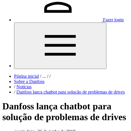
Fazer login
Página inicial
/
...
/
/
Sobre a Danfoss
/
Notícias
/
Danfoss lança chatbot para solução de problemas de drives
Danfoss lança chatbot para
solução de problemas de drives