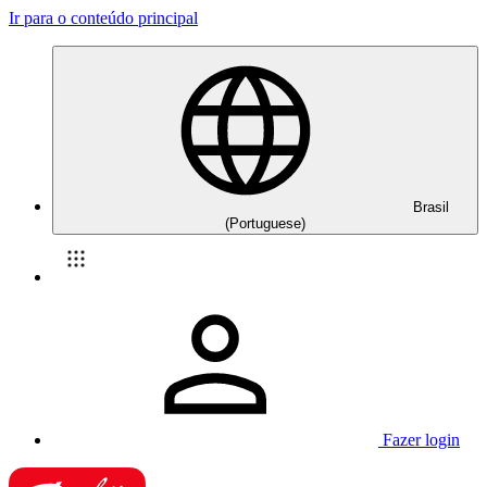
Ir para o conteúdo principal
Brasil
(Portuguese)
Fazer login