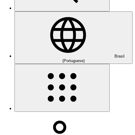
Brasil
(Portuguese)