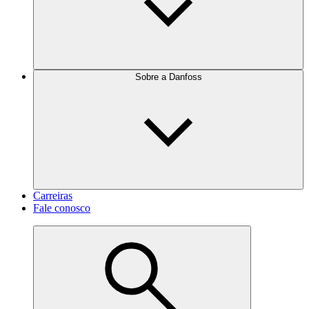
Sobre a Danfoss
Carreiras
Fale conosco