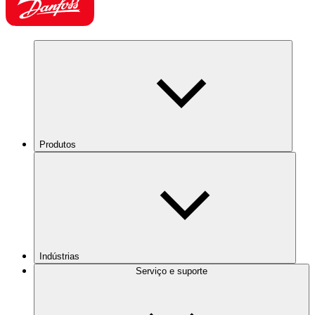
Produtos
Indústrias
Serviço e suporte