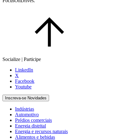
FocusOnDrives.
Socialize | Participe
LinkedIn
X
Facebook
Youtube
Inscreva-se Novidades
Indústrias
Automotivo
Prédios comerciais
Energia distrital
Energia e recursos naturais
Alimentos e bebidas