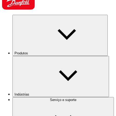
Produtos
Indústrias
Serviço e suporte