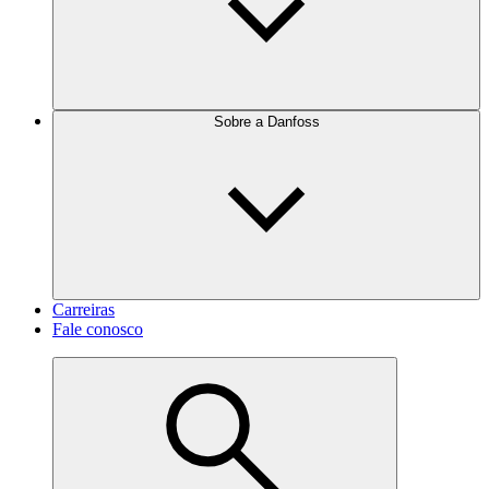
Sobre a Danfoss
Carreiras
Fale conosco