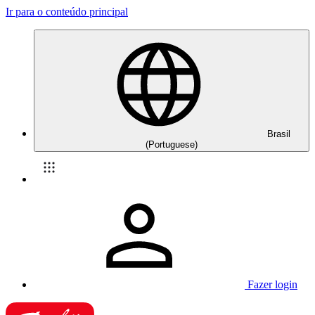
Ir para o conteúdo principal
Brasil
(Portuguese)
Fazer login