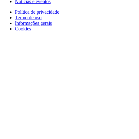
Notícias e eventos
Política de privacidade
Termo de uso
Informações gerais
Cookies