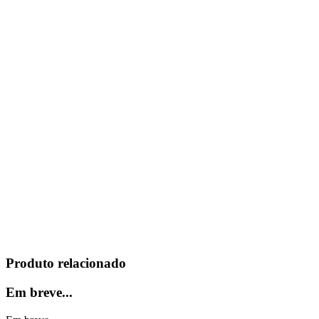
Produto relacionado
Em breve...