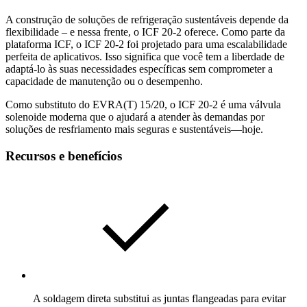
A construção de soluções de refrigeração sustentáveis ​​depende da
flexibilidade – e nessa frente, o ICF 20-2 oferece. Como parte da
plataforma ICF, o ICF 20-2 foi projetado para uma escalabilidade
perfeita de aplicativos. Isso significa que você tem a liberdade de
adaptá-lo às suas necessidades específicas sem comprometer a
capacidade de manutenção ou o desempenho.
Como substituto do EVRA(T) 15/20, o ICF 20-2 é uma válvula
solenoide moderna que o ajudará a atender às demandas por
soluções de resfriamento mais seguras e sustentáveis—hoje.
Recursos e benefícios
A soldagem direta substitui as juntas flangeadas para evitar