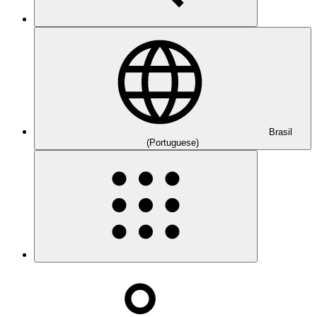
Brasil
(Portuguese)