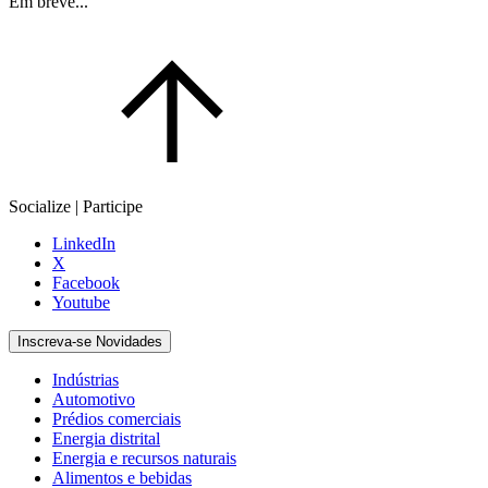
Em breve...
Socialize | Participe
LinkedIn
X
Facebook
Youtube
Inscreva-se Novidades
Indústrias
Automotivo
Prédios comerciais
Energia distrital
Energia e recursos naturais
Alimentos e bebidas