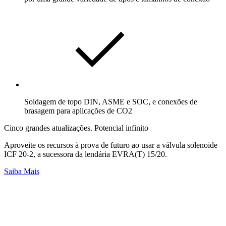
Soldagem de topo DIN, ASME e SOC, e conexões de
brasagem para aplicações de CO2
Cinco grandes atualizações. Potencial infinito
Aproveite os recursos à prova de futuro ao usar a válvula solenoide
ICF 20-2, a sucessora da lendária EVRA(T) 15/20.
Saiba Mais