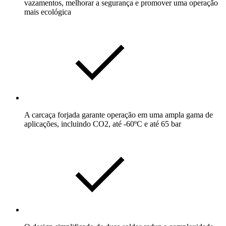
vazamentos, melhorar a segurança e promover uma operação
mais ecológica
A carcaça forjada garante operação em uma ampla gama de
aplicações, incluindo CO2, até -60ºC e até 65 bar