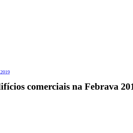
a 2019
ifícios comerciais na Febrava 20