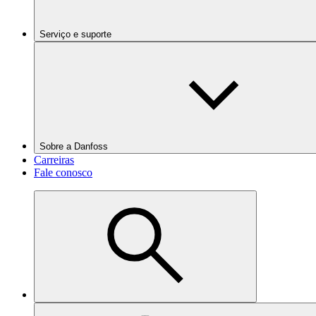
Serviço e suporte
Sobre a Danfoss
Carreiras
Fale conosco