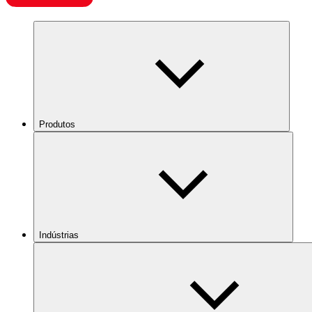
Produtos
Indústrias