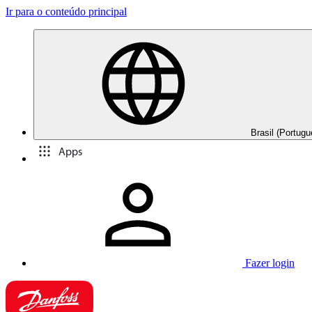
Ir para o conteúdo principal
Brasil (Portugu
Apps
Fazer login