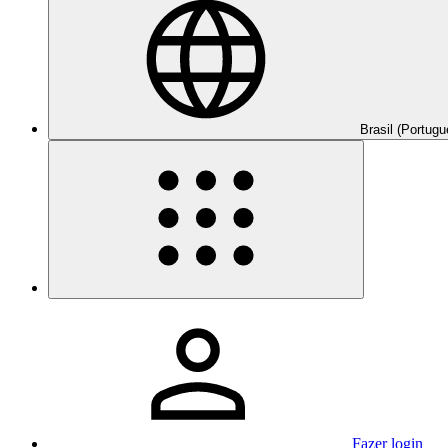
Brasil (Portugu
Fazer login