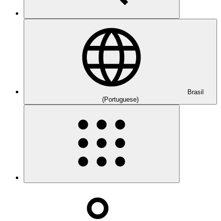
Brasil
(Portuguese)