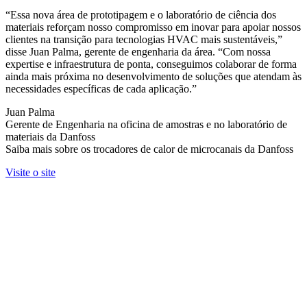
“Essa nova área de prototipagem e o laboratório de ciência dos
materiais reforçam nosso compromisso em inovar para apoiar nossos
clientes na transição para tecnologias HVAC mais sustentáveis,”
disse Juan Palma, gerente de engenharia da área. “Com nossa
expertise e infraestrutura de ponta, conseguimos colaborar de forma
ainda mais próxima no desenvolvimento de soluções que atendam às
necessidades específicas de cada aplicação.”
Juan Palma
Gerente de Engenharia na oficina de amostras e no laboratório de
materiais da Danfoss
Saiba mais sobre os trocadores de calor de microcanais da Danfoss
Visite o site