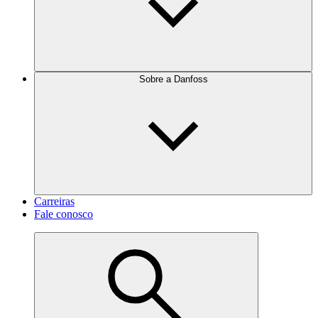
Sobre a Danfoss
Carreiras
Fale conosco