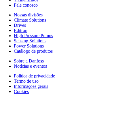
Fale conosco
Nossas divisões
Climate Solutions
Drives
Editron
High Pressure Pumps
Sensing Solutions
Power Solutions
Catálogo de produtos
Sobre a Danfoss
Notícias e eventos
Política de privacidade
Termo de uso
Informações gerais
Cookies