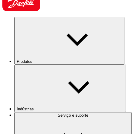
Produtos
Indústrias
Serviço e suporte