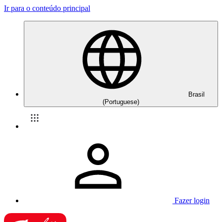
Ir para o conteúdo principal
Brasil
(Portuguese)
Fazer login