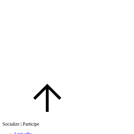
Socialize | Participe