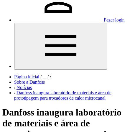
Fazer login
Página inicial
/
...
/
/
Sobre a Danfoss
/
Notícias
/
Danfoss inaugura laboratório de materiais e área de
prototipagem para trocadores de calor microcanal
Danfoss inaugura laboratório
de materiais e área de