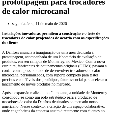
prototipagem para trocadores
de calor microcanal
segunda-feira, 11 de maio de 2026
Instalações inovadoras permitem a construção e o teste de
trocadores de calor projetados de acordo com as especificações
do cliente
A Danfoss anuncia a inauguração de uma área dedicada à
prototipagem, acompanhada de um laboratório de avaliação de
produtos, em seu campus de Monterrey, no México. Com a nova
estrutura, fabricantes de equipamentos originais (OEMs) passam a
contar com a possibilidade de desenvolver trocadores de calor
microcanal personalizados, com suporte completo para testes
precisos e confiáveis dos protótipos, fator essencial para acelerar o
lançamento de novos produtos no mercado.
Após a expansão realizada no último ano, a unidade de Monterrey
consolidou-se como um polo estratégico para a produção de
trocadores de calor da Danfoss destinados ao mercado norte-
americano. Nesse contexto, a criação de um espaço colaborativo,
onde engenheiros da empresa atuam diretamente com clientes no