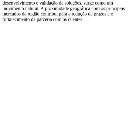
desenvolvimento e validação de soluções, surge como um
movimento natural. A proximidade geográfica com os principais
mercados da região contribui para a redução de prazos e o
fortalecimento da parceria com os clientes.