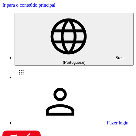
Ir para o conteúdo principal
Brasil
(Portuguese)
Fazer login