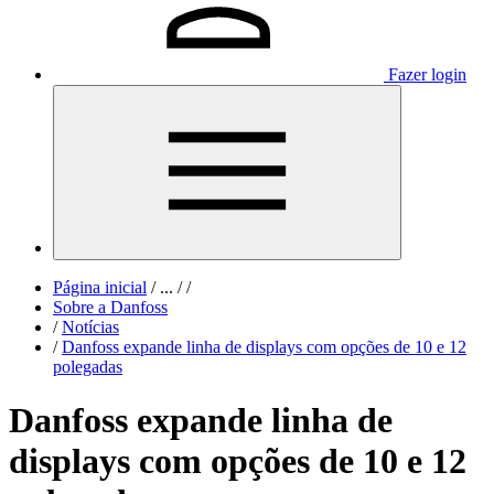
Fazer login
Página inicial
/
...
/
/
Sobre a Danfoss
/
Notícias
/
Danfoss expande linha de displays com opções de 10 e 12
polegadas
Danfoss expande linha de
displays com opções de 10 e 12