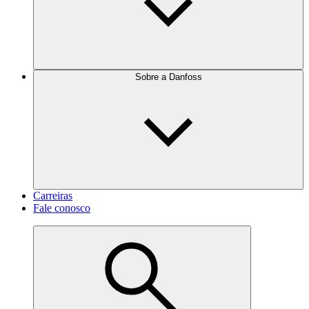
Sobre a Danfoss
Carreiras
Fale conosco