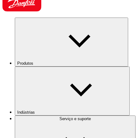
Produtos
Indústrias
Serviço e suporte