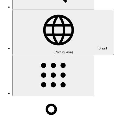
Brasil
(Portuguese)