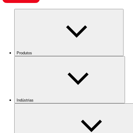
Produtos
Indústrias