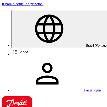
Ir para o conteúdo principal
Brasil (Portugu
Apps
Fazer login