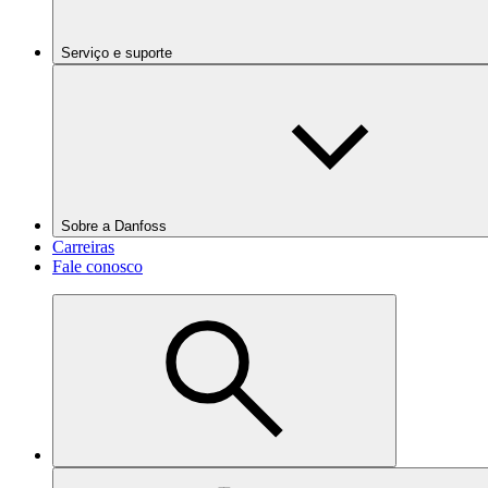
Serviço e suporte
Sobre a Danfoss
Carreiras
Fale conosco