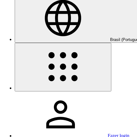
Brasil (Portugu
Fazer login