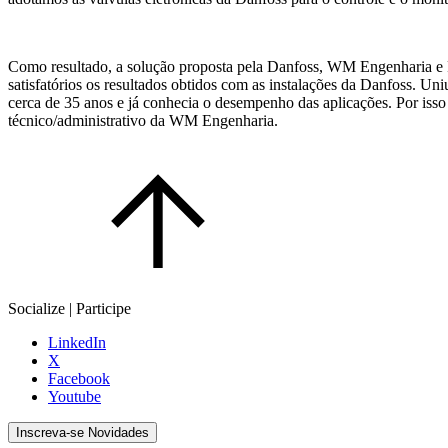
Como resultado, a solução proposta pela Danfoss, WM Engenharia e 
satisfatórios os resultados obtidos com as instalações da Danfoss. Un
cerca de 35 anos e já conhecia o desempenho das aplicações. Por isso
técnico/administrativo da WM Engenharia.
Socialize | Participe
LinkedIn
X
Facebook
Youtube
Inscreva-se Novidades