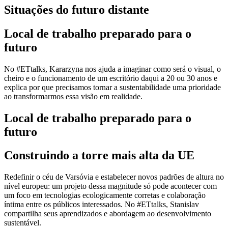
Situações do futuro distante
Local de trabalho preparado para o
futuro
No #ETtalks, Kararzyna nos ajuda a imaginar como será o visual, o
cheiro e o funcionamento de um escritório daqui a 20 ou 30 anos e
explica por que precisamos tornar a sustentabilidade uma prioridade
ao transformarmos essa visão em realidade.
Local de trabalho preparado para o
futuro
Construindo a torre mais alta da UE
Redefinir o céu de Varsóvia e estabelecer novos padrões de altura no
nível europeu: um projeto dessa magnitude só pode acontecer com
um foco em tecnologias ecologicamente corretas e colaboração
íntima entre os públicos interessados. No #ETtalks, Stanislav
compartilha seus aprendizados e abordagem ao desenvolvimento
sustentável.