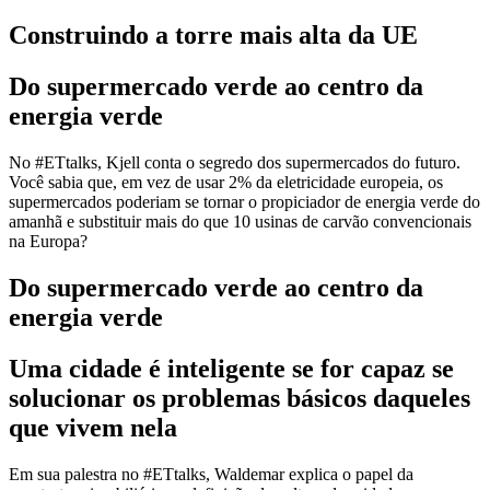
Construindo a torre mais alta da UE
Do supermercado verde ao centro da
energia verde
No #ETtalks, Kjell conta o segredo dos supermercados do futuro.
Você sabia que, em vez de usar 2% da eletricidade europeia, os
supermercados poderiam se tornar o propiciador de energia verde do
amanhã e substituir mais do que 10 usinas de carvão convencionais
na Europa?
Do supermercado verde ao centro da
energia verde
Uma cidade é inteligente se for capaz se
solucionar os problemas básicos daqueles
que vivem nela
Em sua palestra no #ETtalks, Waldemar explica o papel da