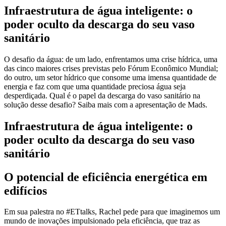
Infraestrutura de água inteligente: o
poder oculto da descarga do seu vaso
sanitário
O desafio da água: de um lado, enfrentamos uma crise hídrica, uma
das cinco maiores crises previstas pelo Fórum Econômico Mundial;
do outro, um setor hídrico que consome uma imensa quantidade de
energia e faz com que uma quantidade preciosa água seja
desperdiçada. Qual é o papel da descarga do vaso sanitário na
solução desse desafio? Saiba mais com a apresentação de Mads.
Infraestrutura de água inteligente: o
poder oculto da descarga do seu vaso
sanitário
O potencial de eficiência energética em
edifícios
Em sua palestra no #ETtalks, Rachel pede para que imaginemos um
mundo de inovações impulsionado pela eficiência, que traz as