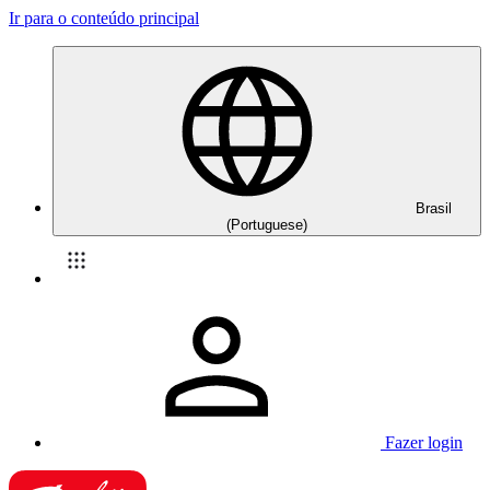
Ir para o conteúdo principal
Brasil
(Portuguese)
Fazer login