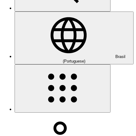
Brasil
(Portuguese)