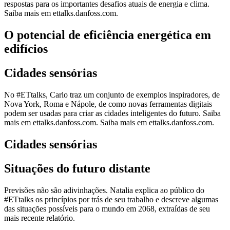
respostas para os importantes desafios atuais de energia e clima.
Saiba mais em ettalks.danfoss.com.
O potencial de eficiência energética em
edifícios
Cidades sensórias
No #ETtalks, Carlo traz um conjunto de exemplos inspiradores, de
Nova York, Roma e Nápole, de como novas ferramentas digitais
podem ser usadas para criar as cidades inteligentes do futuro. Saiba
mais em ettalks.danfoss.com. Saiba mais em ettalks.danfoss.com.
Cidades sensórias
Situações do futuro distante
Previsões não são adivinhações. Natalia explica ao público do
#ETtalks os princípios por trás de seu trabalho e descreve algumas
das situações possíveis para o mundo em 2068, extraídas de seu
mais recente relatório.