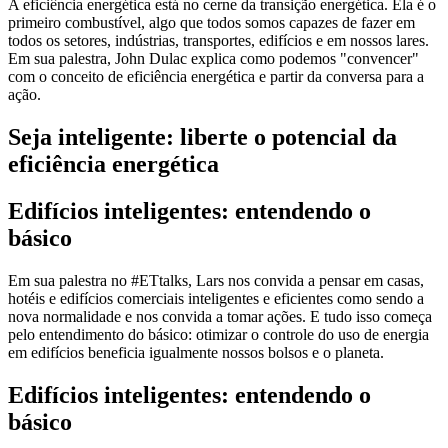
A eficiência energética está no cerne da transição energética. Ela é o
primeiro combustível, algo que todos somos capazes de fazer em
todos os setores, indústrias, transportes, edifícios e em nossos lares.
Em sua palestra, John Dulac explica como podemos "convencer"
com o conceito de eficiência energética e partir da conversa para a
ação.
Seja inteligente: liberte o potencial da
eficiência energética
Edifícios inteligentes: entendendo o
básico
Em sua palestra no #ETtalks, Lars nos convida a pensar em casas,
hotéis e edifícios comerciais inteligentes e eficientes como sendo a
nova normalidade e nos convida a tomar ações. E tudo isso começa
pelo entendimento do básico: otimizar o controle do uso de energia
em edifícios beneficia igualmente nossos bolsos e o planeta.
Edifícios inteligentes: entendendo o
básico