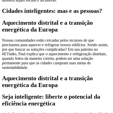
também sejam sociais e inclusivas.
Cidades inteligentes: mas e as pessoas?
Aquecimento distrital e a transição
energética da Europa
Nossas comunidades estão cercadas pelos recursos de que
precisamos para aquecer e refrigerar nossos edifícios. Sendo assim,
por que buscar as soluções complicadas? Em sua palestra no
#ETtalks, Paul explica que o aquecimento e refrigeração distritais,
quando feitos da maneira correta, podem ser uma solução
permanente para que as cidades cumpram suas metas de
sustentabilidade.
Aquecimento distrital e a transição
energética da Europa
Seja inteligente: liberte o potencial da
eficiência energética