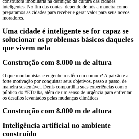
construtora imobiliária na definição da cultura das cidades
inteligentes. No fim das contas, depende de nós a maneira como
preparamos as cidades para receber e gerar valor para seus novos
moradores.
Uma cidade é inteligente se for capaz se
solucionar os problemas básicos daqueles
que vivem nela
Construção com 8.000 m de altura
O que montanhistas e engenheiros têm em comum? A paixão e a
forte motivação por conquistar seus objetivos, passo a passo, de
maneira sustentável. Denis compartilha suas experiências com o
público do #ETtalks, além de um senso de urgência para enfrentar
os desafios levantados pelas mudanças climáticas.
Construção com 8.000 m de altura
Inteligência artificial no ambiente
construído