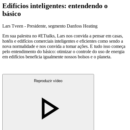
Edifícios inteligentes: entendendo o
básico
Lars Tveen - Presidente, segmento Danfoss Heating
Em sua palestra no #ETtalks, Lars nos convida a pensar em casas,
hotéis e edifícios comerciais inteligentes e eficientes como sendo a
nova normalidade e nos convida a tomar ações. E tudo isso começa
pelo entendimento do básico: otimizar o controle do uso de energia
em edifícios beneficia igualmente nossos bolsos e o planeta.
Reproduzir vídeo