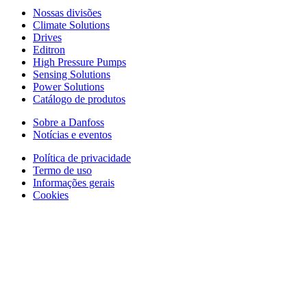
Nossas divisões
Climate Solutions
Drives
Editron
High Pressure Pumps
Sensing Solutions
Power Solutions
Catálogo de produtos
Sobre a Danfoss
Notícias e eventos
Política de privacidade
Termo de uso
Informações gerais
Cookies