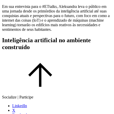
Em sua entrevista para o #ETtalks, Aleksandra leva o público em
uma jornada desde os primórdios da inteligência artificial até suas
conquistas atuais e perspectivas para o futuro, com foco em como a
internet das coisas (IoT) e o aprendizado de máquinas (machine
learning) tornarão os edifícios mais reativos às necessidades e
sentimentos de seus habitantes.
Inteligência artificial no ambiente
construído
Socialize | Participe
LinkedIn
X