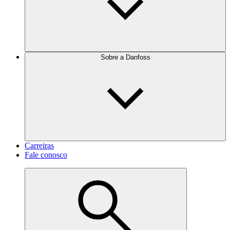
Sobre a Danfoss
Carreiras
Fale conosco