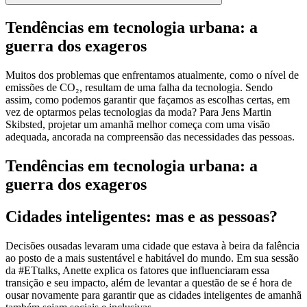
Tendências em tecnologia urbana: a
guerra dos exageros
Muitos dos problemas que enfrentamos atualmente, como o nível de
emissões de CO₂, resultam de uma falha da tecnologia. Sendo
assim, como podemos garantir que façamos as escolhas certas, em
vez de optarmos pelas tecnologias da moda? Para Jens Martin
Skibsted, projetar um amanhã melhor começa com uma visão
adequada, ancorada na compreensão das necessidades das pessoas.
Tendências em tecnologia urbana: a
guerra dos exageros
Cidades inteligentes: mas e as pessoas?
Decisões ousadas levaram uma cidade que estava à beira da falência
ao posto de a mais sustentável e habitável do mundo. Em sua sessão
da #ETtalks, Anette explica os fatores que influenciaram essa
transição e seu impacto, além de levantar a questão de se é hora de
ousar novamente para garantir que as cidades inteligentes de amanhã