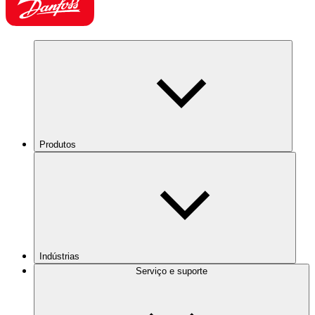
Produtos
Indústrias
Serviço e suporte