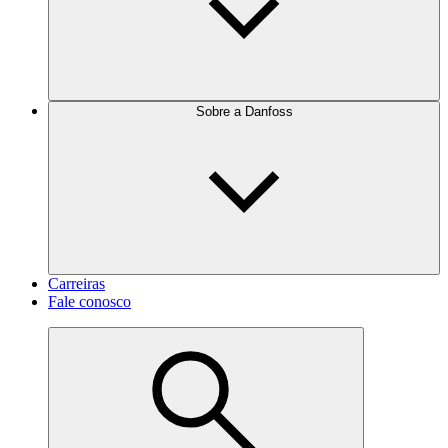
Sobre a Danfoss
Carreiras
Fale conosco