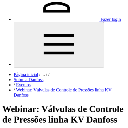
Fazer login
Página inicial
/
...
/
/
Sobre a Danfoss
/
Eventos
/
Webinar: Válvulas de Controle de Pressões linha KV
Danfoss
Webinar: Válvulas de Controle
de Pressões linha KV Danfoss