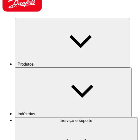
Produtos
Indústrias
Serviço e suporte