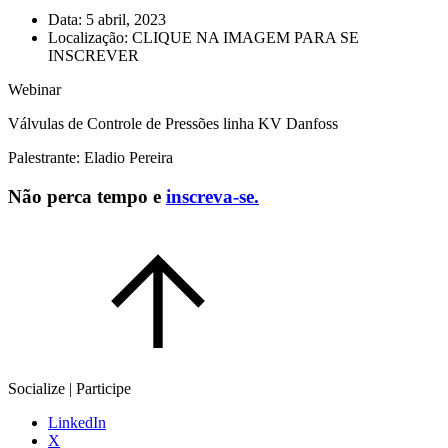
Data:
5 abril, 2023
Localização:
CLIQUE NA IMAGEM PARA SE
INSCREVER
Webinar
Válvulas de Controle de Pressões linha KV Danfoss
Palestrante: Eladio Pereira
Não perca tempo e
inscreva-se.
Socialize | Participe
LinkedIn
X