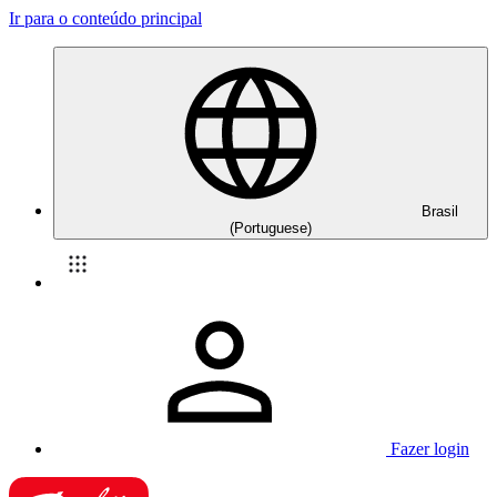
Ir para o conteúdo principal
Brasil
(Portuguese)
Fazer login