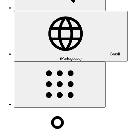
Brasil
(Portuguese)