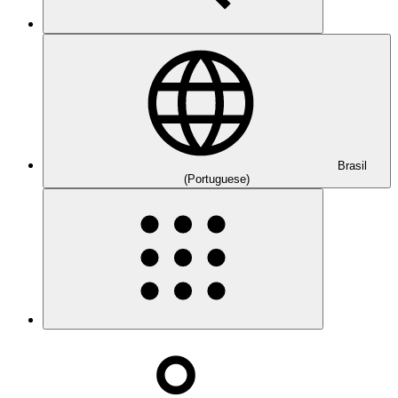
Brasil
(Portuguese)