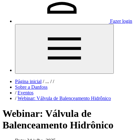
Fazer login
Página inicial
/
...
/
/
Sobre a Danfoss
/
Eventos
/
Webinar: Válvula de Balenceamento Hidrônico
Webinar: Válvula de
Balenceamento Hidrônico