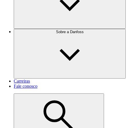
Sobre a Danfoss
Carreiras
Fale conosco