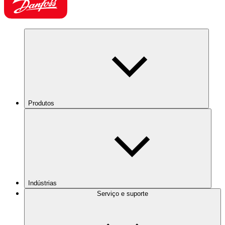
Produtos
Indústrias
Serviço e suporte