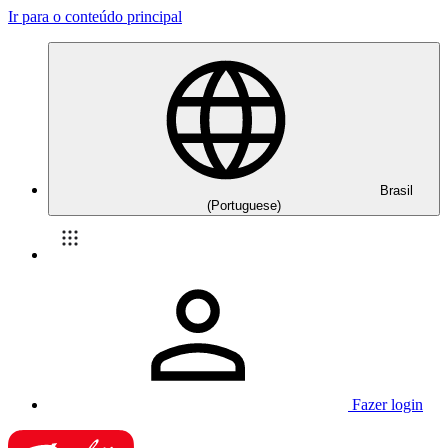
Ir para o conteúdo principal
Brasil
(Portuguese)
Fazer login