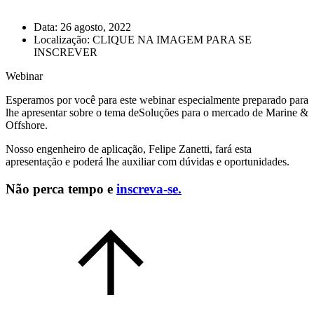
Data:
26 agosto, 2022
Localização:
CLIQUE NA IMAGEM PARA SE
INSCREVER
Webinar
Esperamos por você para este webinar especialmente preparado para
lhe apresentar sobre o tema deSoluções para o mercado de Marine &
Offshore.
Nosso engenheiro de aplicação, Felipe Zanetti, fará esta
apresentação e poderá lhe auxiliar com dúvidas e oportunidades.
Não perca tempo e
inscreva-se.