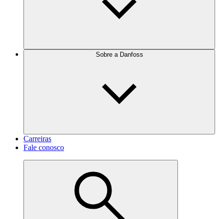
Sobre a Danfoss
Carreiras
Fale conosco