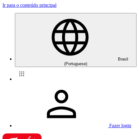
Ir para o conteúdo principal
Brasil
(Portuguese)
Fazer login