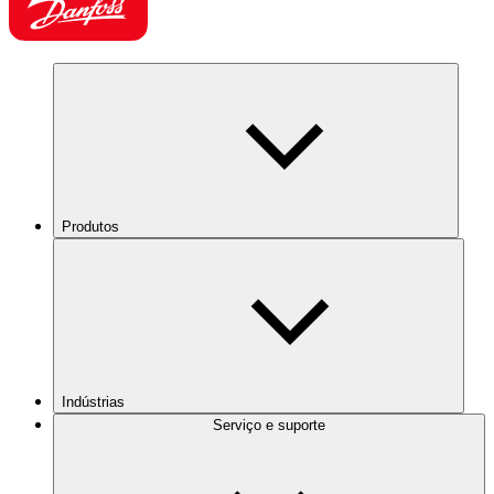
Produtos
Indústrias
Serviço e suporte