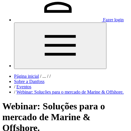
Fazer login
Página inicial
/
...
/
/
Sobre a Danfoss
/
Eventos
/
Webinar: Soluções para o mercado de Marine & Offshore.
Webinar: Soluções para o
mercado de Marine &
Offshore.