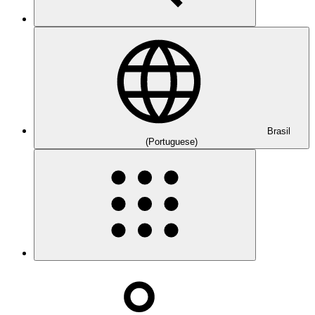
Brasil
(Portuguese)