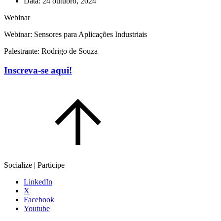
Data:
24 outubro, 2024
Webinar
Webinar: Sensores para Aplicações Industriais
Palestrante: Rodrigo de Souza
Inscreva-se aqui!
Socialize | Participe
LinkedIn
X
Facebook
Youtube