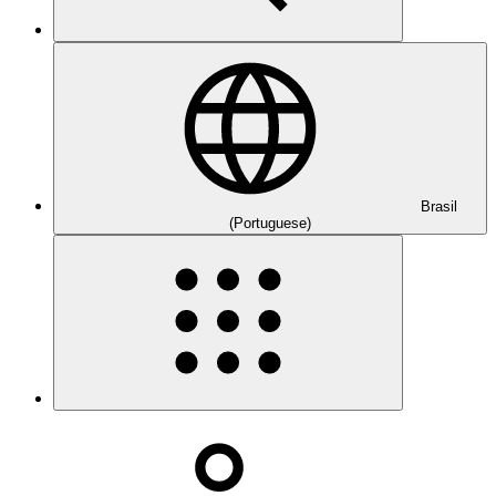
Brasil
(Portuguese)