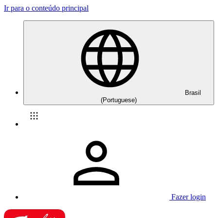
Ir para o conteúdo principal
Brasil
(Portuguese)
Fazer login