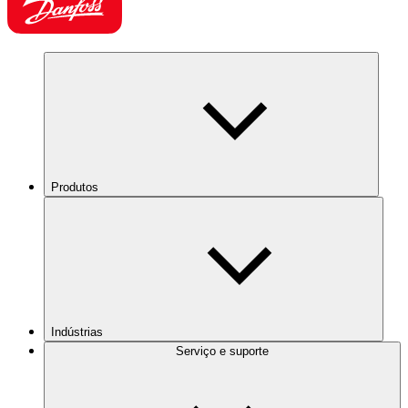
Produtos
Indústrias
Serviço e suporte