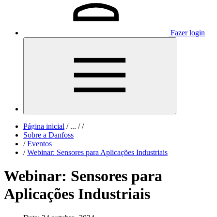
Fazer login
Página inicial
/
...
/
/
Sobre a Danfoss
/
Eventos
/
Webinar: Sensores para Aplicações Industriais
Webinar: Sensores para
Aplicações Industriais