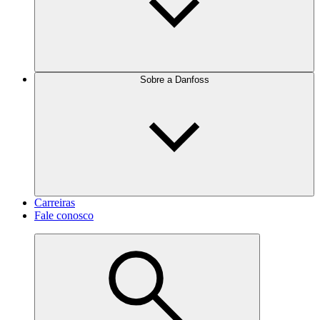
Sobre a Danfoss
Carreiras
Fale conosco