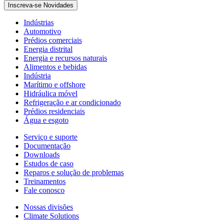
Inscreva-se Novidades
Indústrias
Automotivo
Prédios comerciais
Energia distrital
Energia e recursos naturais
Alimentos e bebidas
Indústria
Marítimo e offshore
Hidráulica móvel
Refrigeração e ar condicionado
Prédios residenciais
Água e esgoto
Serviço e suporte
Documentação
Downloads
Estudos de caso
Reparos e solução de problemas
Treinamentos
Fale conosco
Nossas divisões
Climate Solutions