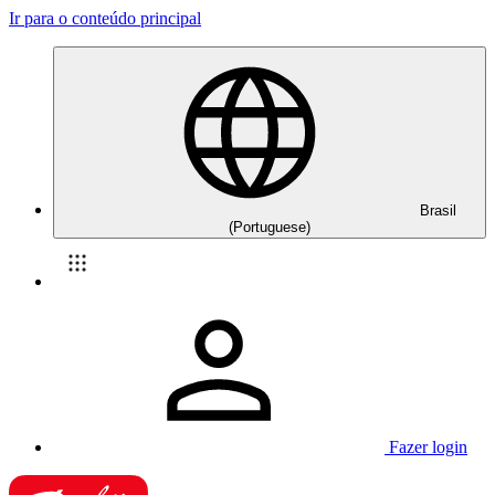
Ir para o conteúdo principal
Brasil
(Portuguese)
Fazer login