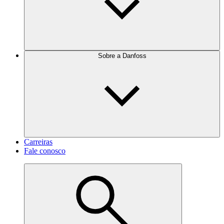
Sobre a Danfoss
Carreiras
Fale conosco