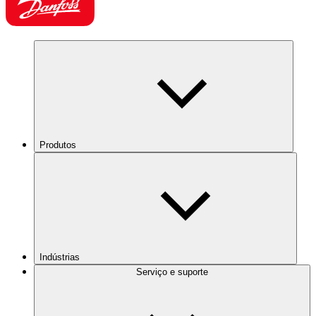
Produtos
Indústrias
Serviço e suporte