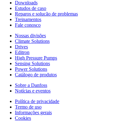
Downloads
Estudos de caso
Reparos e solução de problemas
Treinamentos
Fale conosco
Nossas divisões
Climate Solutions
Drives
Editron
High Pressure Pumps
Sensing Solutions
Power Solutions
Catálogo de produtos
Sobre a Danfoss
Notícias e eventos
Política de privacidade
Termo de uso
Informações gerais
Cookies