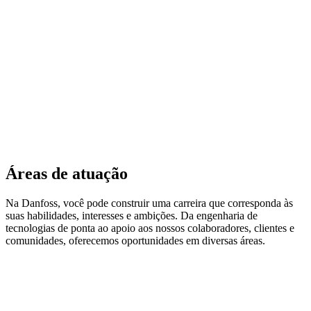
Áreas de atuação
Na Danfoss, você pode construir uma carreira que corresponda às
suas habilidades, interesses e ambições. Da engenharia de
tecnologias de ponta ao apoio aos nossos colaboradores, clientes e
comunidades, oferecemos oportunidades em diversas áreas.