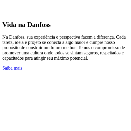
Vida na Danfoss
Na Danfoss, sua experiência e perspectiva fazem a diferença. Cada
tarefa, ideia e projeto se conecta a algo maior e cumpre nosso
propósito de construir um futuro melhor. Temos o compromisso de
promover uma cultura onde todos se sintam seguros, respeitados e
capacitados para atingir seu máximo potencial.
Saiba mais