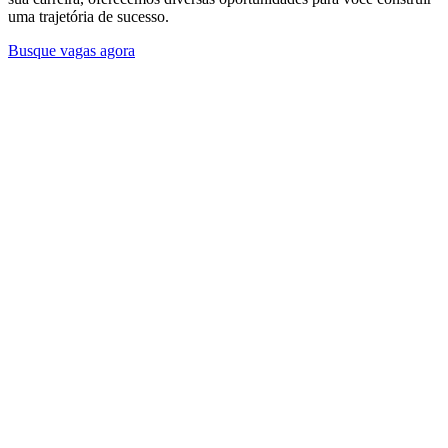
uma trajetória de sucesso.
Busque vagas agora