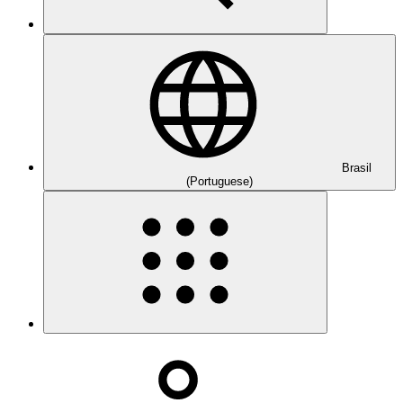
Brasil
(Portuguese)