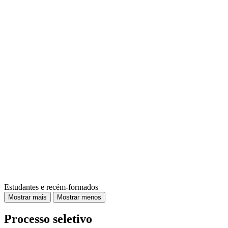
Estudantes e recém-formados
Mostrar mais
Mostrar menos
Processo seletivo