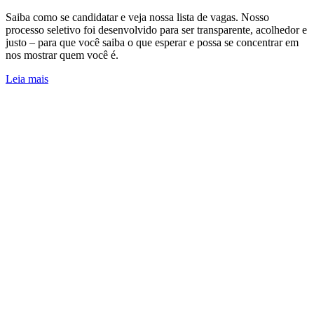
Saiba como se candidatar e veja nossa lista de vagas. Nosso
processo seletivo foi desenvolvido para ser transparente, acolhedor e
justo – para que você saiba o que esperar e possa se concentrar em
nos mostrar quem você é.
Leia mais