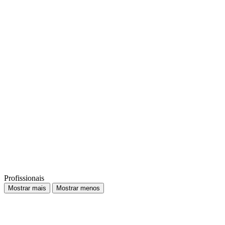
Profissionais
Mostrar mais
Mostrar menos