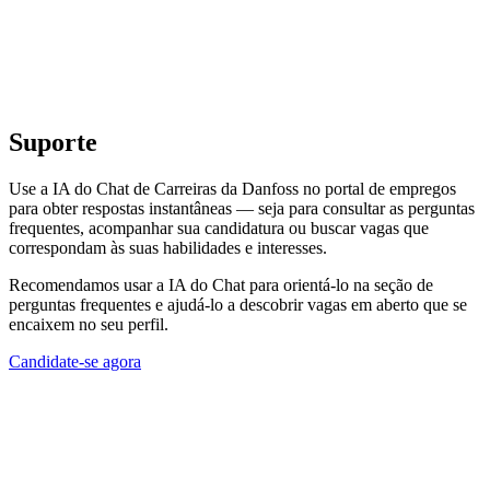
Suporte
Use a IA do Chat de Carreiras da Danfoss no portal de empregos
para obter respostas instantâneas — seja para consultar as perguntas
frequentes, acompanhar sua candidatura ou buscar vagas que
correspondam às suas habilidades e interesses.
Recomendamos usar a IA do Chat para orientá-lo na seção de
perguntas frequentes e ajudá-lo a descobrir vagas em aberto que se
encaixem no seu perfil.
Candidate-se agora