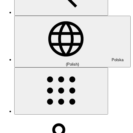
Polska
(Polish)