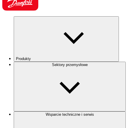
Produkty
Sektory przemysłowe
Wsparcie techniczne i serwis