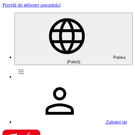
Przejdź do głównej zawartości
Polska
(Polish)
Zaloguj się