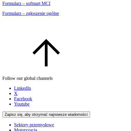
Formularz – softstart MCI
Formularz – zgłoszenie ogólne
Follow our global channels
LinkedIn
X
Facebook
Youtube
Zapisz się, aby otrzymać najnowsze wiadomości
Sektory przemysłowe
Motoryzacja