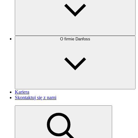
O firmie Danfoss
Kariera
Skontaktuj się z nami