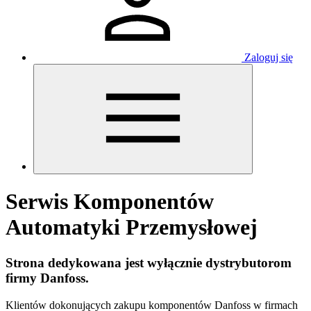
Zaloguj się
Serwis Komponentów
Automatyki Przemysłowej
Strona dedykowana jest wyłącznie dystrybutorom
firmy Danfoss.
Klientów dokonujących zakupu komponentów Danfoss w firmach