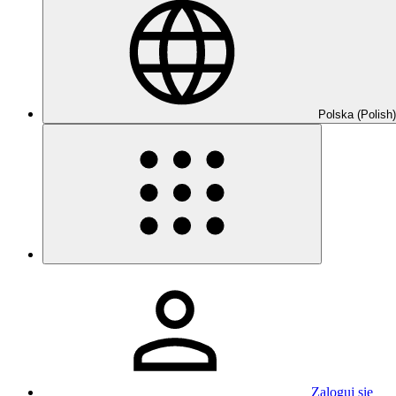
Polska (Polish)
Zaloguj się