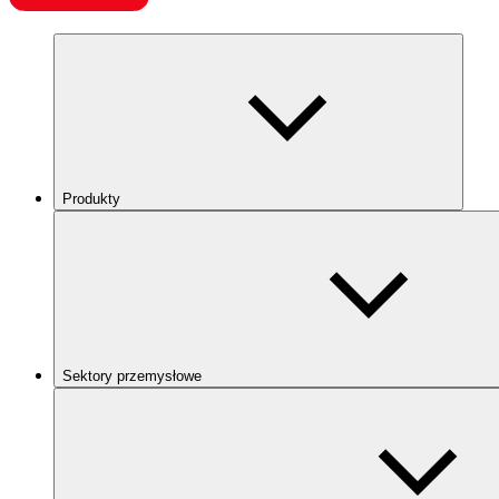
Produkty
Sektory przemysłowe