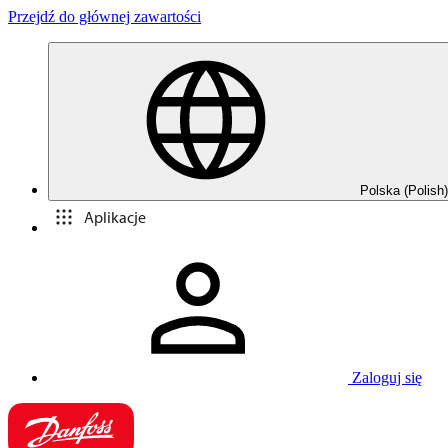
Przejdź do głównej zawartości
Polska (Polish)
Aplikacje
Zaloguj się