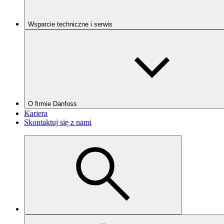
Wsparcie techniczne i serwis
O firmie Danfoss
Kariera
Skontaktuj się z nami