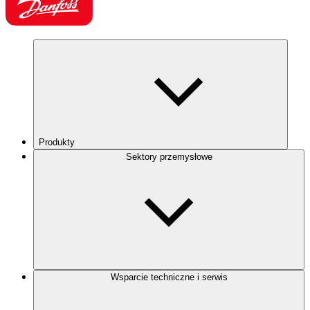
Produkty
Sektory przemysłowe
Wsparcie techniczne i serwis