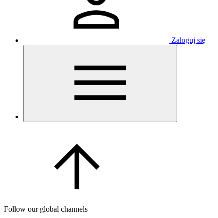
Zaloguj się
Follow our global channels