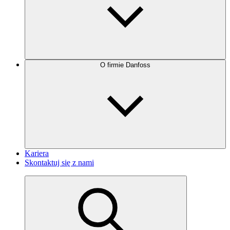
O firmie Danfoss
Kariera
Skontaktuj się z nami