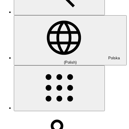
Polska
(Polish)