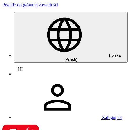
Przejdź do głównej zawartości
Polska
(Polish)
Zaloguj się