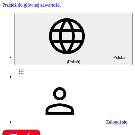
Przejdź do głównej zawartości
Polska
(Polish)
Zaloguj się