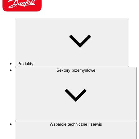
Produkty
Sektory przemysłowe
Wsparcie techniczne i serwis