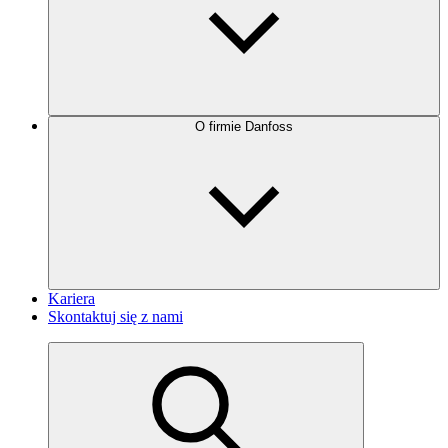
O firmie Danfoss
Kariera
Skontaktuj się z nami