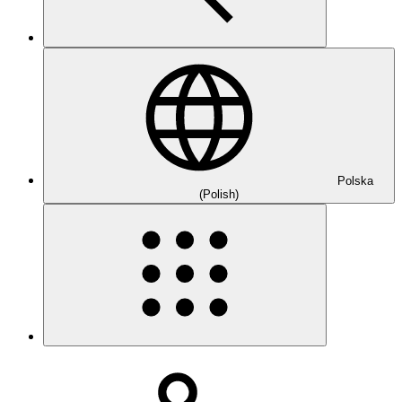
Polska
(Polish)