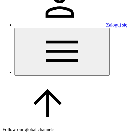
Zaloguj się
Follow our global channels