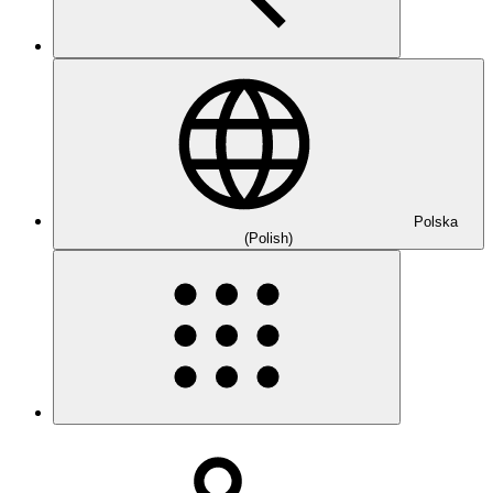
Polska
(Polish)