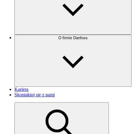
O firmie Danfoss
Kariera
Skontaktuj się z nami