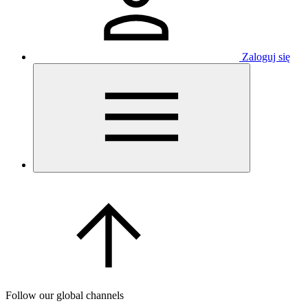
Zaloguj się
Follow our global channels