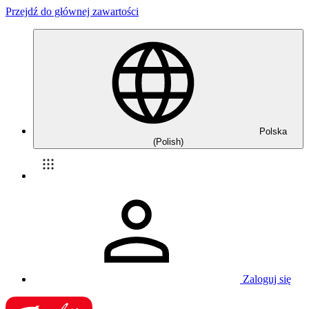
Przejdź do głównej zawartości
Polska
(Polish)
Zaloguj się